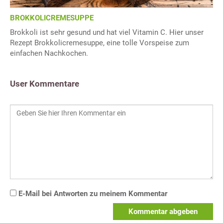
BROKKOLICREMESUPPE
Brokkoli ist sehr gesund und hat viel Vitamin C. Hier unser
Rezept Brokkolicremesuppe, eine tolle Vorspeise zum
einfachen Nachkochen.
User Kommentare
E-Mail bei Antworten zu meinem Kommentar
Kommentar abgeben