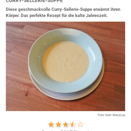
CURRY-SELLERIE-SUPPE
Diese geschmackvolle Curry-Sellerie-Suppe erwärmt ihren
Körper. Das perfekte Rezept für die kalte Jahreszeit.
Foto User MaryLou