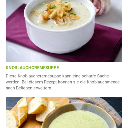
KNOBLAUCHCREMESUPPE
Diese Knoblauchcremesuppe kann eine scharfe Sache
werden. Bei diesem Rezept können sie die Knoblauchmenge
nach Belieben erweitern.