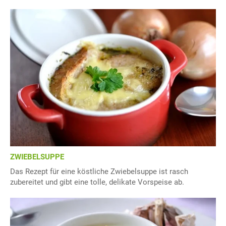
ZWIEBELSUPPE
Das Rezept für eine köstliche Zwiebelsuppe ist rasch
zubereitet und gibt eine tolle, delikate Vorspeise ab.