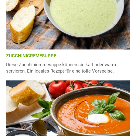
ZUCCHINICREMESUPPE
Diese Zucchinicremesuppe können sie kalt oder warm
servieren. Ein ideales Rezept für eine tolle Vorspeise.