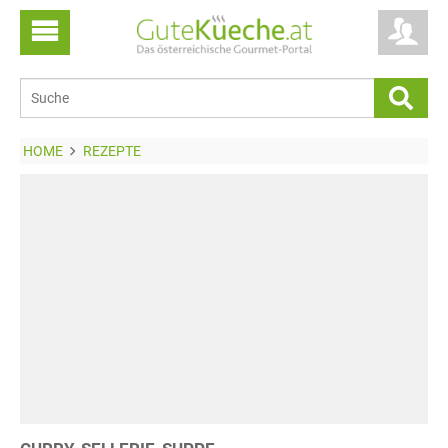
HOME
REZEPTE