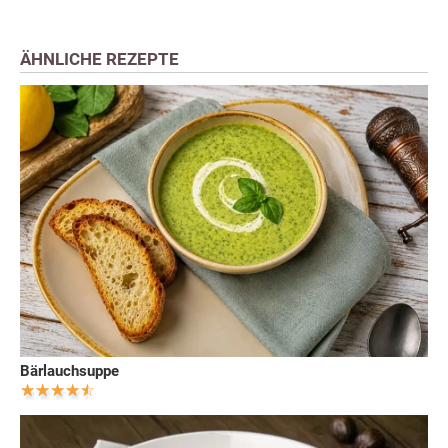
ÄHNLICHE REZEPTE
Bärlauchsuppe