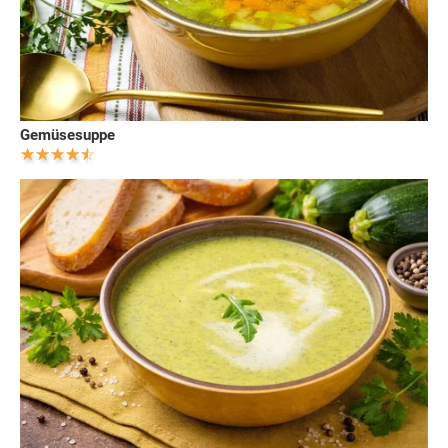
Gemüsesuppe