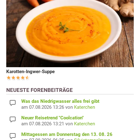
Karotten-Ingwer-Suppe
NEUESTE FORENBEITRÄGE
Was das Niedrigwasser alles frei gibt
am 07.08.2026 13:26 von
Katerchen
Neuer Reisetrend "Coolcation"
am 07.08.2026 13:21 von
Katerchen
Mittagessen am Donnerstag den 13. 08. 26