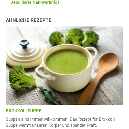
Detaillierte Nährwertinfos
ÄHNLICHE REZEPTE
BROKKOLI SUPPE
Suppen sind immer willkommen. Das Rezept für Brokkoli
Suppe wärmt unseren Körper und spendet Kraft.