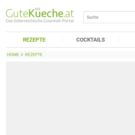
REZEPTE
COCKTAILS
HOME
REZEPTE