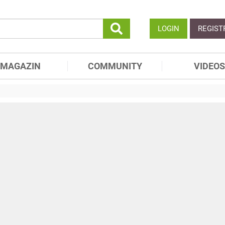
LOGIN
REGIST
MAGAZIN
COMMUNITY
VIDEOS