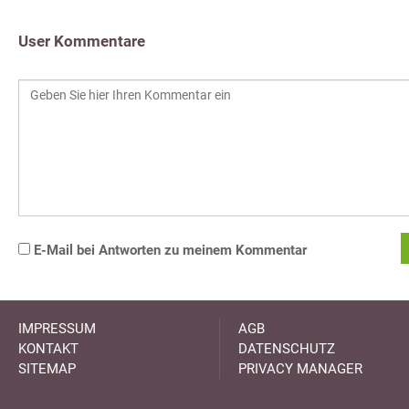
User Kommentare
E-Mail bei Antworten zu meinem Kommentar
IMPRESSUM
AGB
KONTAKT
DATENSCHUTZ
SITEMAP
PRIVACY MANAGER