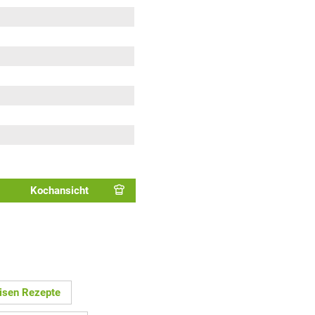
Kochansicht
isen Rezepte