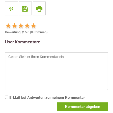
Bewertung: Ø
5,0
(
8
Stimmen)
User Kommentare
E-Mail bei Antworten zu meinem Kommentar
Kommentar abgeben