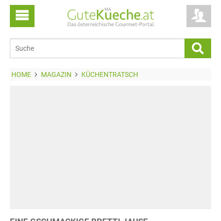
HOME
MAGAZIN
KÜCHENTRATSCH