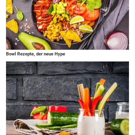
Bowl Rezepte, der neue Hype