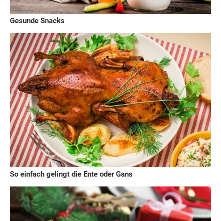
Gesunde Snacks
So einfach gelingt die Ente oder Gans