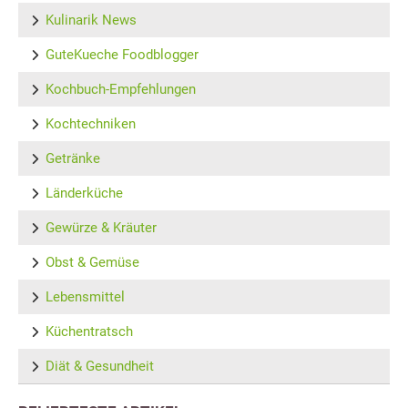
Kulinarik News
GuteKueche Foodblogger
Kochbuch-Empfehlungen
Kochtechniken
Getränke
Länderküche
Gewürze & Kräuter
Obst & Gemüse
Lebensmittel
Küchentratsch
Diät & Gesundheit