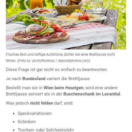
Frisches Brot und deftige Aufstriche, dürfen bei einer Brettljause nicht
fehlen. (Foto by: photoflorenzo / depositphotos.com)
Diese Frage ist gar nicht so einfach zu beantworten.
Je nach
Bundesland
variiert die Brettljause.
Bestellt man sie in
Wien beim Heurigen
, wird eine andere
Brettljause serviert als in der
Buschenschank im Lavanttal
.
Was jedoch
nicht fehlen
darf, sind:
Speckvariationen
Schinken
Trocken- oder Selchwürsteln