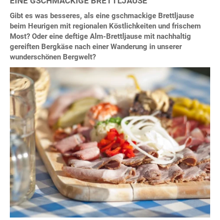
EINE GSCHMACKIGE BRETTLJAUSE
Gibt es was besseres, als eine gschmackige Brettljause
beim Heurigen mit regionalen Köstlichkeiten und frischem
Most? Oder eine deftige Alm-Brettljause mit nachhaltig
gereiften Bergkäse nach einer Wanderung in unserer
wunderschönen Bergwelt?