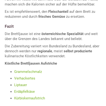
machen sich die Kalorien sicher auf der Hüfte bemerkbar.
Es ist empfehlenswert, den
Fleischanteil
auf dem Brett zu
reduzieren und durch
frisches Gemüse
zu ersetzen.
Fazit
Die Brettljause ist eine
österreichische Spezialität
und weit
über die Grenzen des Landes bekannt und beliebt.
Die Zubereitung variiert von Bundesland zu Bundesland, aber
dennoch werden nur
regionale
, meist
selbst produzierte
kulinarische Köstlichkeiten verwendet.
Köstliche Brettljausen Aufstriche
Grammelschmalz
Verhackertes
Liptauer
Erdäpfelkäse
Kürbiskernaufstrich