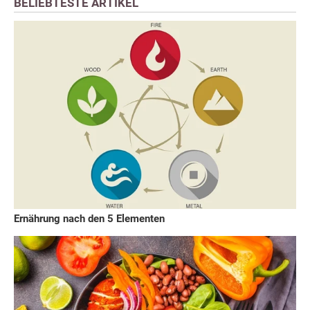
BELIEBTESTE ARTIKEL
Ernährung nach den 5 Elementen