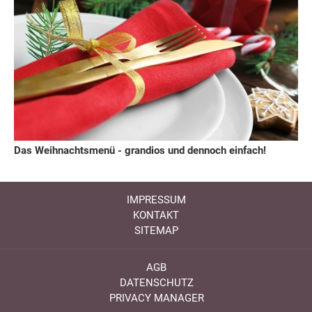
Das Weihnachtsmenü - grandios und dennoch einfach!
IMPRESSUM
KONTAKT
SITEMAP
AGB
DATENSCHUTZ
PRIVACY MANAGER