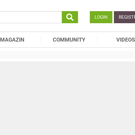
LOGIN
REGIST
MAGAZIN
COMMUNITY
VIDEOS