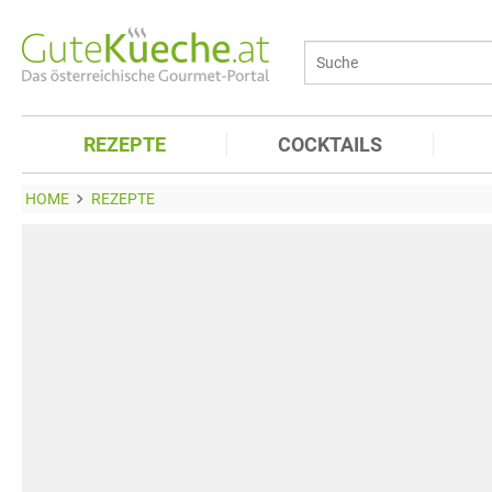
REZEPTE
COCKTAILS
HOME
REZEPTE