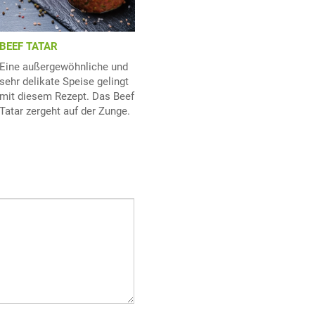
BEEF TATAR
Eine außergewöhnliche und
sehr delikate Speise gelingt
mit diesem Rezept. Das Beef
Tatar zergeht auf der Zunge.