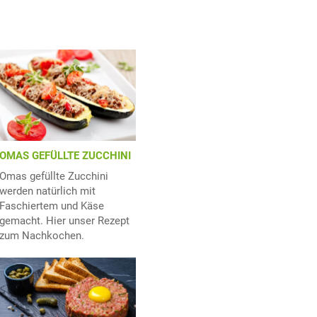
OMAS GEFÜLLTE ZUCCHINI
Omas gefüllte Zucchini
werden natürlich mit
Faschiertem und Käse
gemacht. Hier unser Rezept
zum Nachkochen.