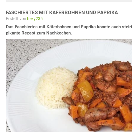
FASCHIERTES MIT KÄFERBOHNEN UND PAPRIKA
Erstellt von
hexy235
Das Faschiertes mit Käferbohnen und Paprika könnte auch steiri
pikante Rezept zum Nachkochen.