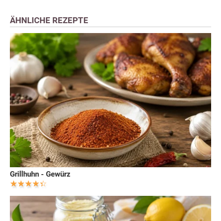
ÄHNLICHE REZEPTE
Grillhuhn - Gewürz