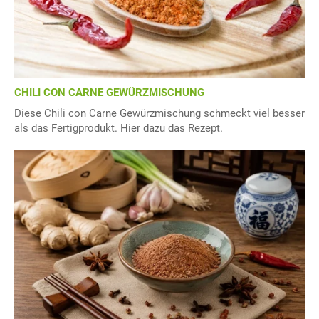
CHILI CON CARNE GEWÜRZMISCHUNG
Diese Chili con Carne Gewürzmischung schmeckt viel besser
als das Fertigprodukt. Hier dazu das Rezept.