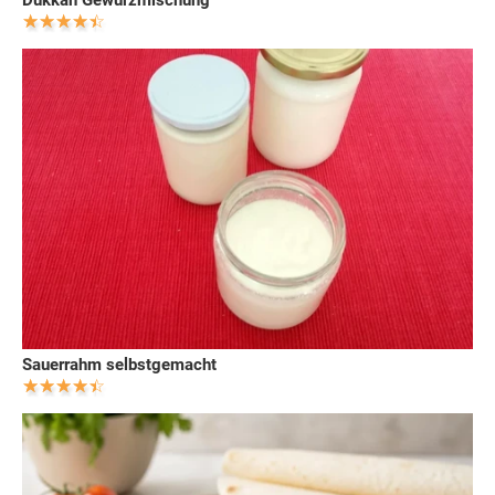
Sauerrahm selbstgemacht