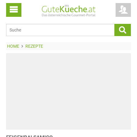
HOME
REZEPTE