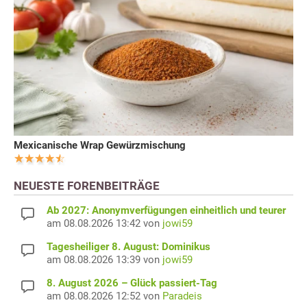
Mexicanische Wrap Gewürzmischung
NEUESTE FORENBEITRÄGE
Ab 2027: Anonymverfügungen einheitlich und teurer
am 08.08.2026 13:42 von
jowi59
Tagesheiliger 8. August: Dominikus
am 08.08.2026 13:39 von
jowi59
8. August 2026 – Glück passiert-Tag
am 08.08.2026 12:52 von
Paradeis