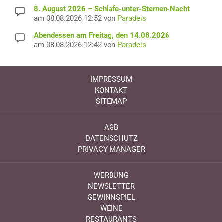
8. August 2026 – Schlafe-unter-Sternen-Nacht
am 08.08.2026 12:52 von
Paradeis
Abendessen am Freitag, den 14.08.2026
am 08.08.2026 12:42 von
Paradeis
IMPRESSUM
KONTAKT
SITEMAP
AGB
DATENSCHUTZ
PRIVACY MANAGER
WERBUNG
NEWSLETTER
GEWINNSPIEL
WEINE
RESTAURANTS