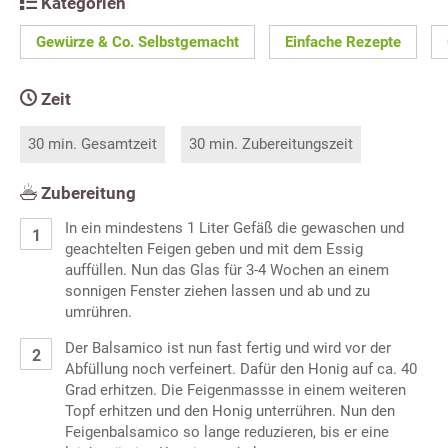
Kategorien
Gewürze & Co. Selbstgemacht
Einfache Rezepte
Zeit
30 min. Gesamtzeit
30 min. Zubereitungszeit
Zubereitung
In ein mindestens 1 Liter Gefäß die gewaschen und
geachtelten Feigen geben und mit dem Essig
auffüllen. Nun das Glas für 3-4 Wochen an einem
sonnigen Fenster ziehen lassen und ab und zu
umrühren.
Der Balsamico ist nun fast fertig und wird vor der
Abfüllung noch verfeinert. Dafür den Honig auf ca. 40
Grad erhitzen. Die Feigenmassse in einem weiteren
Topf erhitzen und den Honig unterrühren. Nun den
Feigenbalsamico so lange reduzieren, bis er eine