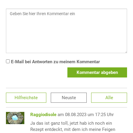
E-Mail bei Antworten zu meinem Kommentar
Kommentar abgeben
Hilfreichste
Neuste
Alle
Raggiodisole
am 08.08.2023 um 17:25 Uhr
Ja das ist ganz toll, jetzt hab ich noch ein
Rezept entdeckt, mit dem ich meine Feigen