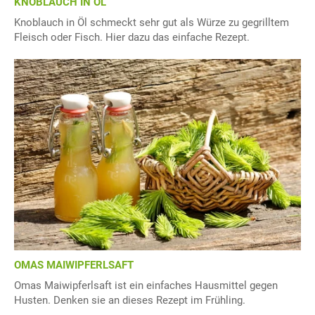
KNOBLAUCH IN ÖL
Knoblauch in Öl schmeckt sehr gut als Würze zu gegrilltem
Fleisch oder Fisch. Hier dazu das einfache Rezept.
OMAS MAIWIPFERLSAFT
Omas Maiwipferlsaft ist ein einfaches Hausmittel gegen
Husten. Denken sie an dieses Rezept im Frühling.