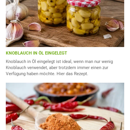
KNOBLAUCH IN ÖL EINGELEGT
Knoblauch in Öl eingelegt ist ideal, wenn man nur wenig
Knoblauch verwendet, aber trotzdem immer einen zur
Verfügung haben möchte. Hier das Rezept.