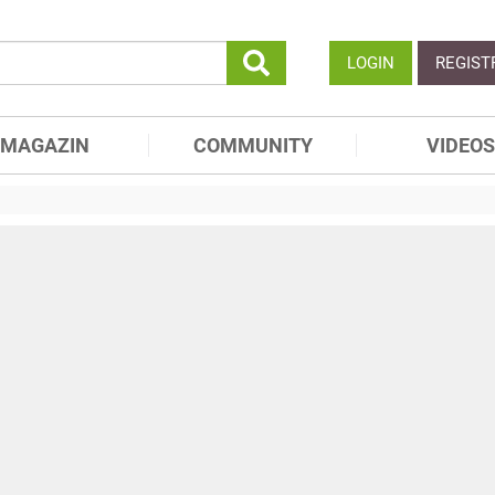
LOGIN
REGIST
MAGAZIN
COMMUNITY
VIDEOS