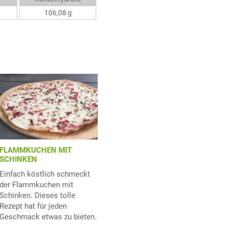
106,08 g
FLAMMKUCHEN MIT
SCHINKEN
Einfach köstlich schmeckt
der Flammkuchen mit
Schinken. Dieses tolle
Rezept hat für jeden
Geschmack etwas zu bieten.