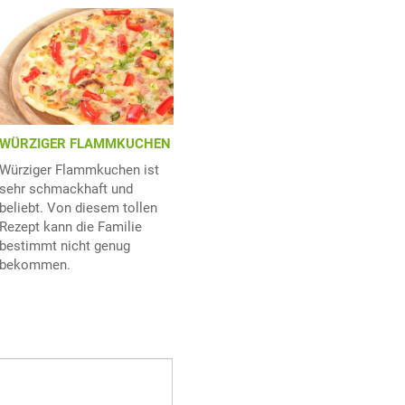
WÜRZIGER FLAMMKUCHEN
Würziger Flammkuchen ist
sehr schmackhaft und
beliebt. Von diesem tollen
Rezept kann die Familie
bestimmt nicht genug
bekommen.