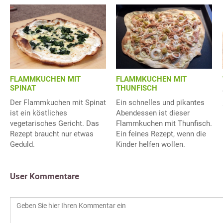
FLAMMKUCHEN MIT
FLAMMKUCHEN MIT
SPINAT
THUNFISCH
Der Flammkuchen mit Spinat
Ein schnelles und pikantes
ist ein köstliches
Abendessen ist dieser
vegetarisches Gericht. Das
Flammkuchen mit Thunfisch.
Rezept braucht nur etwas
Ein feines Rezept, wenn die
Geduld.
Kinder helfen wollen.
User Kommentare