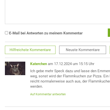
E-Mail bei Antworten zu meinem Kommentar
Hilfreichste
Kommentare
Neuste
Kommentare
Katerchen
am 17.12.2024 um 15:15 Uhr
Ich gebe mehr Speck dazu und lasse den Emment
weg, sonst wird der Flammkuchen zur Pizza. Ein
reicht normalerweise auch aus, der Flammkuchen
werden.
Auf Kommentar antworten