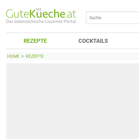
REZEPTE
COCKTAILS
HOME
REZEPTE