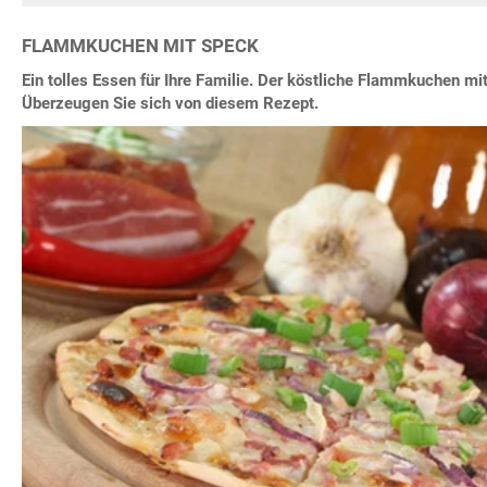
FLAMMKUCHEN MIT SPECK
Ein tolles Essen für Ihre Familie. Der köstliche Flammkuchen mit
Überzeugen Sie sich von diesem Rezept.