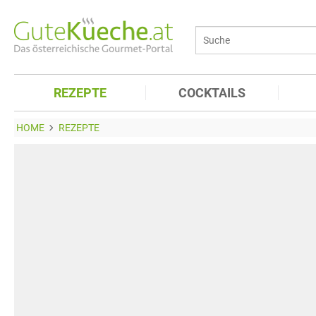
REZEPTE
COCKTAILS
HOME
REZEPTE