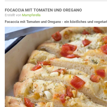
FOCACCIA MIT TOMATEN UND OREGANO
Erstellt von
Mampferella
Focaccia mit Tomaten und Oregano - ein köstliches und vegetari