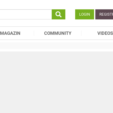
LOGIN
REGIST
MAGAZIN
COMMUNITY
VIDEOS