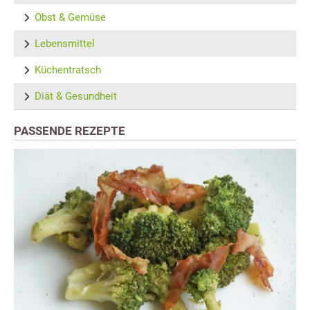
Obst & Gemüse
Lebensmittel
Küchentratsch
Diät & Gesundheit
PASSENDE REZEPTE