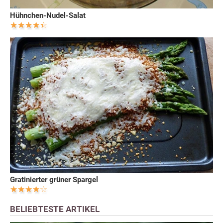
Hühnchen-Nudel-Salat
Gratinierter grüner Spargel
BELIEBTESTE ARTIKEL