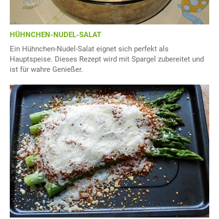
HÜHNCHEN-NUDEL-SALAT
Ein Hühnchen-Nudel-Salat eignet sich perfekt als
Hauptspeise. Dieses Rezept wird mit Spargel zubereitet und
ist für wahre Genießer.