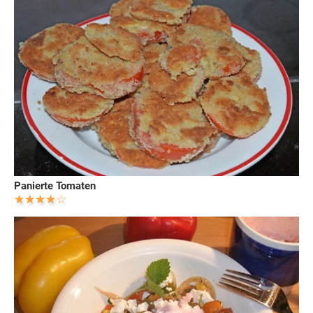
Panierte Tomaten