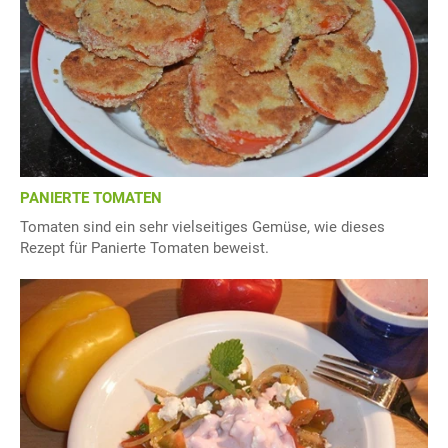
PANIERTE TOMATEN
Tomaten sind ein sehr vielseitiges Gemüse, wie dieses
Rezept für Panierte Tomaten beweist.