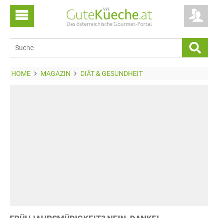
HOME
MAGAZIN
DIÄT & GESUNDHEIT