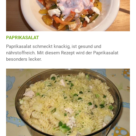
PAPRIKASALAT
Paprikasalat schmeckt knackig, ist gesund und
nährstoffreich. Mit diesem Rezept wird der Paprikasalat
besonders lecker.