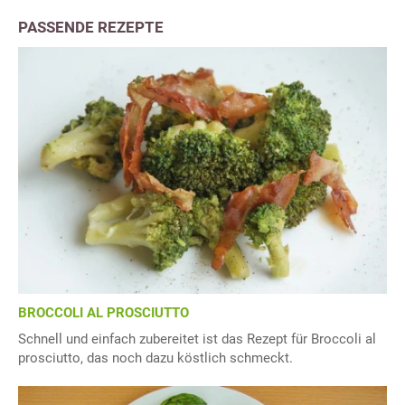
PASSENDE REZEPTE
BROCCOLI AL PROSCIUTTO
Schnell und einfach zubereitet ist das Rezept für Broccoli al
prosciutto, das noch dazu köstlich schmeckt.