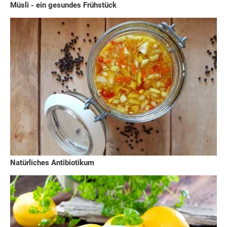
Müsli - ein gesundes Frühstück
Natürliches Antibiotikum