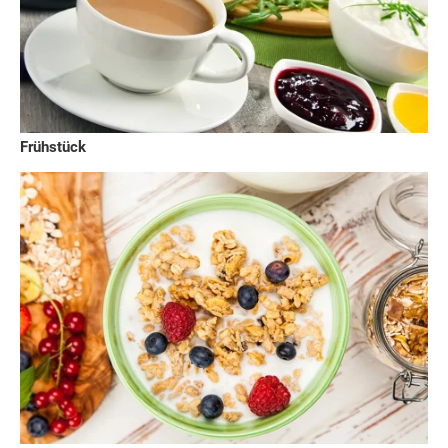
Frühstück