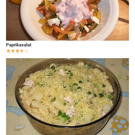
Paprikasalat