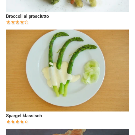
Broccoli al prosciutto
Spargel klassisch