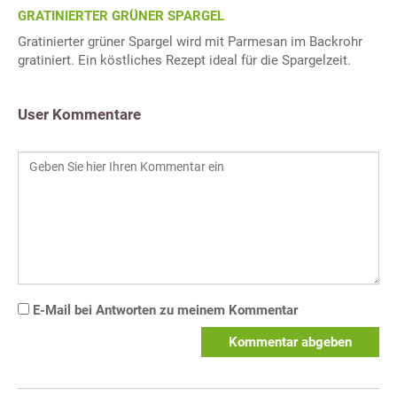
GRATINIERTER GRÜNER SPARGEL
Gratinierter grüner Spargel wird mit Parmesan im Backrohr
gratiniert. Ein köstliches Rezept ideal für die Spargelzeit.
User Kommentare
E-Mail bei Antworten zu meinem Kommentar
Kommentar abgeben