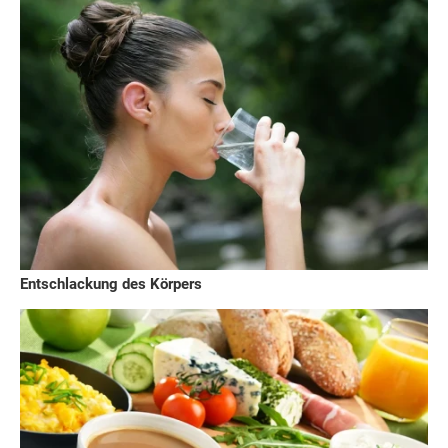
Entschlackung des Körpers