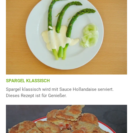
SPARGEL KLASSISCH
Spargel klassisch wird mit Sauce Hollandaise serviert.
Dieses Rezept ist für Genießer.