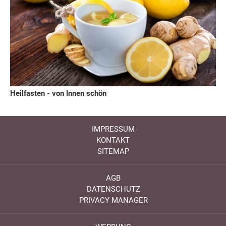
Heilfasten - von Innen schön
IMPRESSUM
KONTAKT
SITEMAP
AGB
DATENSCHUTZ
PRIVACY MANAGER