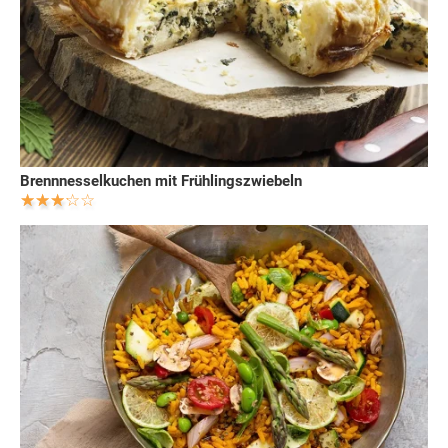
Brennnesselkuchen mit Frühlingszwiebeln