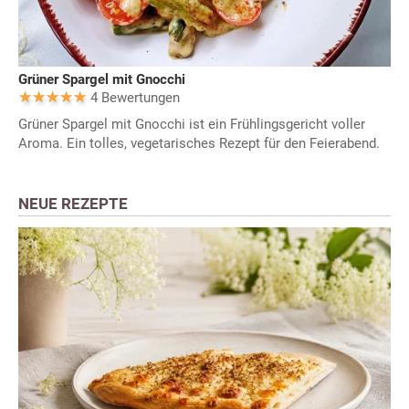
Grüner Spargel mit Gnocchi
4 Bewertungen
Grüner Spargel mit Gnocchi ist ein Frühlingsgericht voller
Aroma. Ein tolles, vegetarisches Rezept für den Feierabend.
NEUE REZEPTE