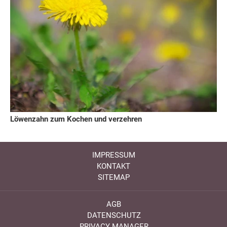
Löwenzahn zum Kochen und verzehren
IMPRESSUM
KONTAKT
SITEMAP
AGB
DATENSCHUTZ
PRIVACY MANAGER