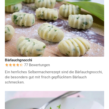
Bärlauchgnocchi
77 Bewertungen
Ein herrliches Selbermacherrezept sind die Bärlauchgnocchi,
die besonders gut mit frisch gepflücktem Bärlauch
schmecken.