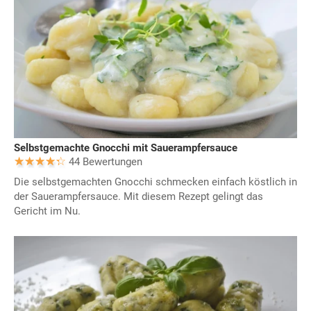
Selbstgemachte Gnocchi mit Sauerampfersauce
44 Bewertungen
Die selbstgemachten Gnocchi schmecken einfach köstlich in
der Sauerampfersauce. Mit diesem Rezept gelingt das
Gericht im Nu.