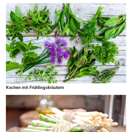
Kochen mit Frühlingskräutern