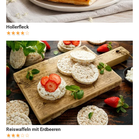
Hollerfleck
Reiswaffeln mit Erdbeeren