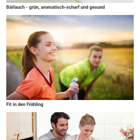
Bärlauch - grün, aromatisch-scharf und gesund
Fit in den Frühling