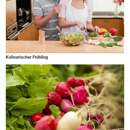
Kulinarischer Frühling