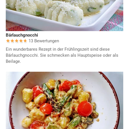
Bärlauchgnocchi
13 Bewertungen
Ein wunderbares Rezept in der Frühlingszeit sind diese
Bärlauchgnocchi. Sie schmecken als Hauptspeise oder als
Beilage.