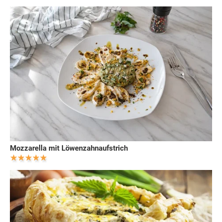
Mozzarella mit Löwenzahnaufstrich