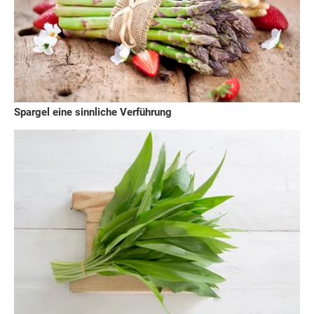
Spargel eine sinnliche Verführung