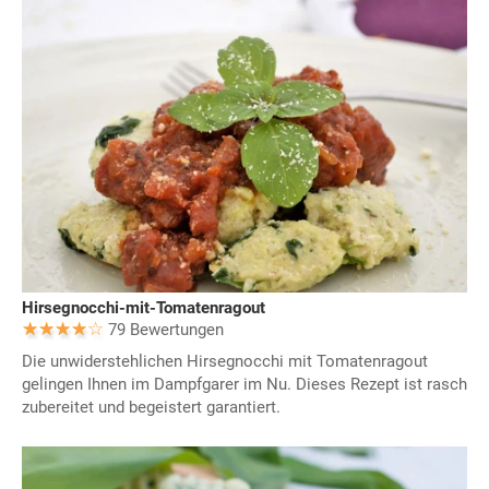
Hirsegnocchi-mit-Tomatenragout
79 Bewertungen
Die unwiderstehlichen Hirsegnocchi mit Tomatenragout
gelingen Ihnen im Dampfgarer im Nu. Dieses Rezept ist rasch
zubereitet und begeistert garantiert.