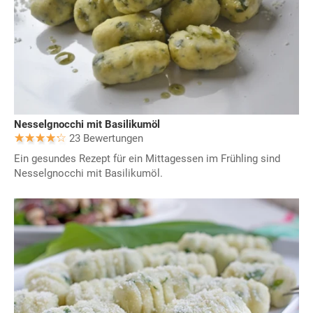
Nesselgnocchi mit Basilikumöl
23 Bewertungen
Ein gesundes Rezept für ein Mittagessen im Frühling sind
Nesselgnocchi mit Basilikumöl.