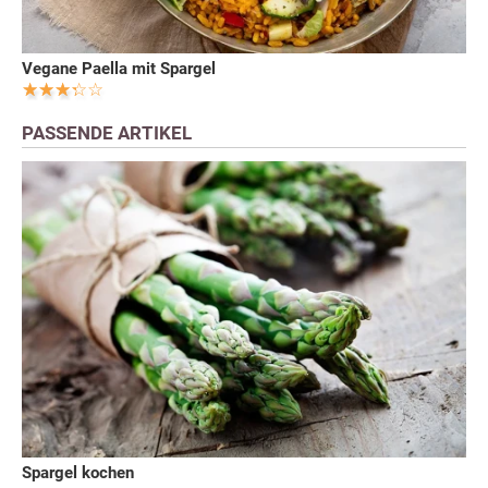
Vegane Paella mit Spargel
PASSENDE ARTIKEL
Spargel kochen