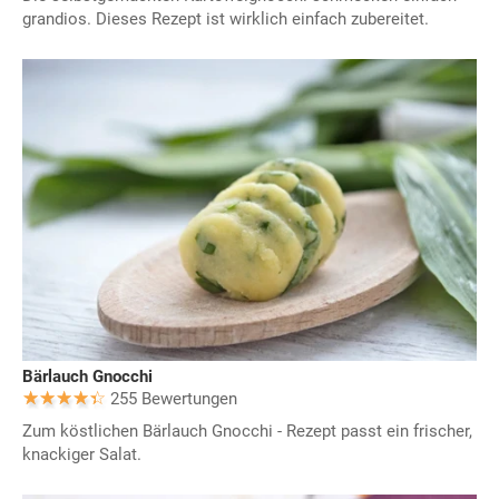
grandios. Dieses Rezept ist wirklich einfach zubereitet.
Bärlauch Gnocchi
255 Bewertungen
Zum köstlichen Bärlauch Gnocchi - Rezept passt ein frischer,
knackiger Salat.