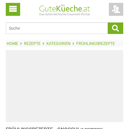
HOME
REZEPTE
KATEGORIEN
FRÜHLINGSREZEPTE