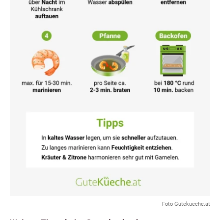
Foto Gutekueche.at