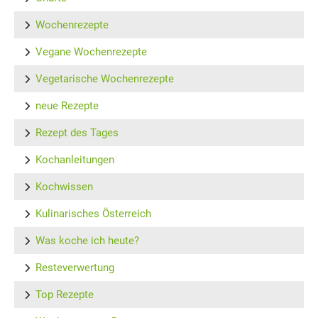
Wochenrezepte
Vegane Wochenrezepte
Vegetarische Wochenrezepte
neue Rezepte
Rezept des Tages
Kochanleitungen
Kochwissen
Kulinarisches Österreich
Was koche ich heute?
Resteverwertung
Top Rezepte