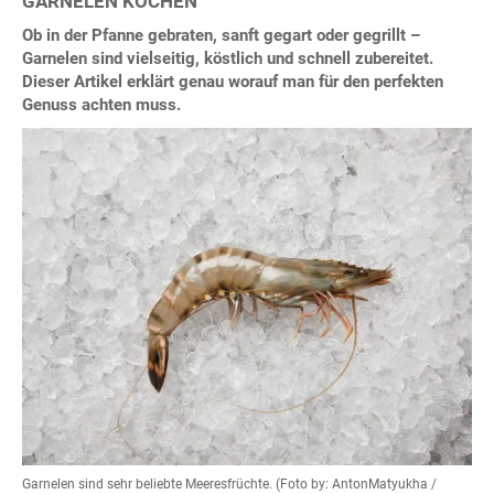
GARNELEN KOCHEN
Ob in der Pfanne gebraten, sanft gegart oder gegrillt –
Garnelen sind vielseitig, köstlich und schnell zubereitet.
Dieser Artikel erklärt genau worauf man für den perfekten
Genuss achten muss.
Garnelen sind sehr beliebte Meeresfrüchte. (Foto by: AntonMatyukha /