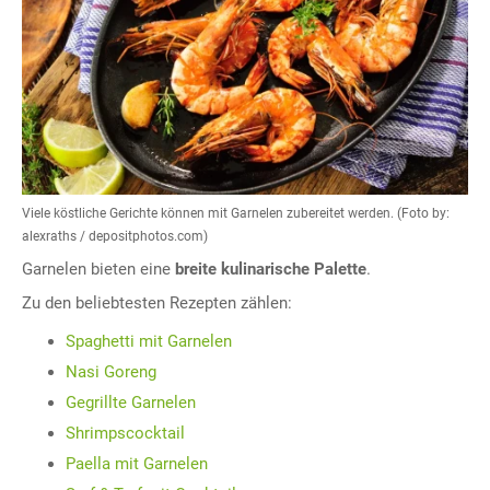
Viele köstliche Gerichte können mit Garnelen zubereitet werden. (Foto by:
alexraths / depositphotos.com)
Garnelen bieten eine
breite kulinarische Palette
.
Zu den beliebtesten Rezepten zählen:
Spaghetti mit Garnelen
Nasi Goreng
Gegrillte Garnelen
Shrimpscocktail
Paella mit Garnelen