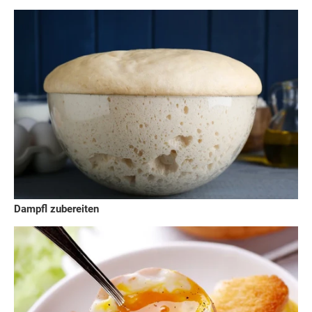
Dampfl zubereiten