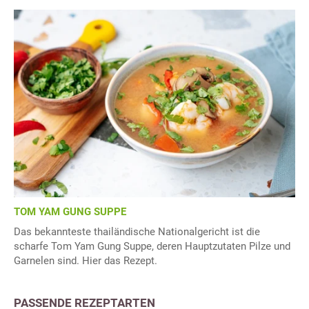
TOM YAM GUNG SUPPE
Das bekannteste thailändische Nationalgericht ist die
scharfe Tom Yam Gung Suppe, deren Hauptzutaten Pilze und
Garnelen sind. Hier das Rezept.
PASSENDE REZEPTARTEN