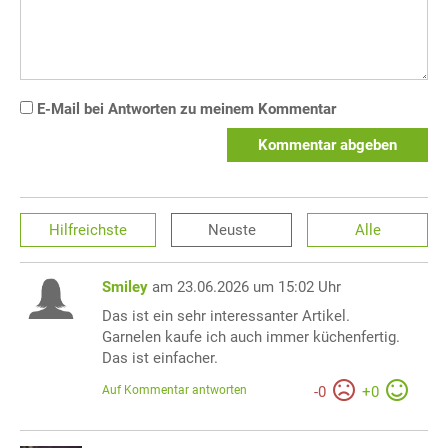
E-Mail bei Antworten zu meinem Kommentar
Kommentar abgeben
Hilfreichste
Neuste
Alle
Smiley
am 23.06.2026 um 15:02 Uhr
Das ist ein sehr interessanter Artikel.
Garnelen kaufe ich auch immer küchenfertig.
Das ist einfacher.
Auf Kommentar antworten
-
0
+
0