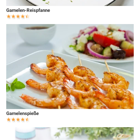
Garnelen-Reispfanne
Garnelenspieße