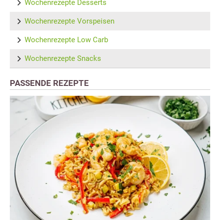
Wochenrezepte Desserts
Wochenrezepte Vorspeisen
Wochenrezepte Low Carb
Wochenrezepte Snacks
PASSENDE REZEPTE