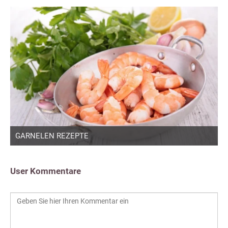
GARNELEN REZEPTE
User Kommentare