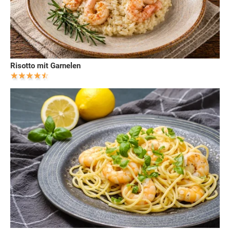
Risotto mit Garnelen