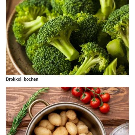
Brokkoli kochen