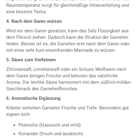
Raumtemperatur sorgt für gleichmäßige Hitzeverteilung und
eine bessere Textur.
4. Nach dem Garen würzen
Wird vor dem Garen gesalzen, kann das Salz Flüssigkeit aus
dem Fleisch ziehen. Dadurch kann die Struktur der Garnelen
leiden. Besser ist es, die Garnelen erst nach dem Garen oder
mit einer sehr kurz einwirkenden Marinade zu würzen.
5. Säure zum Verfeinern
Zitronensaft, Limettensaft oder ein Schuss Weißwein nach
dem Garen bringen Frische und betonen das natürliche
Aroma. Die leichte Säure harmoniert mit dem süßlich-milden
Geschmack des Garnelenfleisches.
6. Aromatische Ergänzung
Kräuter verleihen Garnelen Frische und Tiefe. Besonders gut
eignen sich:
Petersilie (klassisch und mild)
Koriander (frisch und asiatisch)