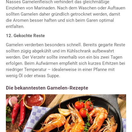
Nasses Garnelenfleisch verhindert das gleichmäßige
Einziehen von Marinaden. Nach dem Waschen oder Auftauen
sollten Garnelen daher gründlich getrocknet werden, damit
die Aromen besser haften und sich beim Garen optimal
entfalten.
12. Gekochte Reste
Garnelen verderben besonders schnell. Bereits gegarte Reste
sollten zügig abgekühlt und im Kühlschrank aufbewahrt
werden. Der Verzehr sollte innerhalb von ein bis zwei Tagen
erfolgen. Beim Aufwärmen empfiehlt sich kurzes Erhitzen bei
niedriger Temperatur – idealerweise in einer Pfanne mit
wenig Öl oder etwas Suppe.
Die bekanntesten Garnelen-Rezepte