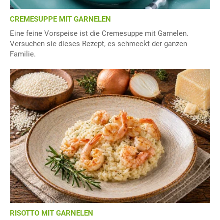
CREMESUPPE MIT GARNELEN
Eine feine Vorspeise ist die Cremesuppe mit Garnelen.
Versuchen sie dieses Rezept, es schmeckt der ganzen
Familie.
RISOTTO MIT GARNELEN