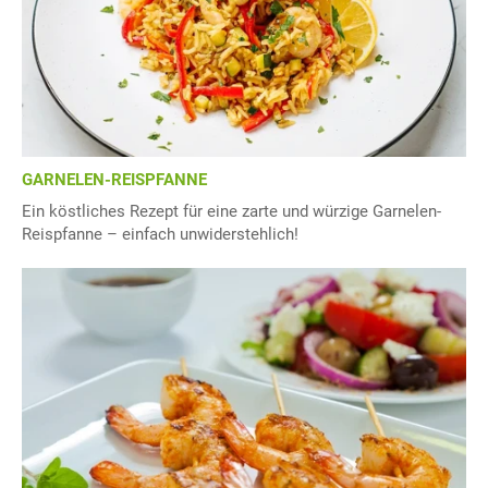
GARNELEN-REISPFANNE
Ein köstliches Rezept für eine zarte und würzige Garnelen-
Reispfanne – einfach unwiderstehlich!