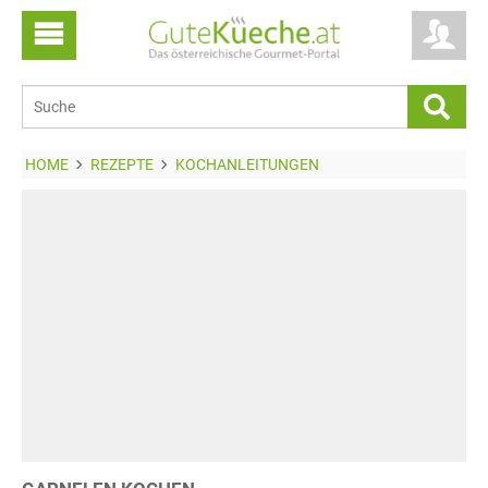
HOME
REZEPTE
KOCHANLEITUNGEN