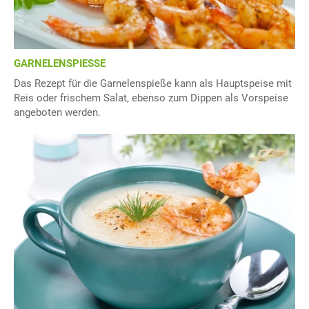
GARNELENSPIESSE
Das Rezept für die Garnelenspieße kann als Hauptspeise mit
Reis oder frischem Salat, ebenso zum Dippen als Vorspeise
angeboten werden.