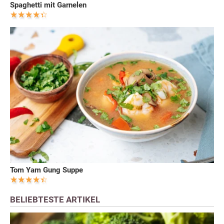
Spaghetti mit Garnelen
Tom Yam Gung Suppe
BELIEBTESTE ARTIKEL