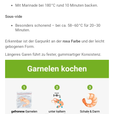
Mit Marinade bei 180 °C rund 10 Minuten backen.
Sous-vide
Besonders schonend – bei ca. 58–60 °C für 20–30
Minuten.
Erkennbar ist der Garpunkt an der
rosa Farbe
und der leicht
gebogenen Form.
Längeres Garen führt zu fester, gummiartiger Konsistenz.