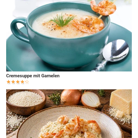
Cremesuppe mit Garnelen