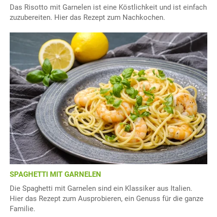
Das Risotto mit Garnelen ist eine Köstlichkeit und ist einfach
zuzubereiten. Hier das Rezept zum Nachkochen.
SPAGHETTI MIT GARNELEN
Die Spaghetti mit Garnelen sind ein Klassiker aus Italien.
Hier das Rezept zum Ausprobieren, ein Genuss für die ganze
Familie.