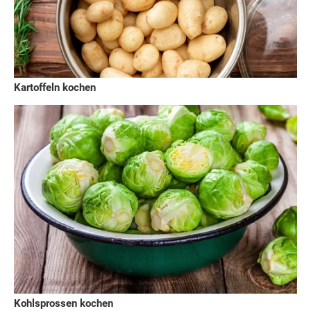
Kartoffeln kochen
Kohlsprossen kochen