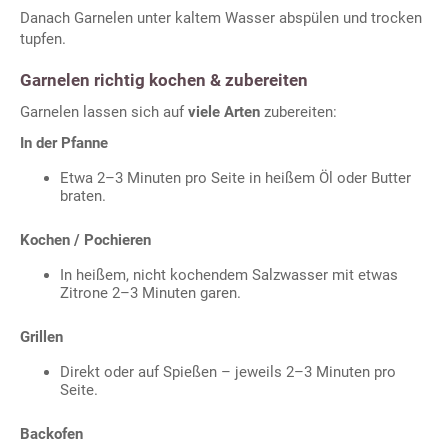
Danach Garnelen unter kaltem Wasser abspülen und trocken
tupfen.
Garnelen richtig kochen & zubereiten
Garnelen lassen sich auf
viele Arten
zubereiten:
In der Pfanne
Etwa 2–3 Minuten pro Seite in heißem Öl oder Butter
braten.
Kochen / Pochieren
In heißem, nicht kochendem Salzwasser mit etwas
Zitrone 2–3 Minuten garen.
Grillen
Direkt oder auf Spießen – jeweils 2–3 Minuten pro
Seite.
Backofen