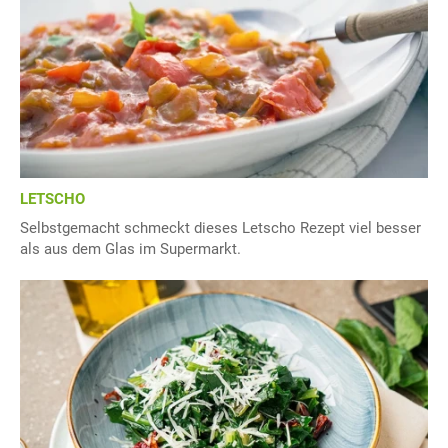
LETSCHO
Selbstgemacht schmeckt dieses Letscho Rezept viel besser
als aus dem Glas im Supermarkt.