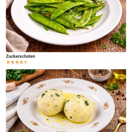
Zuckerschoten