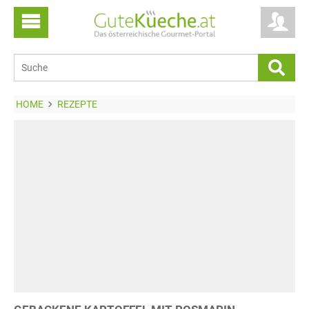
HOME
REZEPTE