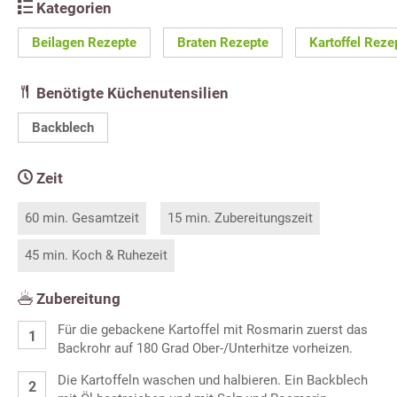
Kategorien
Beilagen Rezepte
Braten Rezepte
Kartoffel Reze
Benötigte Küchenutensilien
Backblech
Zeit
60 min. Gesamtzeit
15 min. Zubereitungszeit
45 min. Koch & Ruhezeit
Zubereitung
Für die gebackene Kartoffel mit Rosmarin zuerst das
Backrohr auf 180 Grad Ober-/Unterhitze vorheizen.
Die Kartoffeln waschen und halbieren. Ein Backblech