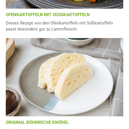
OFENKARTOFFELN MIT SÜSSKARTOFFELN
Dieses Rezept von den Ofenkartoffeln mit Süßkartoffeln
passt besonders gut zu Lammfleisch.
ORIGINAL BÖHMISCHE KNÖDEL