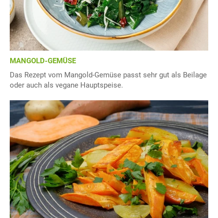
MANGOLD-GEMÜSE
Das Rezept vom Mangold-Gemüse passt sehr gut als Beilage
oder auch als vegane Hauptspeise.