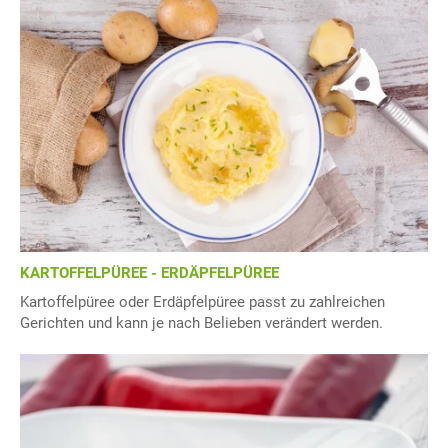
KARTOFFELPÜREE - ERDÄPFELPÜREE
Kartoffelpüree oder Erdäpfelpüree passt zu zahlreichen
Gerichten und kann je nach Belieben verändert werden.