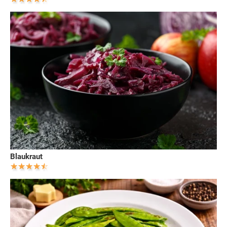
Blaukraut