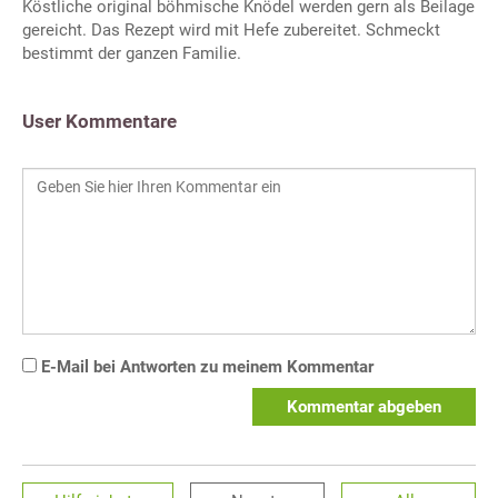
Köstliche original böhmische Knödel werden gern als Beilage
gereicht. Das Rezept wird mit Hefe zubereitet. Schmeckt
bestimmt der ganzen Familie.
User Kommentare
E-Mail bei Antworten zu meinem Kommentar
Kommentar abgeben