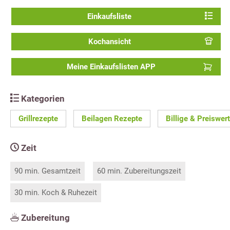
Einkaufsliste
Kochansicht
Meine Einkaufslisten APP
Kategorien
Grillrezepte
Beilagen Rezepte
Billige & Preiswer
Zeit
90 min. Gesamtzeit
60 min. Zubereitungszeit
30 min. Koch & Ruhezeit
Zubereitung