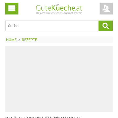
HOME
REZEPTE