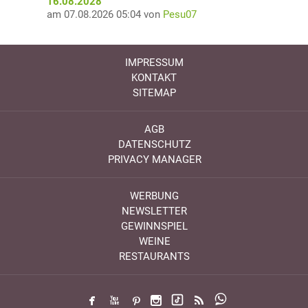
16.08.2028
am 07.08.2026 05:04 von
Pesu07
IMPRESSUM
KONTAKT
SITEMAP
AGB
DATENSCHUTZ
PRIVACY MANAGER
WERBUNG
NEWSLETTER
GEWINNSPIEL
WEINE
RESTAURANTS