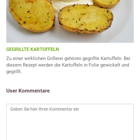
GEGRILLTE KARTOFFELN
Zu einer wirklichen Grillerei gehören gegrillte Kartoffeln. Bei
diesem Rezept werden die Kartoffeln in Folie gewickelt und
gegrillt.
User Kommentare