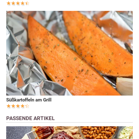
Süßkartoffeln am Grill
PASSENDE ARTIKEL