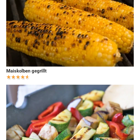
Maiskolben gegrillt