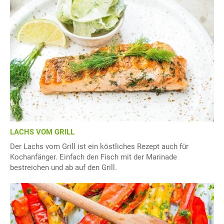
LACHS VOM GRILL
Der Lachs vom Grill ist ein köstliches Rezept auch für
Kochanfänger. Einfach den Fisch mit der Marinade
bestreichen und ab auf den Grill.