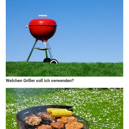
Welchen Griller soll ich verwenden?