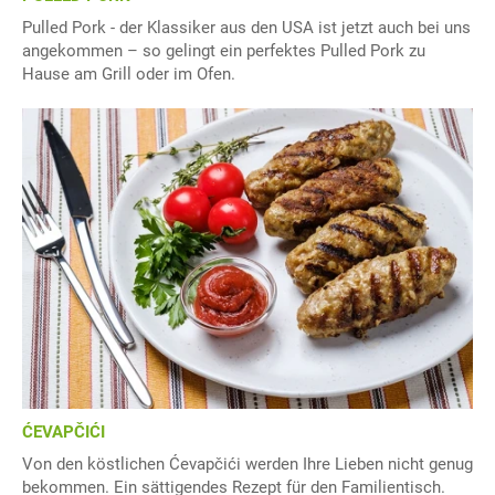
Pulled Pork - der Klassiker aus den USA ist jetzt auch bei uns
angekommen – so gelingt ein perfektes Pulled Pork zu
Hause am Grill oder im Ofen.
ĆEVAPČIĆI
Von den köstlichen Ćevapčići werden Ihre Lieben nicht genug
bekommen. Ein sättigendes Rezept für den Familientisch.