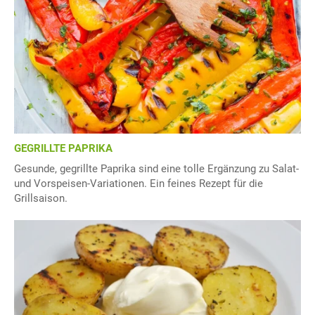
GEGRILLTE PAPRIKA
Gesunde, gegrillte Paprika sind eine tolle Ergänzung zu Salat-
und Vorspeisen-Variationen. Ein feines Rezept für die
Grillsaison.