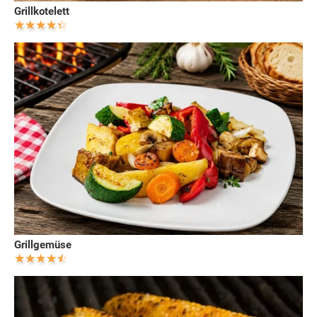
Grillkotelett
Grillgemüse