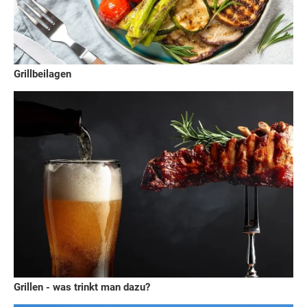
Grillbeilagen
Grillen - was trinkt man dazu?