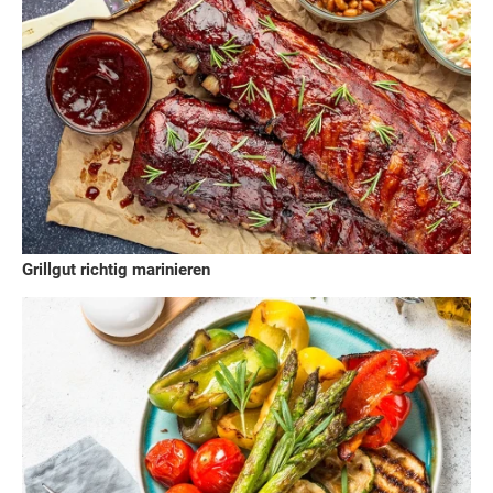
Grillgut richtig marinieren