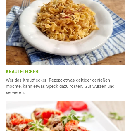
KRAUTFLECKERL
Wer das Krautfleckerl Rezept etwas deftiger genießen
möchte, kann etwas Speck dazu rösten. Gut würzen und
servieren.