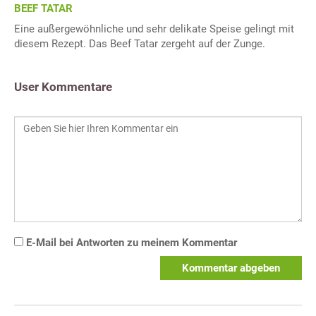
BEEF TATAR
Eine außergewöhnliche und sehr delikate Speise gelingt mit
diesem Rezept. Das Beef Tatar zergeht auf der Zunge.
User Kommentare
E-Mail bei Antworten zu meinem Kommentar
Kommentar abgeben