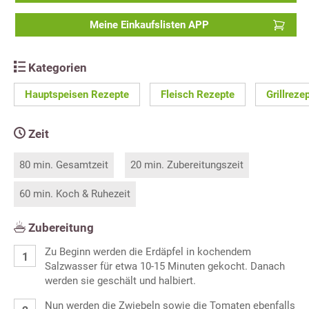
Meine Einkaufslisten APP
Kategorien
Hauptspeisen Rezepte
Fleisch Rezepte
Grillreze
Zeit
80 min. Gesamtzeit
20 min. Zubereitungszeit
60 min. Koch & Ruhezeit
Zubereitung
Zu Beginn werden die Erdäpfel in kochendem
Salzwasser für etwa 10-15 Minuten gekocht. Danach
werden sie geschält und halbiert.
Nun werden die Zwiebeln sowie die Tomaten ebenfalls