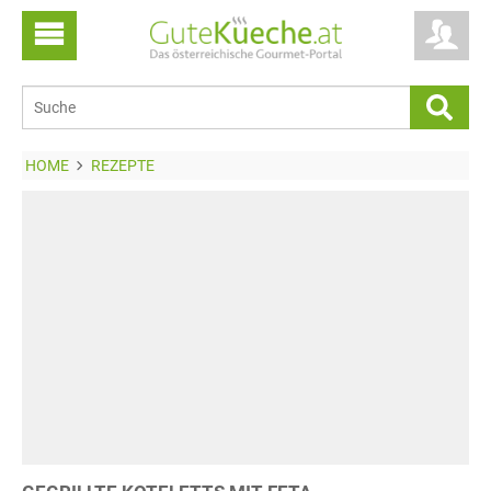
HOME
REZEPTE