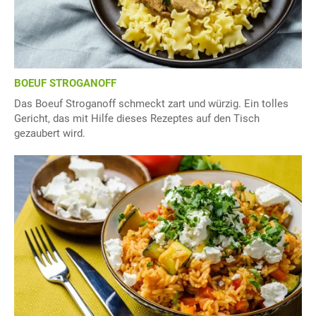
BOEUF STROGANOFF
Das Boeuf Stroganoff schmeckt zart und würzig. Ein tolles
Gericht, das mit Hilfe dieses Rezeptes auf den Tisch
gezaubert wird.