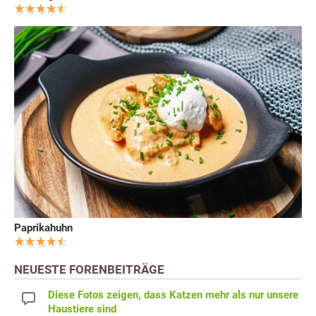
Paprikahuhn
NEUESTE FORENBEITRÄGE
Diese Fotos zeigen, dass Katzen mehr als nur unsere
Haustiere sind