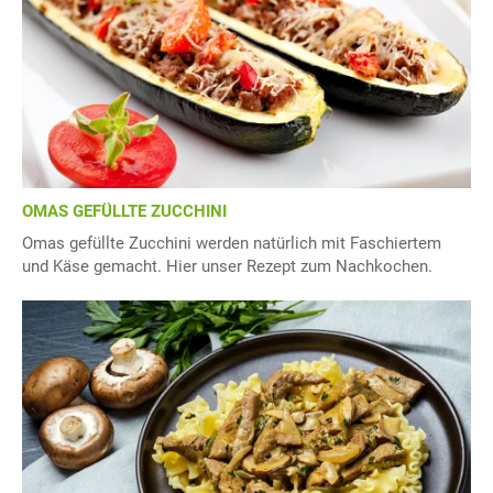
OMAS GEFÜLLTE ZUCCHINI
Omas gefüllte Zucchini werden natürlich mit Faschiertem
und Käse gemacht. Hier unser Rezept zum Nachkochen.