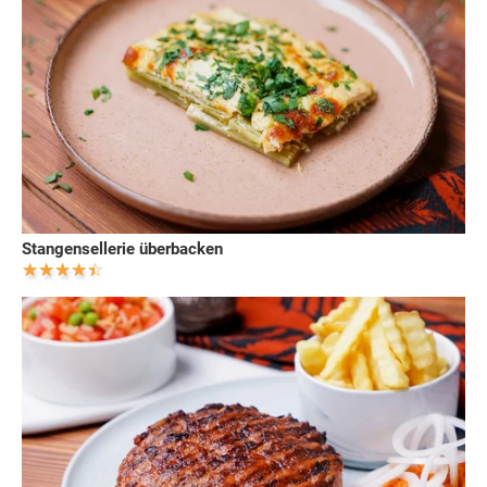
Stangensellerie überbacken