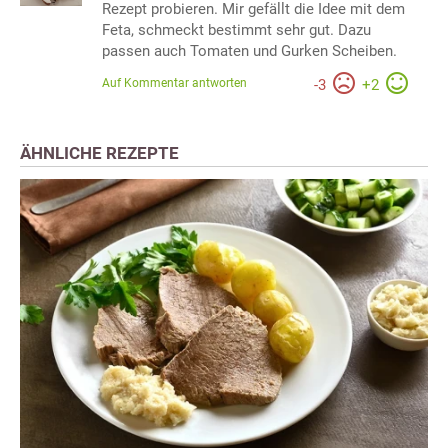
Rezept probieren. Mir gefällt die Idee mit dem
Feta, schmeckt bestimmt sehr gut. Dazu
passen auch Tomaten und Gurken Scheiben.
Auf Kommentar antworten
-
3
+
2
ÄHNLICHE REZEPTE