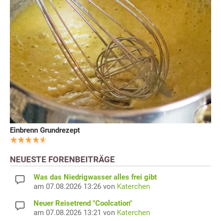
Einbrenn Grundrezept
NEUESTE FORENBEITRÄGE
Was das Niedrigwasser alles frei gibt
am 07.08.2026 13:26 von
Katerchen
Neuer Reisetrend "Coolcation"
am 07.08.2026 13:21 von
Katerchen