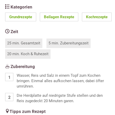
Kategorien
Grundrezepte
Beilagen Rezepte
Kochrezepte
Zeit
25 min. Gesamtzeit
5 min. Zubereitungszeit
20 min. Koch & Ruhezeit
Zubereitung
Wasser, Reis und Salz in einem Topf zum Kochen
bringen. Einmal alles aufkochen lassen, dabei öfter
umrühren.
Die Herdplatte auf niedrigste Stufe stellen und den
Reis zugedeckt 20 Minuten garen.
Tipps zum Rezept