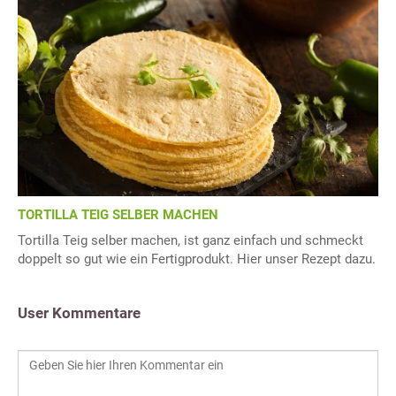
TORTILLA TEIG SELBER MACHEN
Tortilla Teig selber machen, ist ganz einfach und schmeckt
doppelt so gut wie ein Fertigprodukt. Hier unser Rezept dazu.
User Kommentare