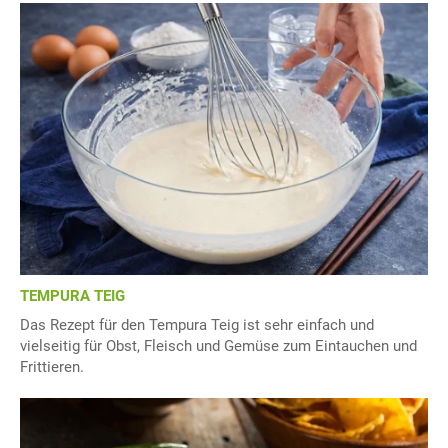
TEMPURA TEIG
Das Rezept für den Tempura Teig ist sehr einfach und
vielseitig für Obst, Fleisch und Gemüse zum Eintauchen und
Frittieren.