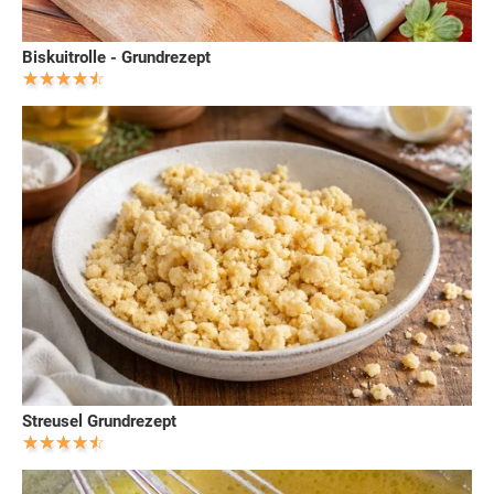
Biskuitrolle - Grundrezept
Streusel Grundrezept