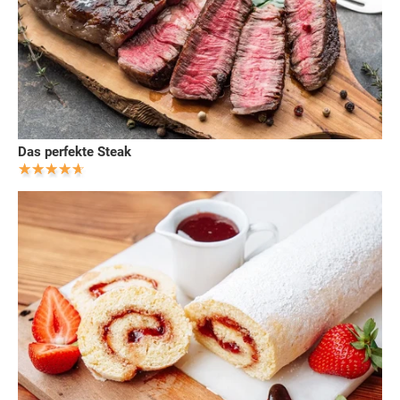
Das perfekte Steak