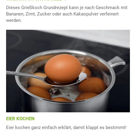
Dieses Grießkoch Grundrezept kann je nach Geschmack mit
Bananen, Zimt, Zucker oder auch Kakaopulver verfeinert
werden.
EIER KOCHEN
Eier kochen ganz einfach erklärt, damit klappt es bestimmt!