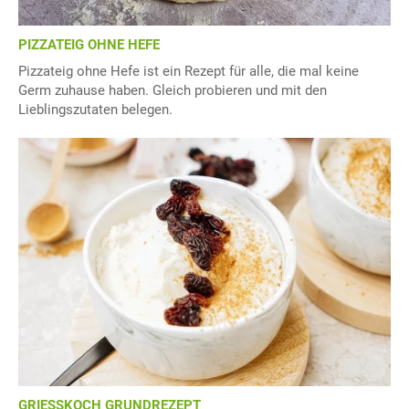
PIZZATEIG OHNE HEFE
Pizzateig ohne Hefe ist ein Rezept für alle, die mal keine
Germ zuhause haben. Gleich probieren und mit den
Lieblingszutaten belegen.
GRIESSKOCH GRUNDREZEPT