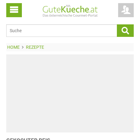
HOME
REZEPTE