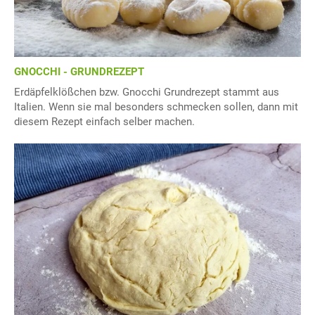
GNOCCHI - GRUNDREZEPT
Erdäpfelklößchen bzw. Gnocchi Grundrezept stammt aus
Italien. Wenn sie mal besonders schmecken sollen, dann mit
diesem Rezept einfach selber machen.