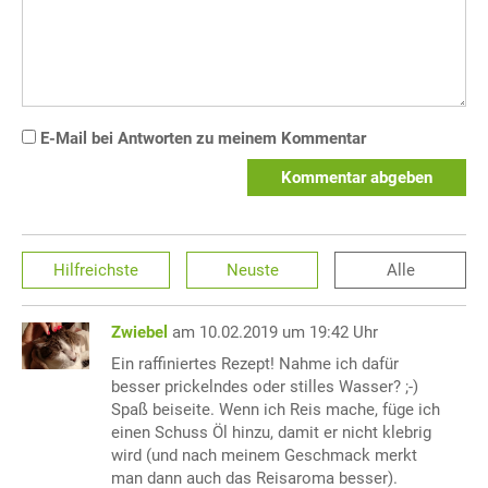
E-Mail bei Antworten zu meinem Kommentar
Kommentar abgeben
Hilfreichste
Neuste
Alle
Zwiebel
am 10.02.2019 um 19:42 Uhr
Ein raffiniertes Rezept! Nahme ich dafür
besser prickelndes oder stilles Wasser? ;-)
Spaß beiseite. Wenn ich Reis mache, füge ich
einen Schuss Öl hinzu, damit er nicht klebrig
wird (und nach meinem Geschmack merkt
man dann auch das Reisaroma besser).