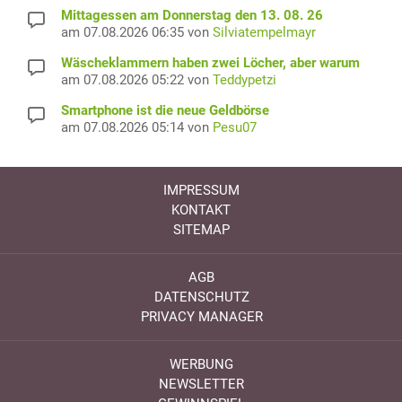
Mittagessen am Donnerstag den 13. 08. 26
am 07.08.2026 06:35 von
Silviatempelmayr
Wäscheklammern haben zwei Löcher, aber warum
am 07.08.2026 05:22 von
Teddypetzi
Smartphone ist die neue Geldbörse
am 07.08.2026 05:14 von
Pesu07
IMPRESSUM
KONTAKT
SITEMAP
AGB
DATENSCHUTZ
PRIVACY MANAGER
WERBUNG
NEWSLETTER