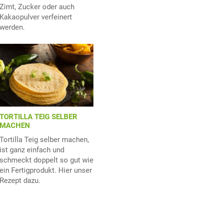
Zimt, Zucker oder auch
Kakaopulver verfeinert
werden.
TORTILLA TEIG SELBER
MACHEN
Tortilla Teig selber machen,
ist ganz einfach und
schmeckt doppelt so gut wie
ein Fertigprodukt. Hier unser
Rezept dazu.