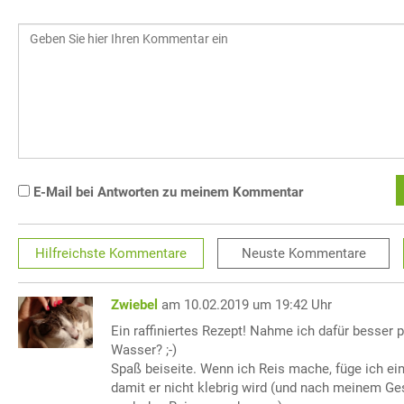
E-Mail bei Antworten zu meinem Kommentar
Hilfreichste
Kommentare
Neuste
Kommentare
Zwiebel
am 10.02.2019 um 19:42 Uhr
Ein raffiniertes Rezept! Nahme ich dafür besser p
Wasser? ;-)
Spaß beiseite. Wenn ich Reis mache, füge ich ei
damit er nicht klebrig wird (und nach meinem 