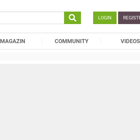
LOGIN
REGIST
MAGAZIN
COMMUNITY
VIDEOS