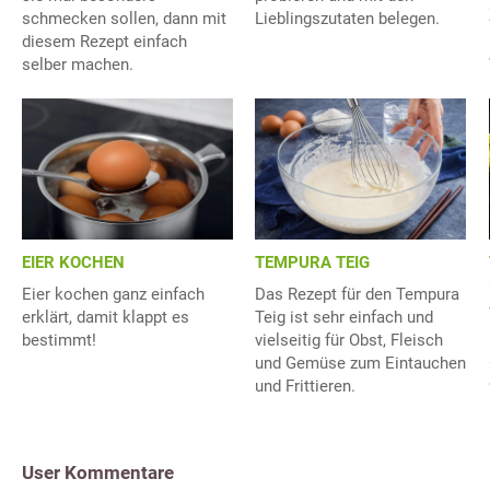
schmecken sollen, dann mit
Lieblingszutaten belegen.
diesem Rezept einfach
selber machen.
EIER KOCHEN
TEMPURA TEIG
Eier kochen ganz einfach
Das Rezept für den Tempura
erklärt, damit klappt es
Teig ist sehr einfach und
bestimmt!
vielseitig für Obst, Fleisch
und Gemüse zum Eintauchen
und Frittieren.
User Kommentare