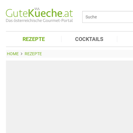
REZEPTE
COCKTAILS
HOME
REZEPTE