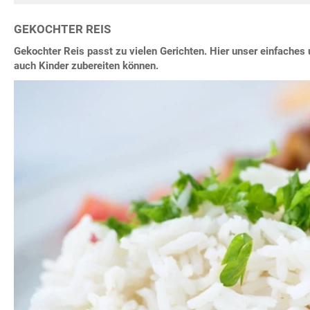
GEKOCHTER REIS
Gekochter Reis passt zu vielen Gerichten. Hier unser einfaches
auch Kinder zubereiten können.