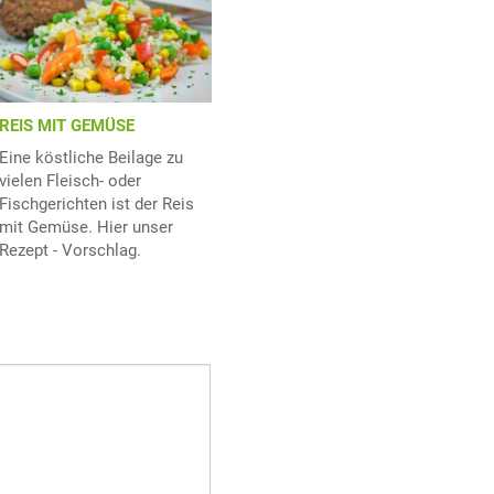
REIS MIT GEMÜSE
Eine köstliche Beilage zu
vielen Fleisch- oder
Fischgerichten ist der Reis
mit Gemüse. Hier unser
Rezept - Vorschlag.