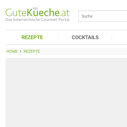
REZEPTE
COCKTAILS
HOME
REZEPTE