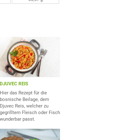
DJUVEC REIS
Hier das Rezept für die
bosnische Beilage, dem
Djuvec Reis, welcher zu
gegrilltem Fleisch oder Fisch
wunderbar passt.