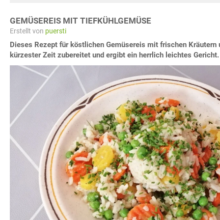
GEMÜSEREIS MIT TIEFKÜHLGEMÜSE
Erstellt von
puersti
Dieses Rezept für köstlichen Gemüsereis mit frischen Kräutern 
kürzester Zeit zubereitet und ergibt ein herrlich leichtes Gericht.