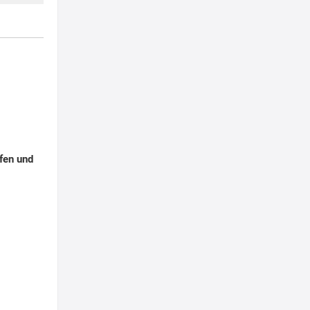
pfen und