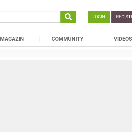
LOGIN
REGIST
MAGAZIN
COMMUNITY
VIDEOS