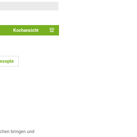
Kochansicht
ezepte
chen bringen und