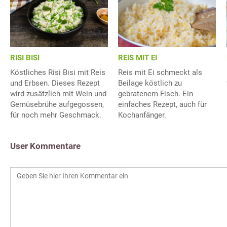
RISI BISI
REIS MIT EI
Köstliches Risi Bisi mit Reis
Reis mit Ei schmeckt als
und Erbsen. Dieses Rezept
Beilage köstlich zu
wird zusätzlich mit Wein und
gebratenem Fisch. Ein
Gemüsebrühe aufgegossen,
einfaches Rezept, auch für
für noch mehr Geschmack.
Kochanfänger.
User Kommentare