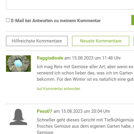
E-Mail bei Antworten zu meinem Kommentar
Hilfreichste
Kommentare
Neuste
Kommentare
Raggiodisole
am 15.08.2023 um 11:48 Uhr
Ich mag Reis mit Gemüse aller Art, aber wenn e
verwend ich schon lieber das, was ich im Garten
bekomm. Für den Winter ist es natürlich eine gut
Auf Kommentar antworten
Pesu07
am 15.08.2023 um 20:04 Uhr
Schneller geht dieses Gericht mit Tiefkühlgemüs
frisches Gemüse aus dem eigenen Garten habe, 
Gemüse.