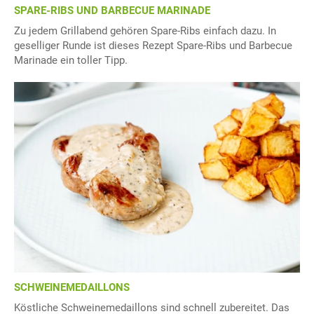
SPARE-RIBS UND BARBECUE MARINADE
Zu jedem Grillabend gehören Spare-Ribs einfach dazu. In
geselliger Runde ist dieses Rezept Spare-Ribs und Barbecue
Marinade ein toller Tipp.
SCHWEINEMEDAILLONS
Köstliche Schweinemedaillons sind schnell zubereitet. Das