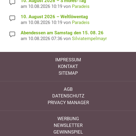
10. August 2026 – S’mores-Tag
am 10.08.2026 10:19 von
Paradeis
10. August 2026 – Weltlöwentag
am 10.08.2026 10:19 von
Paradeis
Abendessen am Samstag den 15. 08. 26
am 10.08.2026 07:36 von
Silviatempelmayr
IMPRESSUM
KONTAKT
SITEMAP
AGB
DATENSCHUTZ
PRIVACY MANAGER
WERBUNG
NEWSLETTER
GEWINNSPIEL