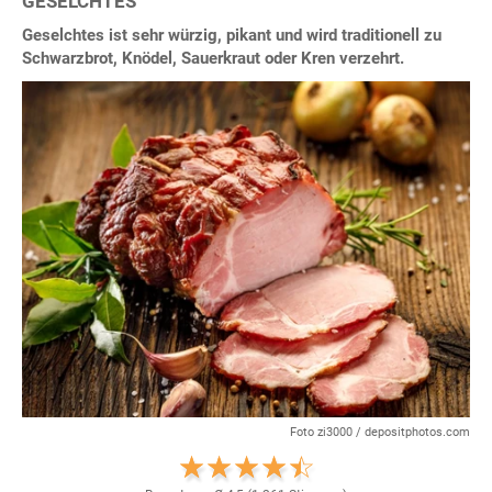
GESELCHTES
Geselchtes ist sehr würzig, pikant und wird traditionell zu
Schwarzbrot, Knödel, Sauerkraut oder Kren verzehrt.
Foto zi3000 / depositphotos.com