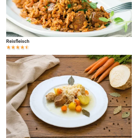
Reisfleisch