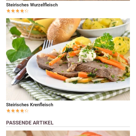
Steirisches Wurzelfleisch
Steirisches Krenfleisch
PASSENDE ARTIKEL