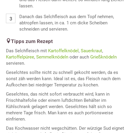
lassen.
Danach das Selchfleisch aus dem Topf nehmen,
abtropfen lassen, in ca. 1 cm dicke Scheiben
schneiden und servieren.
Tipps zum Rezept
Das Selchfleisch mit
Kartoffelknödel
,
Sauerkraut
,
Kartoffelpüree
,
Semmelknödeln
oder auch
Grießknödeln
servieren.
Geselchtes sollte nicht zu schnell gekocht werden, da es
sonst zäh werden kann. Ideal ist es, das Fleisch nach dem
Aufkochen bei niedriger Temperatur zu kochen.
Geselchtes, das nicht sofort verbraucht wird, kann in
Frischhaltefolie oder einem luftdichten Behälter im
Kühlschrank gelagert werden. Geselchtes hält sich so
mehrere Tage frisch. Man kann es auch portionsweise
einfrieren.
Das Kochwasser nicht wegschütten. Der würzige Sud eignet