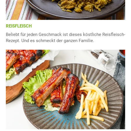
REISFLEISCH
Beliebt für jeden Geschmack ist dieses köstliche Reisfleisch-
Rezept. Und es schmeckt der ganzen Familie.