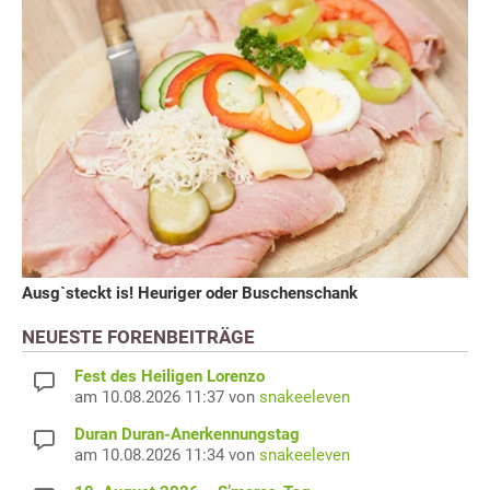
Ausg`steckt is! Heuriger oder Buschenschank
NEUESTE FORENBEITRÄGE
Fest des Heiligen Lorenzo
am 10.08.2026 11:37 von
snakeeleven
Duran Duran-Anerkennungstag
am 10.08.2026 11:34 von
snakeeleven