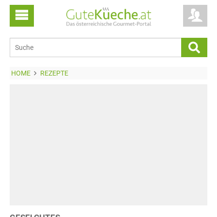
HOME
REZEPTE