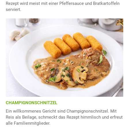
Rezept wird meist mit einer Pfeffersauce und Bratkartoffeln
serviert.
CHAMPIGNONSCHNITZEL
Ein willkommenes Gericht sind Champignonschnitzel. Mit
Reis als Beilage, schmeckt das Rezept himmlisch und erfreut
alle Familienmitglieder.