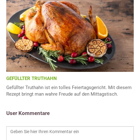
GEFÜLLTER TRUTHAHN
Gefüllter Truthahn ist ein tolles Feiertagsgericht. Mit diesem
Rezept bringt man wahre Freude auf den Mittagstisch.
User Kommentare