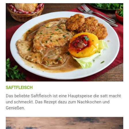
SAFTFLEISCH
Das beliebte Saftfleisch ist eine Hauptspeise die satt macht
und schmeckt. Das Rezept dazu zum Nachkochen und
Genießen.