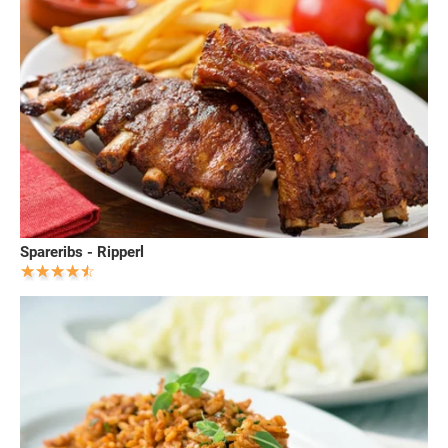
Spareribs - Ripperl