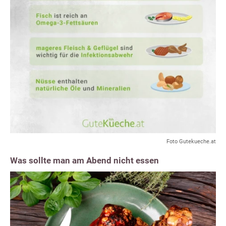
Foto Gutekueche.at
Was sollte man am Abend nicht essen