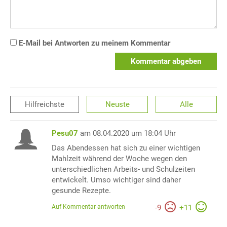
E-Mail bei Antworten zu meinem Kommentar
Kommentar abgeben
Hilfreichste
Neuste
Alle
Pesu07
am 08.04.2020 um 18:04 Uhr
Das Abendessen hat sich zu einer wichtigen
Mahlzeit während der Woche wegen den
unterschiedlichen Arbeits- und Schulzeiten
entwickelt. Umso wichtiger sind daher
gesunde Rezepte.
Auf Kommentar antworten
-
9
+
11