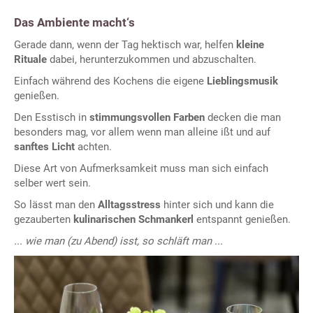
Das Ambiente macht‘s
Gerade dann, wenn der Tag hektisch war, helfen
kleine
Rituale
dabei, herunterzukommen und abzuschalten.
Einfach während des Kochens die eigene
Lieblingsmusik
genießen.
Den Esstisch in
stimmungsvollen Farben
decken die man
besonders mag, vor allem wenn man alleine ißt und auf
sanftes Licht
achten.
Diese Art von Aufmerksamkeit muss man sich einfach
selber wert sein.
So lässt man den
Alltagsstress
hinter sich und kann die
gezauberten
kulinarischen Schmankerl
entspannt genießen.
... wie man (zu Abend) isst, so schläft man ...