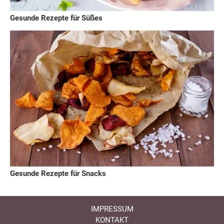
Gesunde Rezepte für Süßes
Gesunde Rezepte für Snacks
IMPRESSUM
KONTAKT