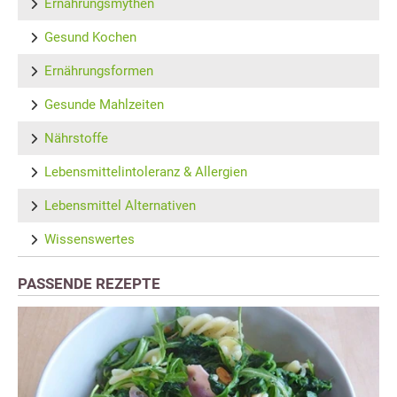
Ernährungsmythen
Gesund Kochen
Ernährungsformen
Gesunde Mahlzeiten
Nährstoffe
Lebensmittelintoleranz & Allergien
Lebensmittel Alternativen
Wissenswertes
PASSENDE REZEPTE