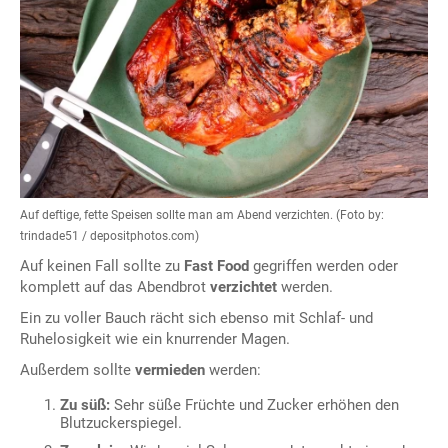
Auf deftige, fette Speisen sollte man am Abend verzichten. (Foto by:
trindade51 / depositphotos.com)
Auf keinen Fall sollte zu
Fast Food
gegriffen werden oder
komplett auf das Abendbrot
verzichtet
werden.
Ein zu voller Bauch rächt sich ebenso mit Schlaf- und
Ruhelosigkeit wie ein knurrender Magen.
Außerdem sollte
vermieden
werden:
Zu süß:
Sehr süße Früchte und Zucker erhöhen den
Blutzuckerspiegel.