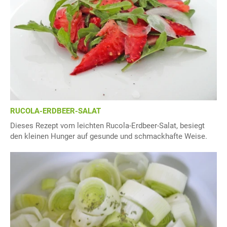
RUCOLA-ERDBEER-SALAT
Dieses Rezept vom leichten Rucola-Erdbeer-Salat, besiegt
den kleinen Hunger auf gesunde und schmackhafte Weise.