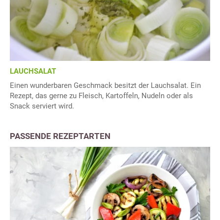
LAUCHSALAT
Einen wunderbaren Geschmack besitzt der Lauchsalat. Ein
Rezept, das gerne zu Fleisch, Kartoffeln, Nudeln oder als
Snack serviert wird.
PASSENDE REZEPTARTEN