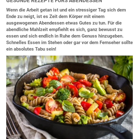
GESUNDE REZEPTE FÜRS ABENDESSEN
Wenn die Arbeit getan ist und ein stressiger Tag sich dem
Ende zu neigt, ist es Zeit dem Körper mit einem
ausgewogenen Abendessen etwas Gutes zu tun. Für die
abendliche Mahlzeit empfiehlt es sich, ganz bewusst zu
essen und sich endlich in Ruhe dem Genuss hinzugeben.
Schnelles Essen im Stehen oder gar vor dem Fernseher sollte
ein absolutes Tabu sein!