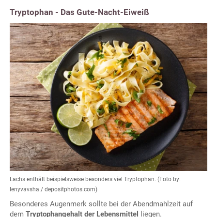
Tryptophan - Das Gute-Nacht-Eiweiß
Lachs enthält beispielsweise besonders viel Tryptophan. (Foto by:
lenyvavsha / depositphotos.com)
Besonderes Augenmerk sollte bei der Abendmahlzeit auf
dem
Tryptophangehalt der Lebensmittel
liegen.