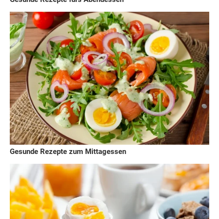
Gesunde Rezepte zum Mittagessen