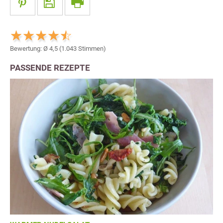
Bewertung: Ø
4,5
(
1.043
Stimmen)
PASSENDE REZEPTE