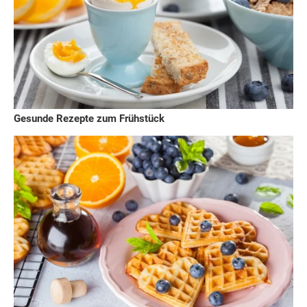
Gesunde Rezepte zum Frühstück