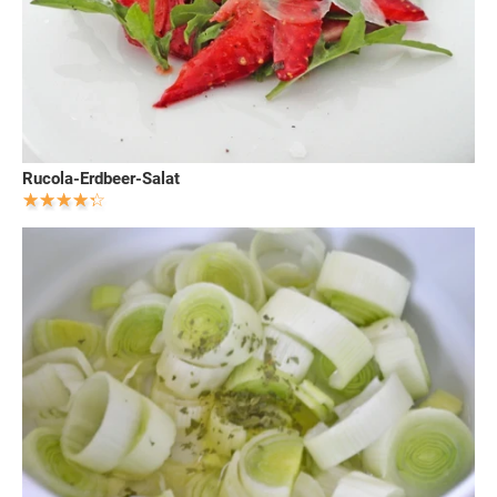
Rucola-Erdbeer-Salat