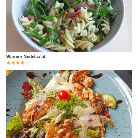
Warmer Nudelsalat