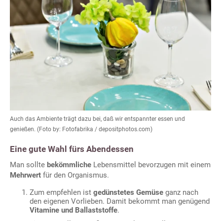
Auch das Ambiente trägt dazu bei, daß wir entspannter essen und
genießen. (Foto by: Fotofabrika / depositphotos.com)
Eine gute Wahl fürs Abendessen
Man sollte
bekömmliche
Lebensmittel bevorzugen mit einem
Mehrwert
für den Organismus.
Zum empfehlen ist
gedünstetes Gemüse
ganz nach
den eigenen Vorlieben. Damit bekommt man genügend
Vitamine und Ballaststoffe
.