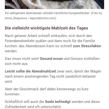
Ein sättigendes Abendessen vertreibt nächtliche Hungerattacken. (Foto by:
Anna_Shepulova / depositphotos.com)
Die vielleicht wichtigste Mahlzeit des Tages
Nach getaner Arbeit schnell einkaufen, sich durch den
Feierabendverkehr quälen und dann noch für die Familie
kochen: das Abendessen kann so schnell
zum Stressfaktor
werden.
Das muss nicht sein!
Gesund essen
und Genuss schließen
sich nicht aus.
Leicht sollte die Abendmahlzeit
zwar sein, damit der Magen
nach einem anstrengenden Tag nicht zusätzlich belastet
wird.
Aber der Geschmack darf dabei keineswegs zu kurz
kommen.
Schließlich will auch die
Seele befriedigt
werden und diese
Zufriedenheit wird oft unterschätzt.