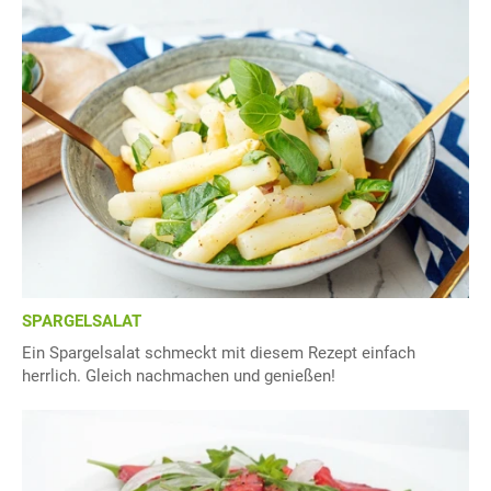
SPARGELSALAT
Ein Spargelsalat schmeckt mit diesem Rezept einfach
herrlich. Gleich nachmachen und genießen!