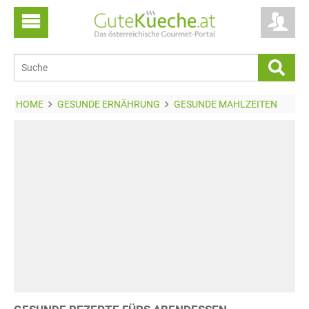
HOME
GESUNDE ERNÄHRUNG
GESUNDE MAHLZEITEN