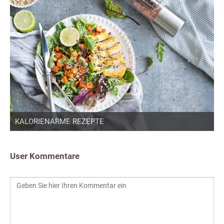
KALORIENARME REZEPTE
User Kommentare