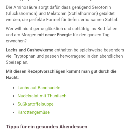
Die Aminosäure sorgt dafür, dass genügend Serotonin
(Glückshormon) und Melatonin (Schlafhormon) gebildet
werden, die perfekte Formel für tiefen, erholsamen Schlaf.
Wer will nicht gerne glücklich und schläfrig ins Bett fallen
und am Morgen
mit neuer Energie
für den ganzen Tag
erwachen?
Lachs und Cashewkerne
enthalten beispielsweise besonders
viel Tryptophan und passen hervorragend in den abendlichen
Speiseplan.
Mit diesen Rezeptvorschlägen kommt man gut durch die
Nacht:
Lachs auf Bandnudeln
Nudelsalat mit Thunfisch
Süßkartoffelsuppe
Karottengemüse
Tipps für ein gesundes Abendessen