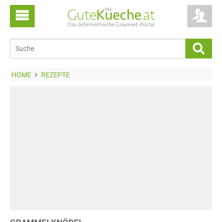
HOME
REZEPTE