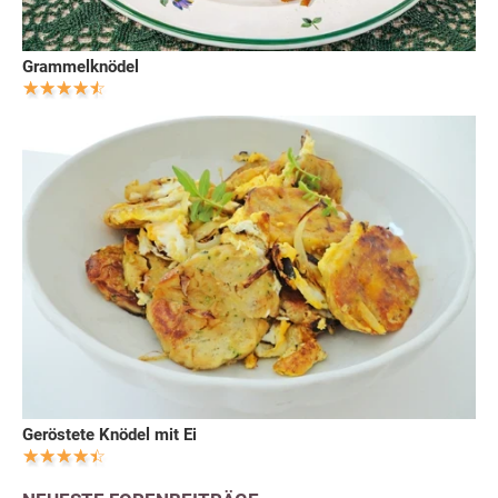
Grammelknödel
Geröstete Knödel mit Ei