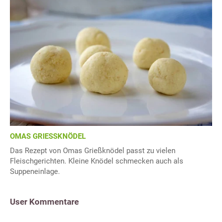
OMAS GRIESSKNÖDEL
Das Rezept von Omas Grießknödel passt zu vielen
Fleischgerichten. Kleine Knödel schmecken auch als
Suppeneinlage.
User Kommentare