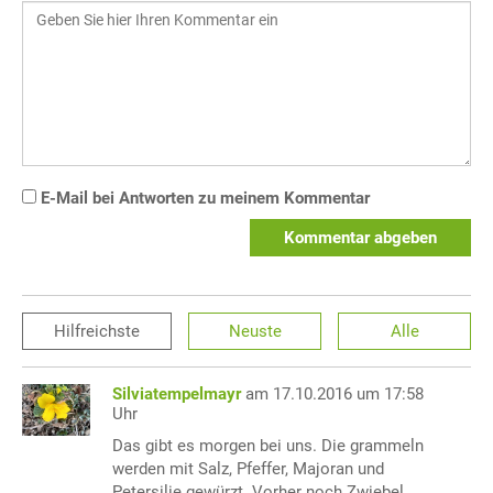
E-Mail bei Antworten zu meinem Kommentar
Kommentar abgeben
Hilfreichste
Neuste
Alle
Silviatempelmayr
am 17.10.2016 um 17:58
Uhr
Das gibt es morgen bei uns. Die grammeln
werden mit Salz, Pfeffer, Majoran und
Petersilie gewürzt. Vorher noch Zwiebel