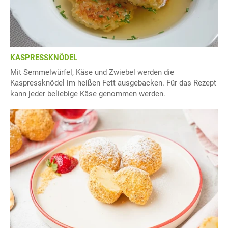
KASPRESSKNÖDEL
Mit Semmelwürfel, Käse und Zwiebel werden die
Kaspressknödel im heißen Fett ausgebacken. Für das Rezept
kann jeder beliebige Käse genommen werden.