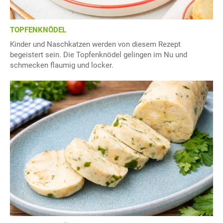
TOPFENKNÖDEL
Kinder und Naschkatzen werden von diesem Rezept
begeistert sein. Die Topfenknödel gelingen im Nu und
schmecken flaumig und locker.