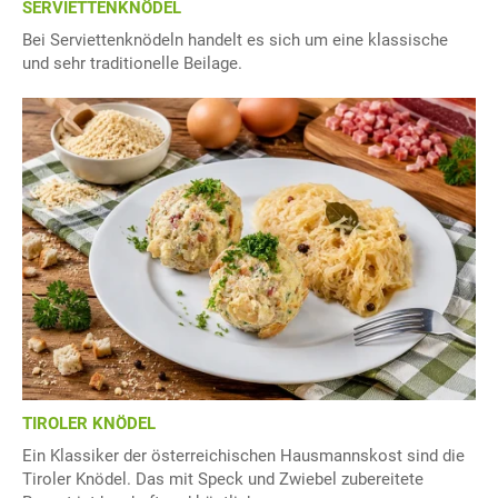
SERVIETTENKNÖDEL
Bei Serviettenknödeln handelt es sich um eine klassische
und sehr traditionelle Beilage.
TIROLER KNÖDEL
Ein Klassiker der österreichischen Hausmannskost sind die
Tiroler Knödel. Das mit Speck und Zwiebel zubereitete