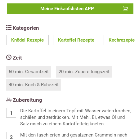
Meine Einkaufslisten APP
Kategorien
Knödel Rezepte
Kartoffel Rezepte
Kochrezepte
Zeit
60 min. Gesamtzeit
20 min. Zubereitungszeit
40 min. Koch & Ruhezeit
Zubereitung
Die Kartoffel in einem Topf mit Wasser weich kochen,
schälen und zerdrücken. Mit Mehl, Ei, etwas Öl und
Salz rasch zu einem Kartoffelteig kneten.
Mit den faschierten und gesalzenen Grammeln nach