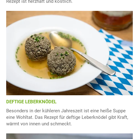
Rezept ist herzhaft und köstlich.
DEFTIGE LEBERKNÖDEL
Besonders in der kühleren Jahreszeit ist eine heiße Suppe
eine Wohltat. Das Rezept für deftige Leberknödel gibt Kraft,
wärmt von innen und schmeckt.