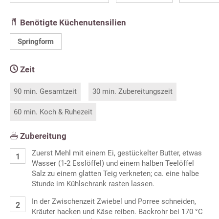
Benötigte Küchenutensilien
Springform
Zeit
90 min. Gesamtzeit
30 min. Zubereitungszeit
60 min. Koch & Ruhezeit
Zubereitung
Zuerst Mehl mit einem Ei, gestückelter Butter, etwas
Wasser (1-2 Esslöffel) und einem halben Teelöffel
Salz zu einem glatten Teig verkneten; ca. eine halbe
Stunde im Kühlschrank rasten lassen.
In der Zwischenzeit Zwiebel und Porree schneiden,
Kräuter hacken und Käse reiben. Backrohr bei 170 °C