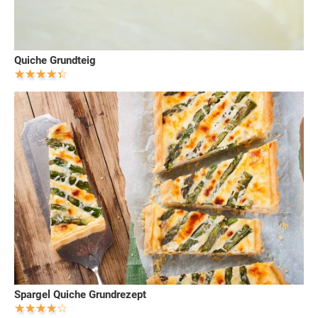
Quiche Grundteig
Spargel Quiche Grundrezept