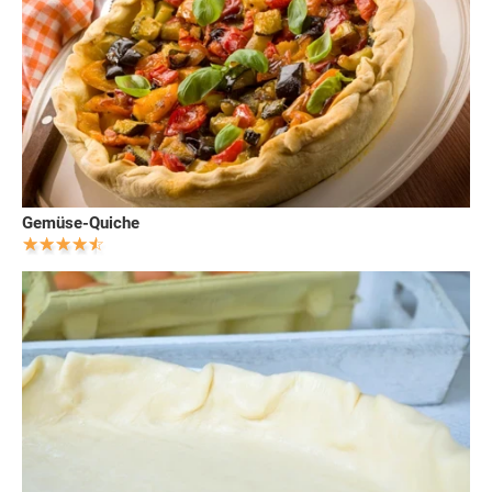
Gemüse-Quiche