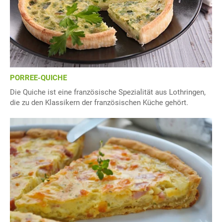
PORREE-QUICHE
Die Quiche ist eine französische Spezialität aus Lothringen,
die zu den Klassikern der französischen Küche gehört.