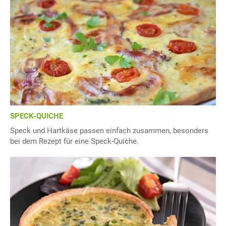
SPECK-QUICHE
Speck und Hartkäse passen einfach zusammen, besonders
bei dem Rezept für eine Speck-Quiche.