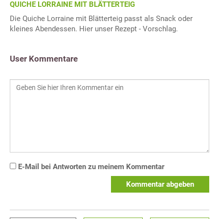
QUICHE LORRAINE MIT BLÄTTERTEIG
Die Quiche Lorraine mit Blätterteig passt als Snack oder
kleines Abendessen. Hier unser Rezept - Vorschlag.
User Kommentare
E-Mail bei Antworten zu meinem Kommentar
Kommentar abgeben