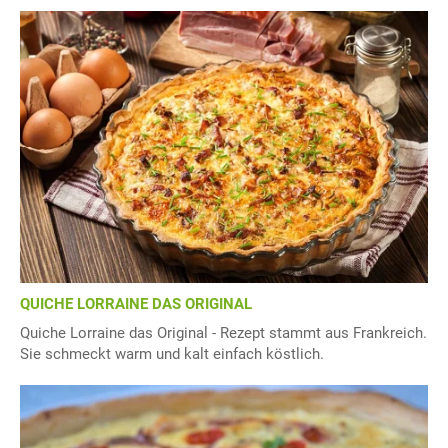
QUICHE LORRAINE DAS ORIGINAL
Quiche Lorraine das Original - Rezept stammt aus Frankreich.
Sie schmeckt warm und kalt einfach köstlich.