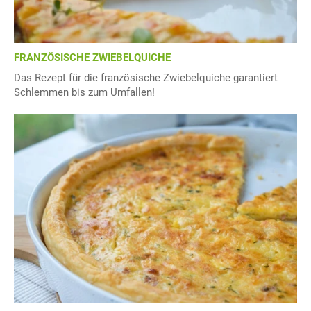
FRANZÖSISCHE ZWIEBELQUICHE
Das Rezept für die französische Zwiebelquiche garantiert
Schlemmen bis zum Umfallen!