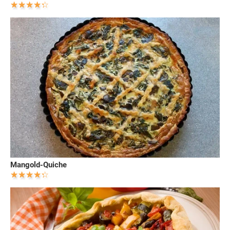
Mangold-Quiche