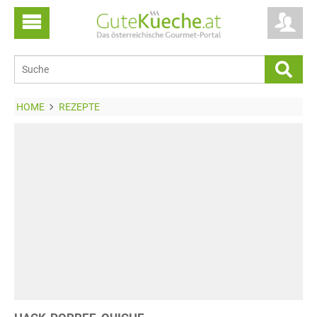
HOME
REZEPTE