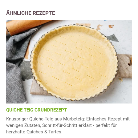
ÄHNLICHE REZEPTE
QUICHE TEIG GRUNDREZEPT
Knuspriger Quiche-Teig aus Mürbeteig: Einfaches Rezept mit
wenigen Zutaten, Schritt-für-Schritt erklärt - perfekt für
herzhafte Quiches & Tartes.