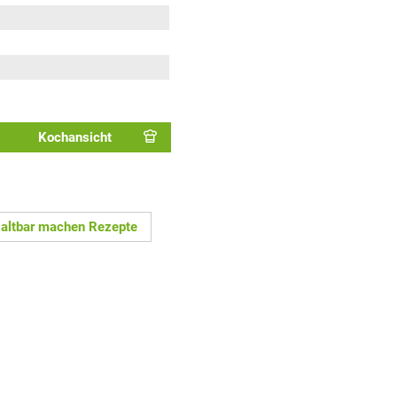
Kochansicht
Haltbar machen Rezepte