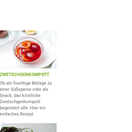
ZWETSCHGENKOMPOTT
Ob als fruchtige Beilage zu
einer Süßspeise oder als
Snack, das köstliche
Zwetschgenkompott
begeistert alle. Hier ein
einfaches Rezept.