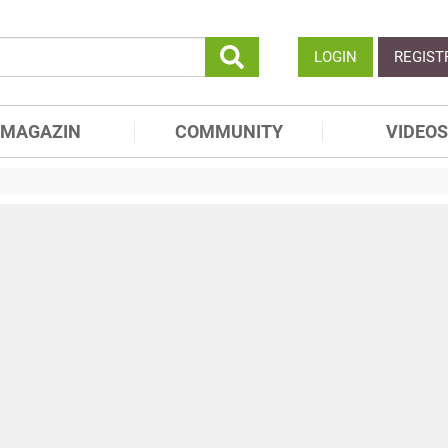
LOGIN
REGIST
MAGAZIN
COMMUNITY
VIDEOS