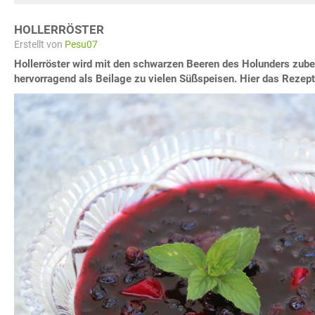
HOLLERRÖSTER
Erstellt von
Pesu07
Hollerröster wird mit den schwarzen Beeren des Holunders zube
hervorragend als Beilage zu vielen Süßspeisen. Hier das Rezept