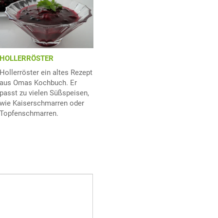
HOLLERRÖSTER
Hollerröster ein altes Rezept
aus Omas Kochbuch. Er
passt zu vielen Süßspeisen,
wie Kaiserschmarren oder
Topfenschmarren.