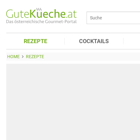
REZEPTE
COCKTAILS
HOME
REZEPTE