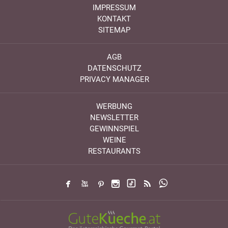
IMPRESSUM
KONTAKT
SITEMAP
AGB
DATENSCHUTZ
PRIVACY MANAGER
WERBUNG
NEWSLETTER
GEWINNSPIEL
WEINE
RESTAURANTS