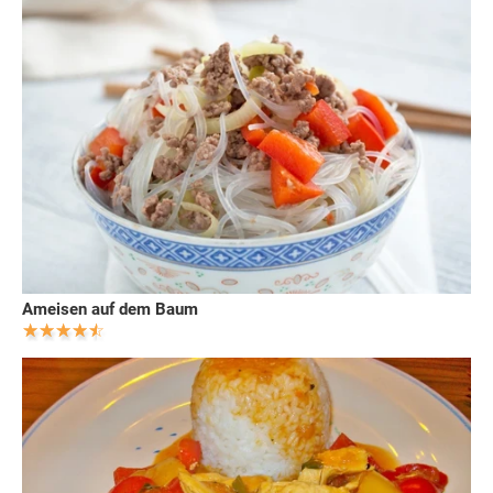
Ameisen auf dem Baum