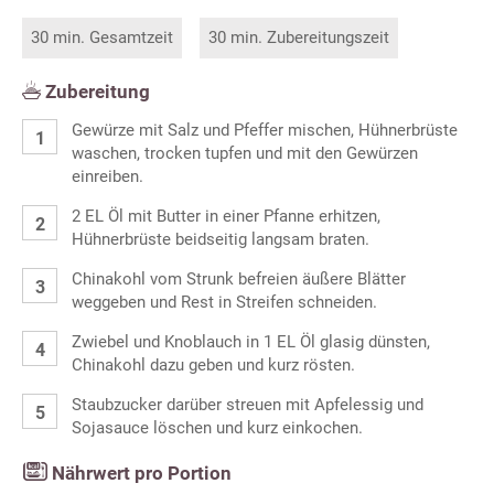
30 min. Gesamtzeit
30 min. Zubereitungszeit
Zubereitung
Gewürze mit Salz und Pfeffer mischen, Hühnerbrüste
waschen, trocken tupfen und mit den Gewürzen
einreiben.
2 EL Öl mit Butter in einer Pfanne erhitzen,
Hühnerbrüste beidseitig langsam braten.
Chinakohl vom Strunk befreien äußere Blätter
weggeben und Rest in Streifen schneiden.
Zwiebel und Knoblauch in 1 EL Öl glasig dünsten,
Chinakohl dazu geben und kurz rösten.
Staubzucker darüber streuen mit Apfelessig und
Sojasauce löschen und kurz einkochen.
Nährwert pro Portion