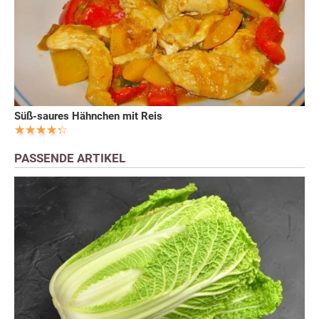
Süß-saures Hähnchen mit Reis
PASSENDE ARTIKEL