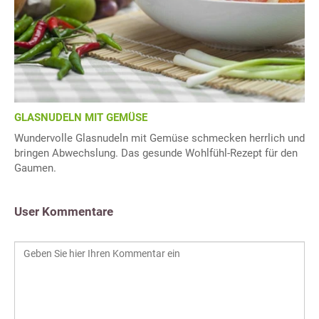
GLASNUDELN MIT GEMÜSE
Wundervolle Glasnudeln mit Gemüse schmecken herrlich und
bringen Abwechslung. Das gesunde Wohlfühl-Rezept für den
Gaumen.
User Kommentare