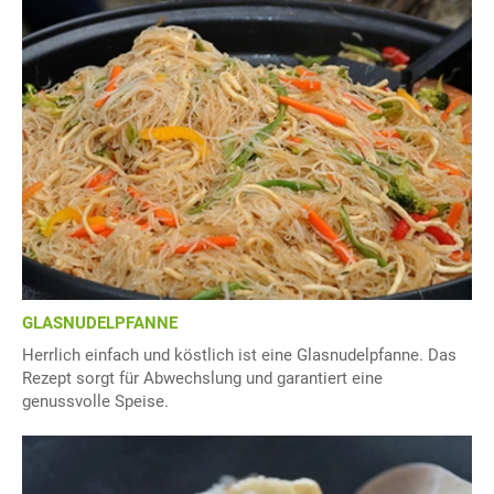
GLASNUDELPFANNE
Herrlich einfach und köstlich ist eine Glasnudelpfanne. Das
Rezept sorgt für Abwechslung und garantiert eine
genussvolle Speise.