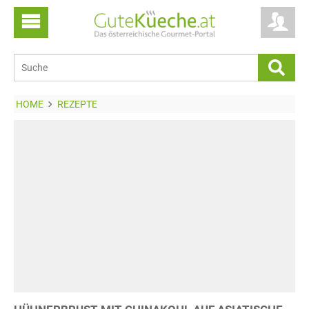
HOME
REZEPTE