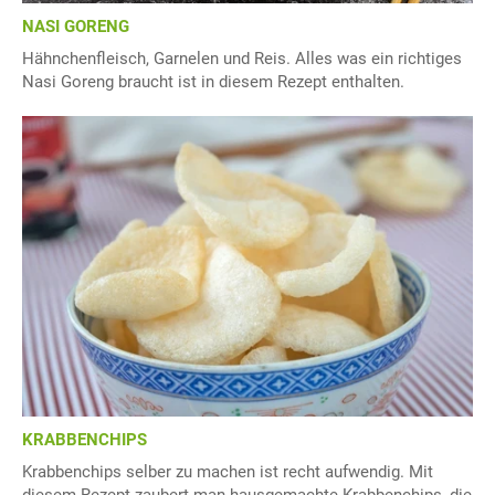
NASI GORENG
Hähnchenfleisch, Garnelen und Reis. Alles was ein richtiges
Nasi Goreng braucht ist in diesem Rezept enthalten.
KRABBENCHIPS
Krabbenchips selber zu machen ist recht aufwendig. Mit