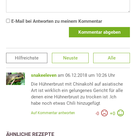
E-Mail bei Antworten zu meinem Kommentar
Kommentar abgeben
Hilfreichste
Neuste
Alle
snakeeleven
am 06.12.2018 um 10:26 Uhr
Die Hühnerbrust mit Chinakohl auf asiatische
Art ist wirklich ein gelungenes Gericht für alle
denen eine Hühnerbrust zu trocken ist .Ich
habe noch etwas Chili hinzugefügt
Auf Kommentar antworten
-
0
+
0
ÄHNLICHE REZEPTE