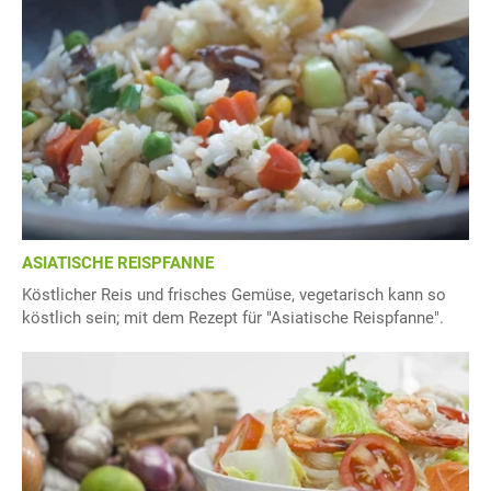
ASIATISCHE REISPFANNE
Köstlicher Reis und frisches Gemüse, vegetarisch kann so
köstlich sein; mit dem Rezept für "Asiatische Reispfanne".