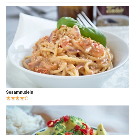
Sesamnudeln