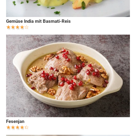
Gemüse India mit Basmati-Reis
Fesenjan