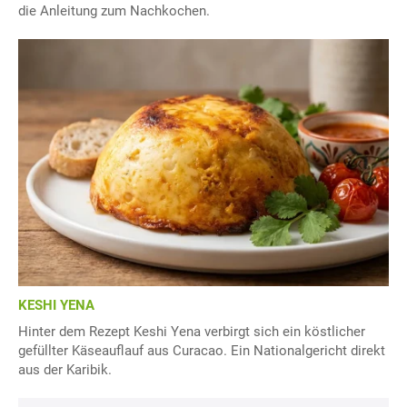
die Anleitung zum Nachkochen.
KESHI YENA
Hinter dem Rezept Keshi Yena verbirgt sich ein köstlicher
gefüllter Käseauflauf aus Curacao. Ein Nationalgericht direkt
aus der Karibik.