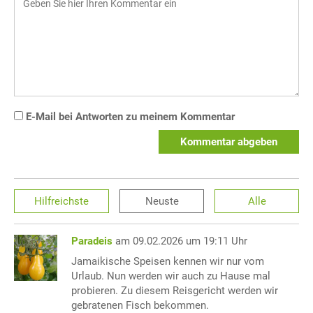
E-Mail bei Antworten zu meinem Kommentar
Kommentar abgeben
Hilfreichste
Neuste
Alle
Paradeis
am 09.02.2026 um 19:11 Uhr
Jamaikische Speisen kennen wir nur vom
Urlaub. Nun werden wir auch zu Hause mal
probieren. Zu diesem Reisgericht werden wir
gebratenen Fisch bekommen.