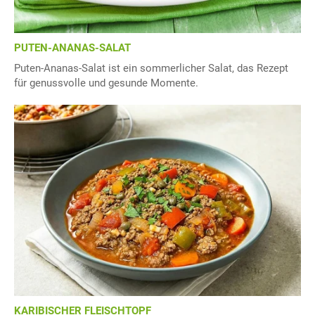
PUTEN-ANANAS-SALAT
Puten-Ananas-Salat ist ein sommerlicher Salat, das Rezept
für genussvolle und gesunde Momente.
KARIBISCHER FLEISCHTOPF