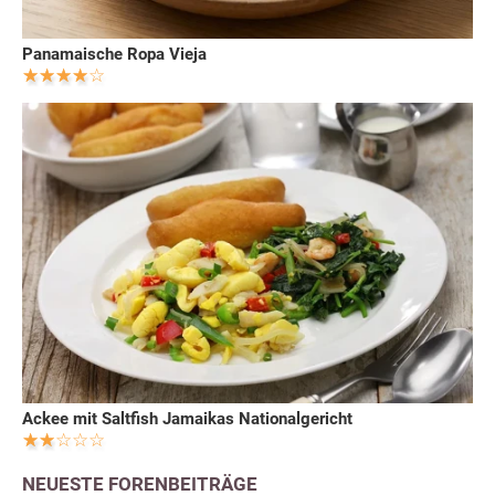
Panamaische Ropa Vieja
Ackee mit Saltfish Jamaikas Nationalgericht
NEUESTE FORENBEITRÄGE