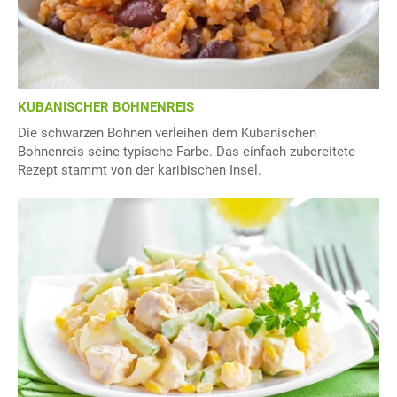
KUBANISCHER BOHNENREIS
Die schwarzen Bohnen verleihen dem Kubanischen
Bohnenreis seine typische Farbe. Das einfach zubereitete
Rezept stammt von der karibischen Insel.