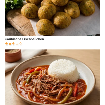
Karibische Fischbällchen