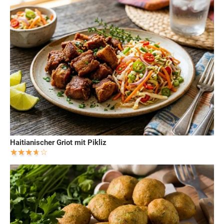
Haitianischer Griot mit Pikliz