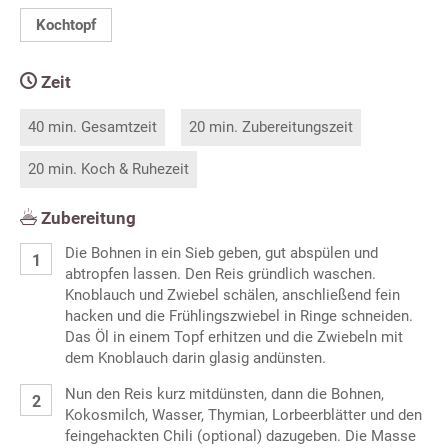
Kochtopf
Zeit
40 min. Gesamtzeit
20 min. Zubereitungszeit
20 min. Koch & Ruhezeit
Zubereitung
Die Bohnen in ein Sieb geben, gut abspülen und
abtropfen lassen. Den Reis gründlich waschen.
Knoblauch und Zwiebel schälen, anschließend fein
hacken und die Frühlingszwiebel in Ringe schneiden.
Das Öl in einem Topf erhitzen und die Zwiebeln mit
dem Knoblauch darin glasig andünsten.
Nun den Reis kurz mitdünsten, dann die Bohnen,
Kokosmilch, Wasser, Thymian, Lorbeerblätter und den
feingehackten Chili (optional) dazugeben. Die Masse