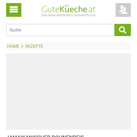
HOME
REZEPTE