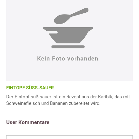
EINTOPF SÜSS-SAUER
Der Eintopf süß-sauer ist ein Rezept aus der Karibik, das mit
Schweinefleisch und Bananen zubereitet wird.
User Kommentare