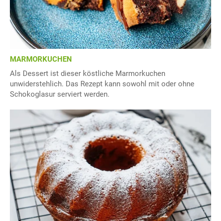
MARMORKUCHEN
Als Dessert ist dieser köstliche Marmorkuchen
unwiderstehlich. Das Rezept kann sowohl mit oder ohne
Schokoglasur serviert werden.