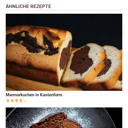
ÄHNLICHE REZEPTE
Marmorkuchen in Kastenform