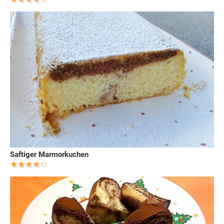
Saftiger Marmorkuchen