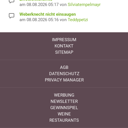
am 08.08.2026 05:17 von
Silviatempelmayr
Weberknecht nicht einsaugen
am 08.08.2026 05:16 von
Teddypetzi
IMPRESSUM
KONTAKT
SITEMAP
AGB
DATENSCHUTZ
PRIVACY MANAGER
WERBUNG
NEWSLETTER
GEWINNSPIEL
WEINE
RESTAURANTS