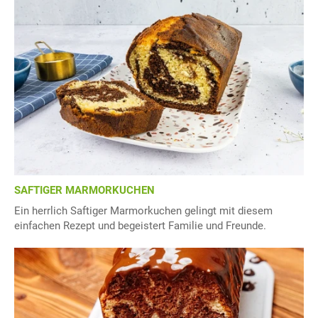
SAFTIGER MARMORKUCHEN
Ein herrlich Saftiger Marmorkuchen gelingt mit diesem
einfachen Rezept und begeistert Familie und Freunde.