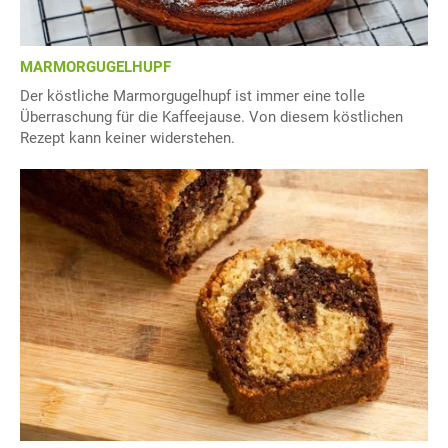
MARMORGUGELHUPF
Der köstliche Marmorgugelhupf ist immer eine tolle
Überraschung für die Kaffeejause. Von diesem köstlichen
Rezept kann keiner widerstehen.