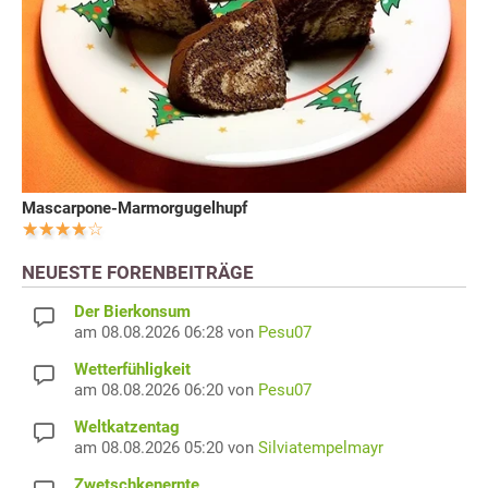
Mascarpone-Marmorgugelhupf
NEUESTE FORENBEITRÄGE
Der Bierkonsum
am 08.08.2026 06:28 von
Pesu07
Wetterfühligkeit
am 08.08.2026 06:20 von
Pesu07
Weltkatzentag
am 08.08.2026 05:20 von
Silviatempelmayr
Zwetschkenernte