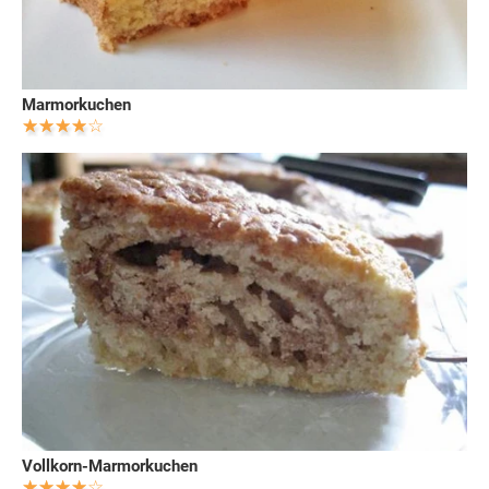
Marmorkuchen
Vollkorn-Marmorkuchen