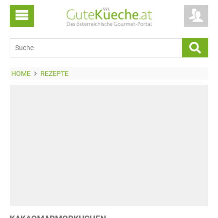
HOME
REZEPTE