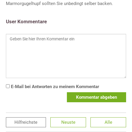
Marmorgugelhupf sollten Sie unbedingt selber backen.
User Kommentare
E-Mail bei Antworten zu meinem Kommentar
Kommentar abgeben
Hilfreichste
Neuste
Alle