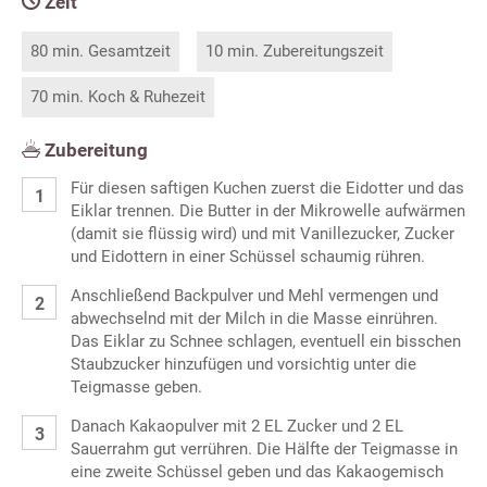
Zeit
80 min. Gesamtzeit
10 min. Zubereitungszeit
70 min. Koch & Ruhezeit
Zubereitung
Für diesen saftigen Kuchen zuerst die Eidotter und das
Eiklar trennen. Die Butter in der Mikrowelle aufwärmen
(damit sie flüssig wird) und mit Vanillezucker, Zucker
und Eidottern in einer Schüssel schaumig rühren.
Anschließend Backpulver und Mehl vermengen und
abwechselnd mit der Milch in die Masse einrühren.
Das Eiklar zu Schnee schlagen, eventuell ein bisschen
Staubzucker hinzufügen und vorsichtig unter die
Teigmasse geben.
Danach Kakaopulver mit 2 EL Zucker und 2 EL
Sauerrahm gut verrühren. Die Hälfte der Teigmasse in
eine zweite Schüssel geben und das Kakaogemisch