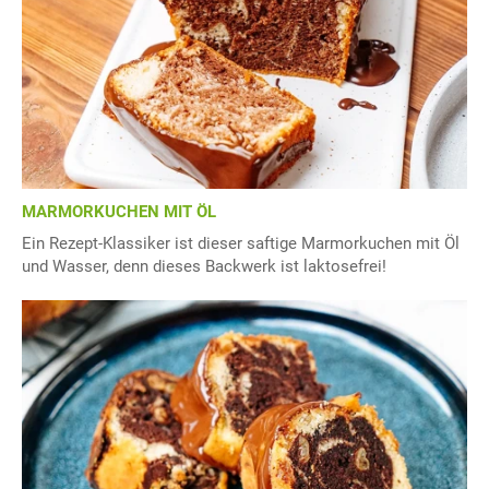
MARMORKUCHEN MIT ÖL
Ein Rezept-Klassiker ist dieser saftige Marmorkuchen mit Öl
und Wasser, denn dieses Backwerk ist laktosefrei!