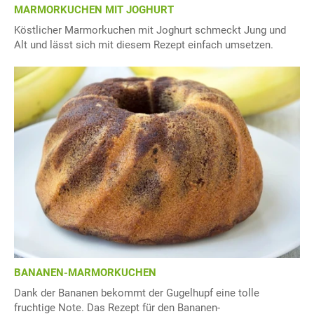
MARMORKUCHEN MIT JOGHURT
Köstlicher Marmorkuchen mit Joghurt schmeckt Jung und
Alt und lässt sich mit diesem Rezept einfach umsetzen.
BANANEN-MARMORKUCHEN
Dank der Bananen bekommt der Gugelhupf eine tolle
fruchtige Note. Das Rezept für den Bananen-