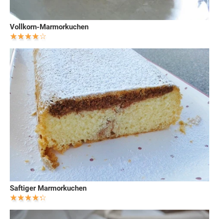
Vollkorn-Marmorkuchen
Saftiger Marmorkuchen