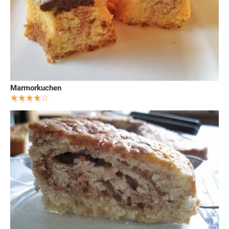
Marmorkuchen