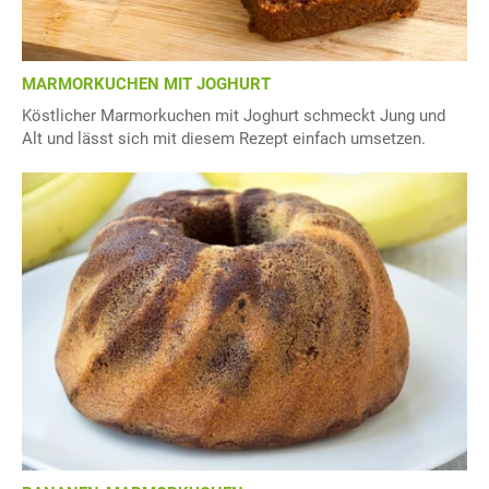
MARMORKUCHEN MIT JOGHURT
Köstlicher Marmorkuchen mit Joghurt schmeckt Jung und
Alt und lässt sich mit diesem Rezept einfach umsetzen.