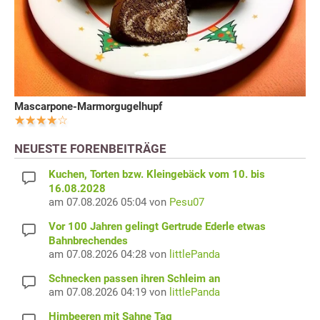
Mascarpone-Marmorgugelhupf
NEUESTE FORENBEITRÄGE
Kuchen, Torten bzw. Kleingebäck vom 10. bis
16.08.2028
am 07.08.2026 05:04 von
Pesu07
Vor 100 Jahren gelingt Gertrude Ederle etwas
Bahnbrechendes
am 07.08.2026 04:28 von
littlePanda
Schnecken passen ihren Schleim an
am 07.08.2026 04:19 von
littlePanda
Himbeeren mit Sahne Tag