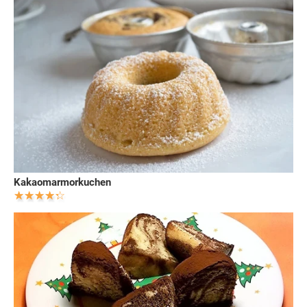
Kakaomarmorkuchen