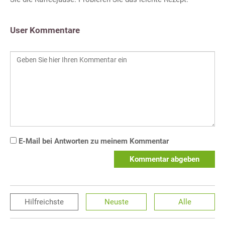
User Kommentare
E-Mail bei Antworten zu meinem Kommentar
Kommentar abgeben
Hilfreichste
Neuste
Alle