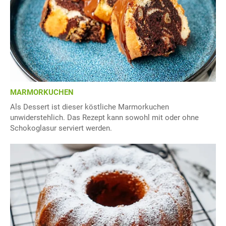
MARMORKUCHEN
Als Dessert ist dieser köstliche Marmorkuchen
unwiderstehlich. Das Rezept kann sowohl mit oder ohne
Schokoglasur serviert werden.