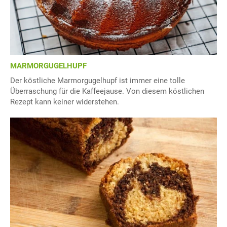
MARMORGUGELHUPF
Der köstliche Marmorgugelhupf ist immer eine tolle
Überraschung für die Kaffeejause. Von diesem köstlichen
Rezept kann keiner widerstehen.