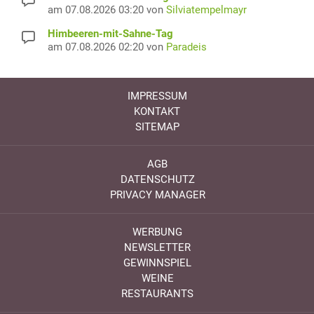
am 07.08.2026 03:20 von
Silviatempelmayr
Himbeeren-mit-Sahne-Tag
am 07.08.2026 02:20 von
Paradeis
IMPRESSUM
KONTAKT
SITEMAP
AGB
DATENSCHUTZ
PRIVACY MANAGER
WERBUNG
NEWSLETTER
GEWINNSPIEL
WEINE
RESTAURANTS