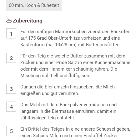
60 min. Koch & Ruhezeit
Zubereitung
Für den saftigen Marmorkuchen zuerst den Backofen
auf 175 Grad Ober-Unterhitze vorheizen und eine
Kastenform (ca. 10x28 cm) mit Butter ausfetten.
Für den Teig die weiche Butter zusammen mit dem
Zucker und einer Prise Salz in einer Küchenmaschine
oder mit dem Handmixer schaumig rühren. Die
Mischung soll hell und fluffig sein.
Danach die Eier einzeln hinzugeben, die Milch
eingießen und gut verrühren.
Das Mehl mit dem Backpulver vermischen und
langsam in die Eiermasse einrühren, damit ein
zähflüssiger Teig entsteht.
Ein Drittel des Teiges in eine andere Schüssel geben,
einen Schuss Milch und einen Esslöffel Zucker