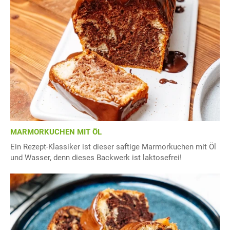
MARMORKUCHEN MIT ÖL
Ein Rezept-Klassiker ist dieser saftige Marmorkuchen mit Öl
und Wasser, denn dieses Backwerk ist laktosefrei!