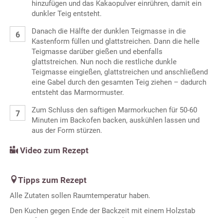
hinzufügen und das Kakaopulver einrühren, damit ein
dunkler Teig entsteht.
Danach die Hälfte der dunklen Teigmasse in die
Kastenform füllen und glattstreichen. Dann die helle
Teigmasse darüber gießen und ebenfalls
glattstreichen. Nun noch die restliche dunkle
Teigmasse eingießen, glattstreichen und anschließend
eine Gabel durch den gesamten Teig ziehen – dadurch
entsteht das Marmormuster.
Zum Schluss den saftigen Marmorkuchen für 50-60
Minuten im Backofen backen, auskühlen lassen und
aus der Form stürzen.
Video zum Rezept
Tipps zum Rezept
Alle Zutaten sollen Raumtemperatur haben.
Den Kuchen gegen Ende der Backzeit mit einem Holzstab