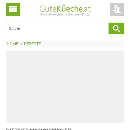
HOME
REZEPTE