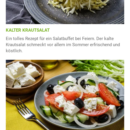
KALTER KRAUTSALAT
Ein tolles Rezept für ein Salatbuffet bei Feiern. Der kalte
Krautsalat schmeckt vor allem im Sommer erfrischend und
köstlich.