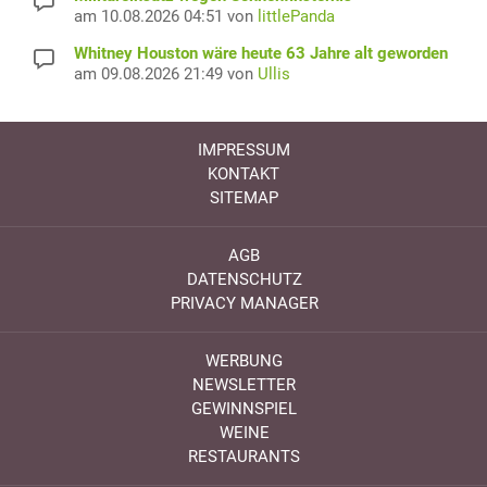
am 10.08.2026 04:51 von
littlePanda
Whitney Houston wäre heute 63 Jahre alt geworden
am 09.08.2026 21:49 von
Ullis
IMPRESSUM
KONTAKT
SITEMAP
AGB
DATENSCHUTZ
PRIVACY MANAGER
WERBUNG
NEWSLETTER
GEWINNSPIEL
WEINE
RESTAURANTS