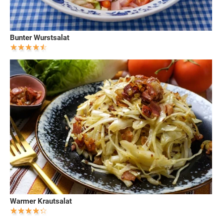
Bunter Wurstsalat
Warmer Krautsalat