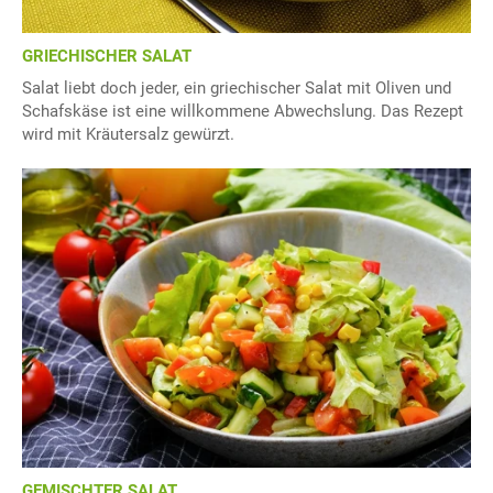
GRIECHISCHER SALAT
Salat liebt doch jeder, ein griechischer Salat mit Oliven und
Schafskäse ist eine willkommene Abwechslung. Das Rezept
wird mit Kräutersalz gewürzt.
GEMISCHTER SALAT