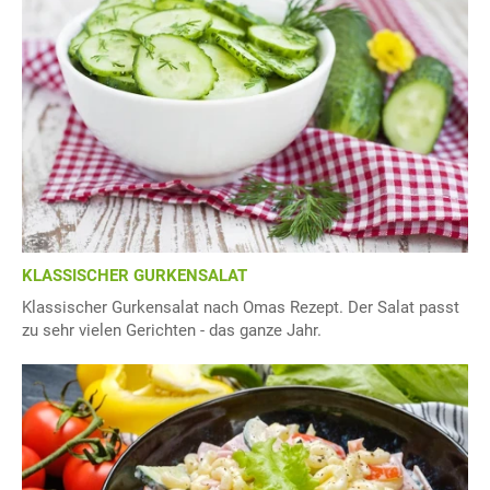
KLASSISCHER GURKENSALAT
Klassischer Gurkensalat nach Omas Rezept. Der Salat passt
zu sehr vielen Gerichten - das ganze Jahr.