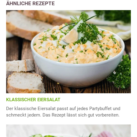
ÄHNLICHE REZEPTE
KLASSISCHER EIERSALAT
Der klassische Eiersalat passt auf jedes Partybuffet und
schmeckt jedem. Das Rezept lässt sich gut vorbereiten.