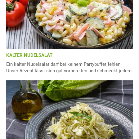
KALTER NUDELSALAT
Ein kalter Nudelsalat darf bei keinem Partybuffet fehlen.
Unser Rezept lässt sich gut vorbereiten und schmeckt jedem.