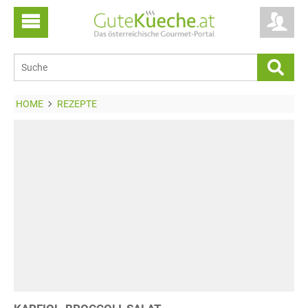
HOME
REZEPTE