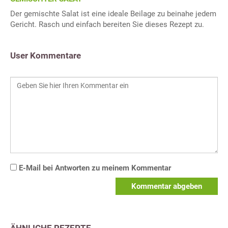
Der gemischte Salat ist eine ideale Beilage zu beinahe jedem
Gericht. Rasch und einfach bereiten Sie dieses Rezept zu.
User Kommentare
E-Mail bei Antworten zu meinem Kommentar
Kommentar abgeben