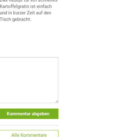
Kartoffelgratin ist einfach
und in kurzer Zeit auf den
Tisch gebracht.
Kommentar abgeben
Alle
Kommentare