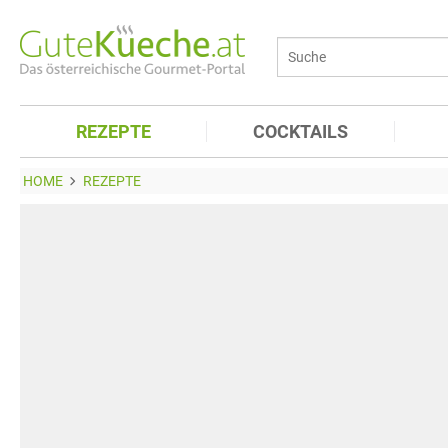
REZEPTE
COCKTAILS
HOME
REZEPTE