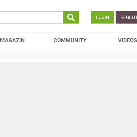
LOGIN
REGIST
MAGAZIN
COMMUNITY
VIDEOS