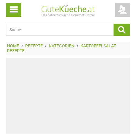
HOME
REZEPTE
KATEGORIEN
KARTOFFELSALAT
REZEPTE