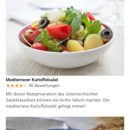
Mediterraner Kartoffelsalat
46 Bewertungen
Mit dieser Rezeptvariation des österreichischen
Salatklassikers können sie nichts falsch machen. Der
mediterrane Kartoffelsalat gelingt immer!