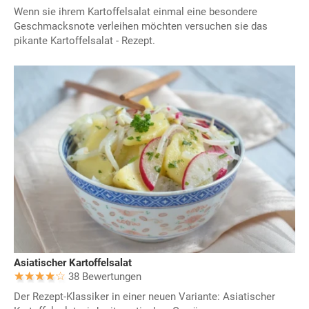
Wenn sie ihrem Kartoffelsalat einmal eine besondere
Geschmacksnote verleihen möchten versuchen sie das
pikante Kartoffelsalat - Rezept.
Asiatischer Kartoffelsalat
38 Bewertungen
Der Rezept-Klassiker in einer neuen Variante: Asiatischer