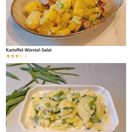
Kartoffel-Würstel-Salat