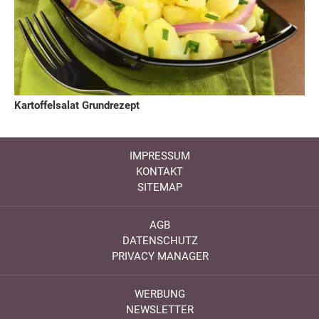
Kartoffelsalat Grundrezept
IMPRESSUM
KONTAKT
SITEMAP
AGB
DATENSCHUTZ
PRIVACY MANAGER
WERBUNG
NEWSLETTER