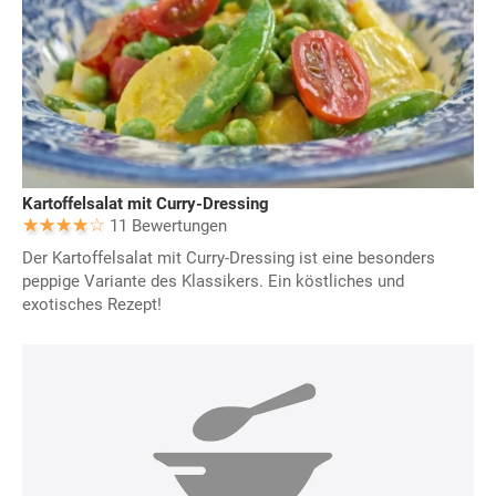
Kartoffelsalat mit Curry-Dressing
11 Bewertungen
Der Kartoffelsalat mit Curry-Dressing ist eine besonders
peppige Variante des Klassikers. Ein köstliches und
exotisches Rezept!