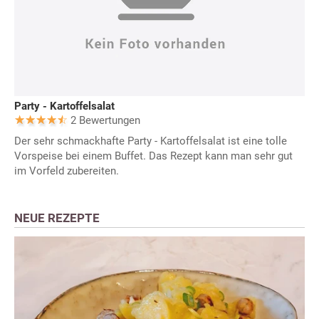
Party - Kartoffelsalat
2 Bewertungen
Der sehr schmackhafte Party - Kartoffelsalat ist eine tolle
Vorspeise bei einem Buffet. Das Rezept kann man sehr gut
im Vorfeld zubereiten.
NEUE REZEPTE