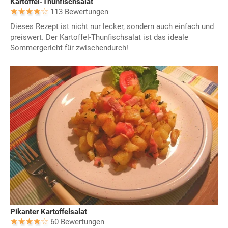
Kartoffel-Thunfischsalat
113 Bewertungen
Dieses Rezept ist nicht nur lecker, sondern auch einfach und
preiswert. Der Kartoffel-Thunfischsalat ist das ideale
Sommergericht für zwischendurch!
Pikanter Kartoffelsalat
60 Bewertungen