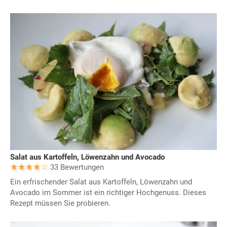
Salat aus Kartoffeln, Löwenzahn und Avocado
33 Bewertungen
Ein erfrischender Salat aus Kartoffeln, Löwenzahn und
Avocado im Sommer ist ein richtiger Hochgenuss. Dieses
Rezept müssen Sie probieren.