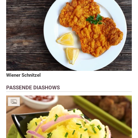
Wiener Schnitzel
PASSENDE DIASHOWS