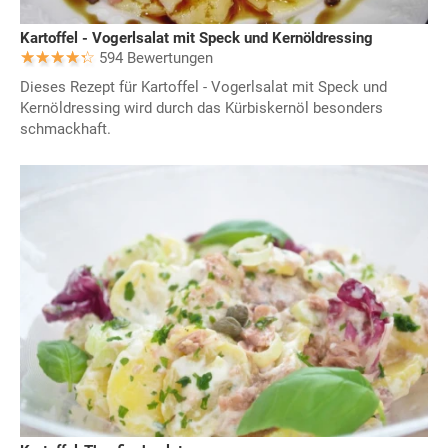
Kartoffel - Vogerlsalat mit Speck und Kernöldressing
594 Bewertungen
Dieses Rezept für Kartoffel - Vogerlsalat mit Speck und
Kernöldressing wird durch das Kürbiskernöl besonders
schmackhaft.