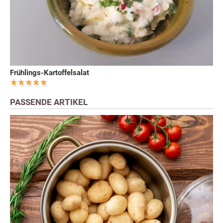
Frühlings-Kartoffelsalat
PASSENDE ARTIKEL