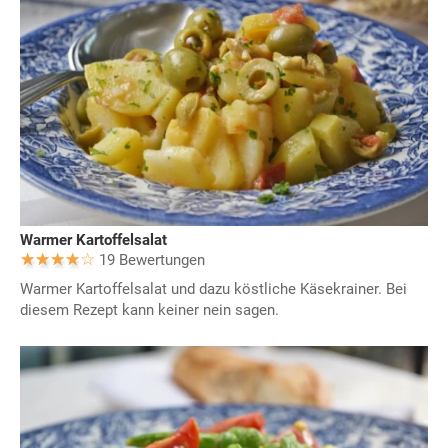
Warmer Kartoffelsalat
19 Bewertungen
Warmer Kartoffelsalat und dazu köstliche Käsekrainer. Bei
diesem Rezept kann keiner nein sagen.