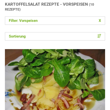
KARTOFFELSALAT REZEPTE - VORSPEISEN
(10
REZEPTE)
Filter: Vorspeisen
X
Sortierung