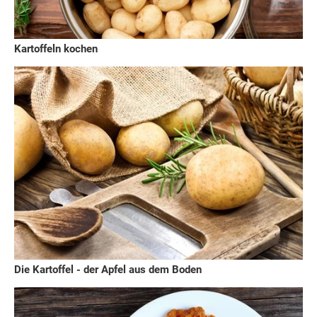
Kartoffeln kochen
Die Kartoffel - der Apfel aus dem Boden