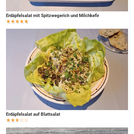
Erdäpfelsalat mit Spitzwegerich und Milchkefir
Erdäpfelsalat auf Blattsalat