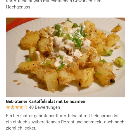
Kartoffelsalat wird mit exotischen Gewürzen zum
Hochgenuss.
Gebratener Kartoffelsalat mit Leinsamen
40 Bewertungen
Ein herzhafter gebratener Kartoffelsalat mit Leinsamen ist
ein einfach zuzubereitendes Rezept und schmeckt auch noch
ziemlich lecker.