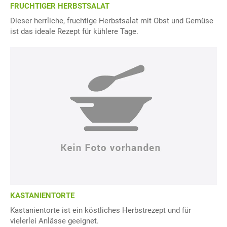
FRUCHTIGER HERBSTSALAT
Dieser herrliche, fruchtige Herbstsalat mit Obst und Gemüse
ist das ideale Rezept für kühlere Tage.
KASTANIENTORTE
Kastanientorte ist ein köstliches Herbstrezept und für
vielerlei Anlässe geeignet.