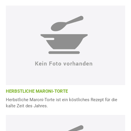
HERBSTLICHE MARONI-TORTE
Herbstliche Maroni-Torte ist ein köstliches Rezept für die
kalte Zeit des Jahres.