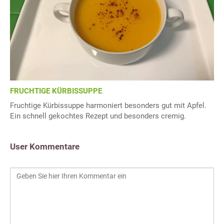
FRUCHTIGE KÜRBISSUPPE
Fruchtige Kürbissuppe harmoniert besonders gut mit Apfel.
Ein schnell gekochtes Rezept und besonders cremig.
User Kommentare