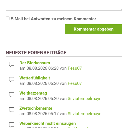
E-Mail bei Antworten zu meinem Kommentar
Kommentar abgeben
NEUESTE FORENBEITRÄGE
Der Bierkonsum
am 08.08.2026 06:28 von
Pesu07
Wetterfühligkeit
am 08.08.2026 06:20 von
Pesu07
Weltkatzentag
am 08.08.2026 05:20 von
Silviatempelmayr
Zwetschkenernte
am 08.08.2026 05:17 von
Silviatempelmayr
Weberknecht nicht einsaugen