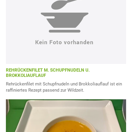
REHRÜCKENFILET M. SCHUPFNUDELN U.
BROKKOLIAUFLAUF
Rehrückenfilet mit Schupfnudeln und Brokkoliauflauf ist ein
raffiniertes Rezept passend zur Wildzeit.