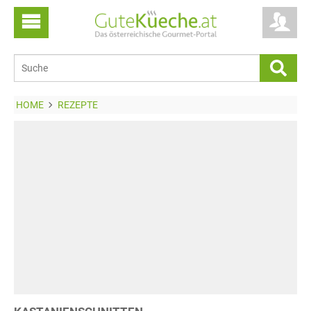
HOME
REZEPTE