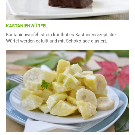
KASTANIENWÜRFEL
Kastanienwürfel ist ein köstliches Kastanienrezept, die
Würfel werden gefüllt und mit Schokolade glasiert.