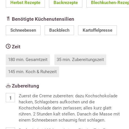
Herbst Rezepte
Backrezepte
Blechkuchen-Rezep
Benötigte Küchenutensilien
Schneebesen
Backblech
Kartoffelpresse
Zeit
180 min. Gesamtzeit
35 min. Zubereitungszeit
145 min. Koch & Ruhezeit
Zubereitung
Zuerst die Creme zubereiten: dazu Kochschokolade
hacken, Schlagobers aufkochen und die
Kochschokolade darin zerlassen; alles kurz glatt
rühren. 2 Stunden kalt stellen. Danach die Masse mit
einem Schneebesen schaumig fest schlagen.