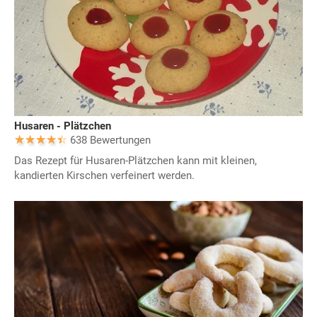
Husaren - Plätzchen
638 Bewertungen
Das Rezept für Husaren-Plätzchen kann mit kleinen,
kandierten Kirschen verfeinert werden.