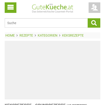
HOME
REZEPTE
KATEGORIEN
KEKSREZEPTE