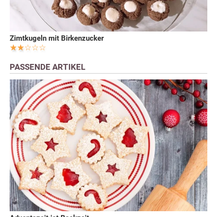
Zimtkugeln mit Birkenzucker
PASSENDE ARTIKEL