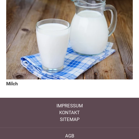
Milch
IMPRESSUM
KONTAKT
SITEMAP
AGB