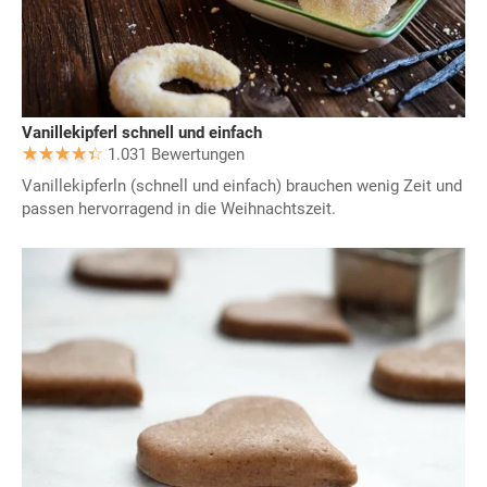
Vanillekipferl schnell und einfach
1.031 Bewertungen
Vanillekipferln (schnell und einfach) brauchen wenig Zeit und
passen hervorragend in die Weihnachtszeit.