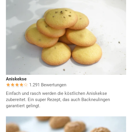
Aniskekse
1.291 Bewertungen
Einfach und rasch werden die köstlichen Aniskekse
zubereitet. Ein super Rezept, das auch Backneulingen
garantiert gelingt.