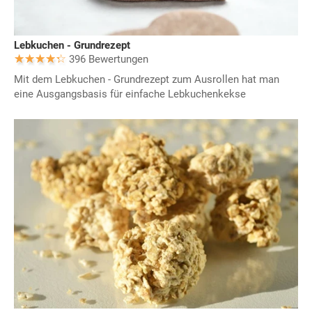
Lebkuchen - Grundrezept
396 Bewertungen
Mit dem Lebkuchen - Grundrezept zum Ausrollen hat man
eine Ausgangsbasis für einfache Lebkuchenkekse