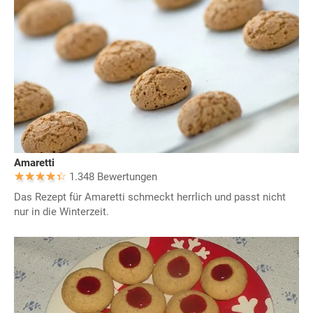
Amaretti
1.348 Bewertungen
Das Rezept für Amaretti schmeckt herrlich und passt nicht
nur in die Winterzeit.