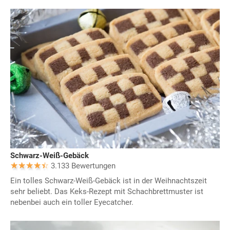
Schwarz-Weiß-Gebäck
3.133 Bewertungen
Ein tolles Schwarz-Weiß-Gebäck ist in der Weihnachtszeit
sehr beliebt. Das Keks-Rezept mit Schachbrettmuster ist
nebenbei auch ein toller Eyecatcher.