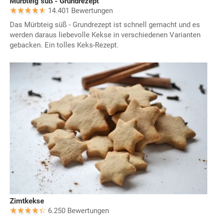
Mürbteig süß - Grundrezept
14.401 Bewertungen
Das Mürbteig süß - Grundrezept ist schnell gemacht und es
werden daraus liebevolle Kekse in verschiedenen Varianten
gebacken. Ein tolles Keks-Rezept.
Zimtkekse
6.250 Bewertungen