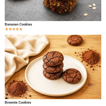
Bananen Cookies
Brownie Cookies