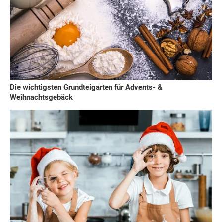
Die wichtigsten Grundteigarten für Advents- &
Weihnachtsgebäck