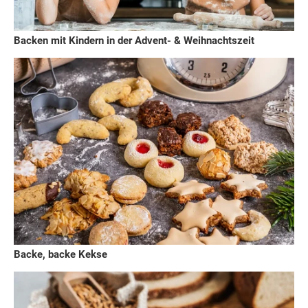
Backen mit Kindern in der Advent- & Weihnachtszeit
Backe, backe Kekse