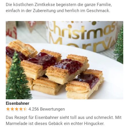
Die köstlichen Zimtkekse begeistern die ganze Familie,
einfach in der Zubereitung und herrlich im Geschmack.
Eisenbahner
4.256 Bewertungen
Das Rezept für Eisenbahner sieht toll aus und schmeckt. Mit
Marmelade ist dieses Gebäck ein echter Hingucker.