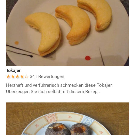
Tokajer
341 Bewertungen
Herzhaft und verführerisch schmecken diese Tokajer.
Überzeugen Sie sich selbst mit diesem Rezept.