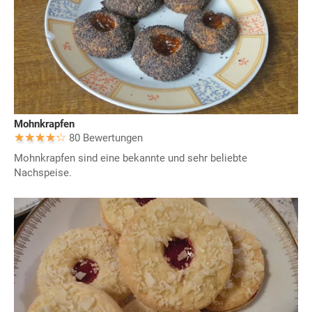
Mohnkrapfen
80 Bewertungen
Mohnkrapfen sind eine bekannte und sehr beliebte
Nachspeise.