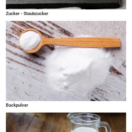
Zucker - Staubzucker
Backpulver