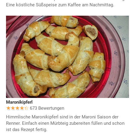
Eine köstliche Süßspeise zum Kaffee am Nachmittag.
Maronikipferl
673 Bewertungen
Himmlische Maronikipferl sind in der Maroni Saison der
Renner. Einfach einen Mürbteig zubereiten füllen und schon
ist das Rezept fertig.