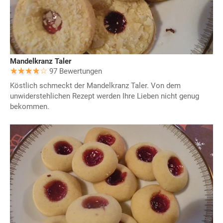
Mandelkranz Taler
97 Bewertungen
Köstlich schmeckt der Mandelkranz Taler. Von dem
unwiderstehlichen Rezept werden Ihre Lieben nicht genug
bekommen.