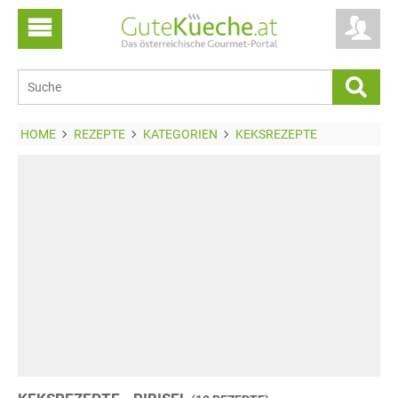
HOME
REZEPTE
KATEGORIEN
KEKSREZEPTE