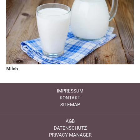
Milch
IMPRESSUM
KONTAKT
SITEMAP
AGB
DATENSCHUTZ
PRIVACY MANAGER