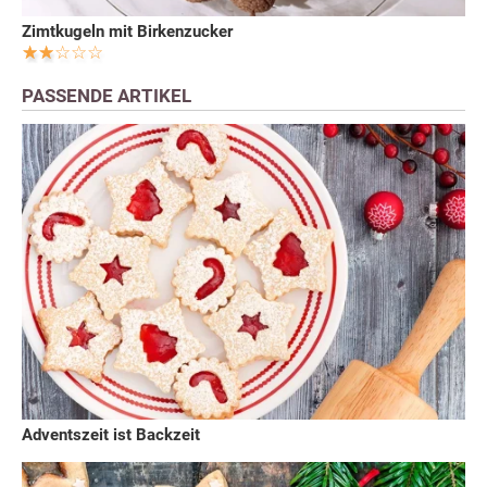
Zimtkugeln mit Birkenzucker
PASSENDE ARTIKEL
Adventszeit ist Backzeit