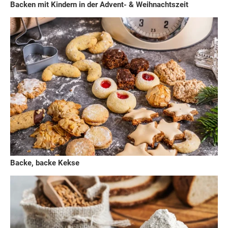
Backen mit Kindern in der Advent- & Weihnachtszeit
Backe, backe Kekse