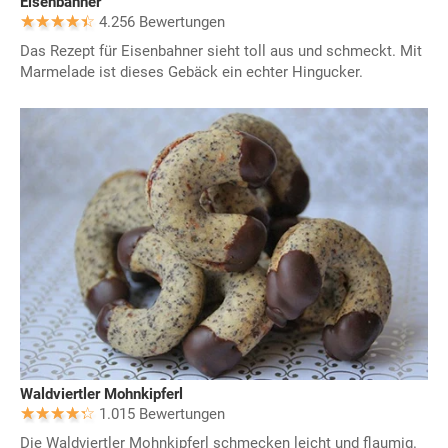
Eisenbahner
4.256 Bewertungen
Das Rezept für Eisenbahner sieht toll aus und schmeckt. Mit
Marmelade ist dieses Gebäck ein echter Hingucker.
Waldviertler Mohnkipferl
1.015 Bewertungen
Die Waldviertler Mohnkipferl schmecken leicht und flaumig.