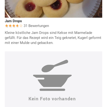
Jam Drops
31 Bewertungen
Kleine köstliche Jam Drops sind Kekse mit Marmelade
gefüllt. Für das Rezept wird ein Teig geknetet, Kugerl geformt
mit einer Mulde und gebacken.