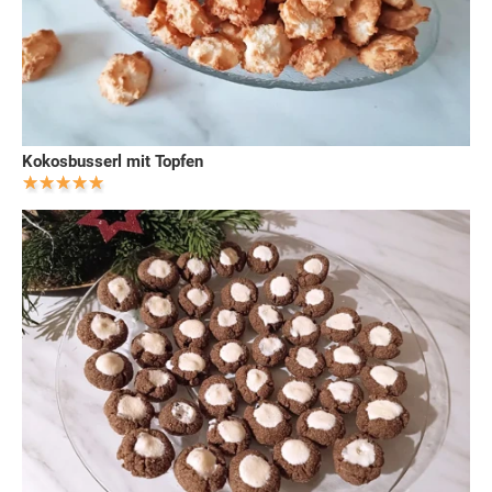
Kokosbusserl mit Topfen