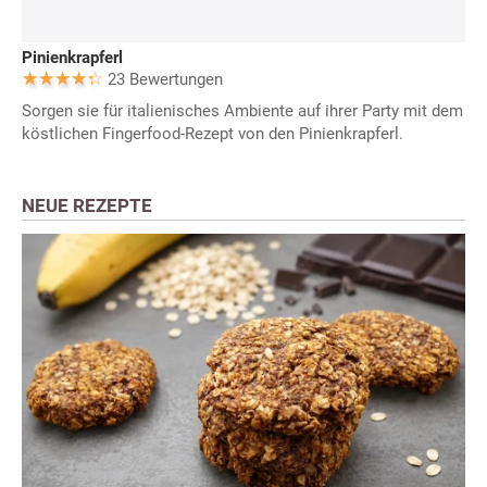
Pinienkrapferl
23 Bewertungen
Sorgen sie für italienisches Ambiente auf ihrer Party mit dem
köstlichen Fingerfood-Rezept von den Pinienkrapferl.
NEUE REZEPTE