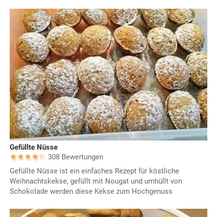
Gefüllte Nüsse
308 Bewertungen
Gefüllte Nüsse ist ein einfaches Rezept für köstliche
Weihnachtskekse, gefüllt mit Nougat und umhüllt von
Schokolade werden diese Kekse zum Hochgenuss