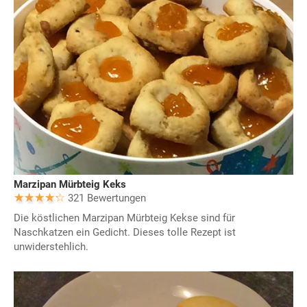
Marzipan Mürbteig Keks
321 Bewertungen
Die köstlichen Marzipan Mürbteig Kekse sind für
Naschkatzen ein Gedicht. Dieses tolle Rezept ist
unwiderstehlich.