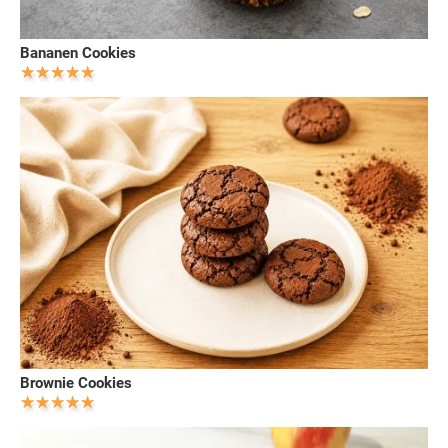
Bananen Cookies
Brownie Cookies