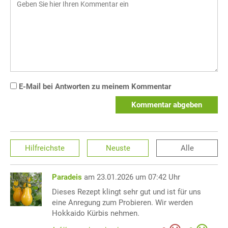
E-Mail bei Antworten zu meinem Kommentar
Kommentar abgeben
Hilfreichste
Neuste
Alle
Paradeis
am 23.01.2026 um 07:42 Uhr
Dieses Rezept klingt sehr gut und ist für uns
eine Anregung zum Probieren. Wir werden
Hokkaido Kürbis nehmen.