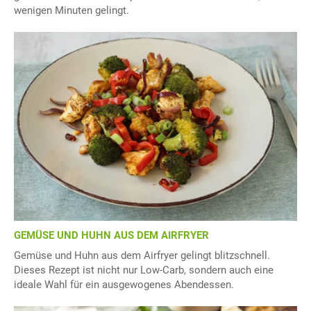
wenigen Minuten gelingt.
GEMÜSE UND HUHN AUS DEM AIRFRYER
Gemüse und Huhn aus dem Airfryer gelingt blitzschnell.
Dieses Rezept ist nicht nur Low-Carb, sondern auch eine
ideale Wahl für ein ausgewogenes Abendessen.