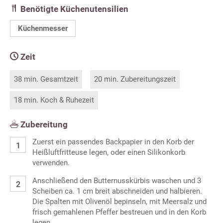
Benötigte Küchenutensilien
Küchenmesser
Zeit
38 min. Gesamtzeit
20 min. Zubereitungszeit
18 min. Koch & Ruhezeit
Zubereitung
Zuerst ein passendes Backpapier in den Korb der
Heißluftfritteuse legen, oder einen Silikonkorb
verwenden.
Anschließend den Butternusskürbis waschen und 3
Scheiben ca. 1 cm breit abschneiden und halbieren.
Die Spalten mit Olivenöl bepinseln, mit Meersalz und
frisch gemahlenen Pfeffer bestreuen und in den Korb
legen.