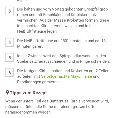
Die kalten und vom Vortag gekochten Erdäpfel grob
reiben und mit Frischkäse und Kürbiskernsalz
vermischen. Aus der Masse Kroketten formen, diese
in gehackten Kürbiskernen wälzen und in die
Heißluftfritteuse legen.
Die Heißluftfritteuse auf 180° einstellen und ca. 18
Minuten garen.
In der Zwischenzeit den Spitzpaprika waschen, den
Stielansatz herausschneiden und in Ringe schneiden.
Die fertigen Kürbisspalten und Kroketten auf 2 Teller
aufteilen, mit
Selbstgemachte Mayonnaise
und
Paprikaringen garnieren.
Tipps zum Rezept
Wenn der untere Teil des Butternuss Kürbis verwendet wird,
müssen natürlich die Kerne mit einem großen Löffel
herausgenommen werden.