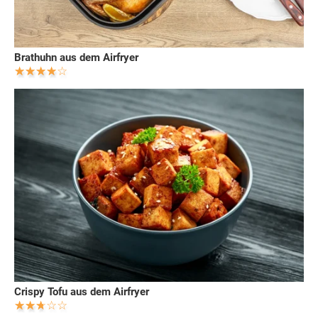
Brathuhn aus dem Airfryer
Crispy Tofu aus dem Airfryer