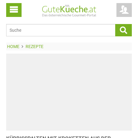
HOME
REZEPTE