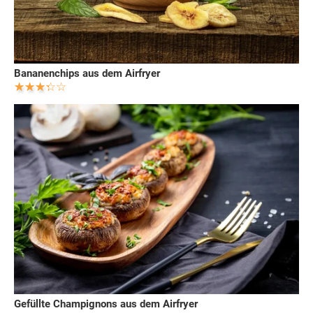
Bananenchips aus dem Airfryer
Gefüllte Champignons aus dem Airfryer