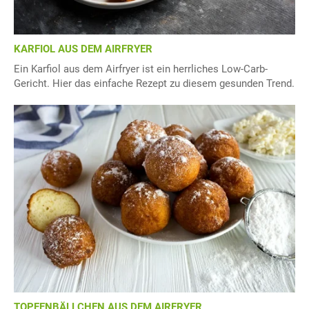
KARFIOL AUS DEM AIRFRYER
Ein Karfiol aus dem Airfryer ist ein herrliches Low-Carb-
Gericht. Hier das einfache Rezept zu diesem gesunden Trend.
TOPFENBÄLLCHEN AUS DEM AIRFRYER