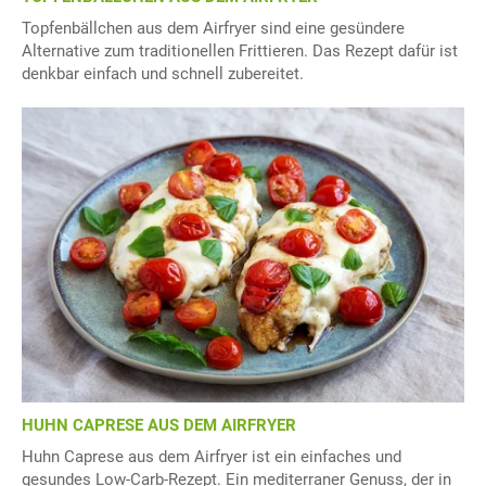
Topfenbällchen aus dem Airfryer sind eine gesündere
Alternative zum traditionellen Frittieren. Das Rezept dafür ist
denkbar einfach und schnell zubereitet.
HUHN CAPRESE AUS DEM AIRFRYER
Huhn Caprese aus dem Airfryer ist ein einfaches und
gesundes Low-Carb-Rezept. Ein mediterraner Genuss, der in