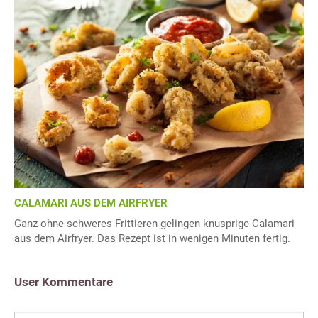
CALAMARI AUS DEM AIRFRYER
Ganz ohne schweres Frittieren gelingen knusprige Calamari
aus dem Airfryer. Das Rezept ist in wenigen Minuten fertig.
User Kommentare