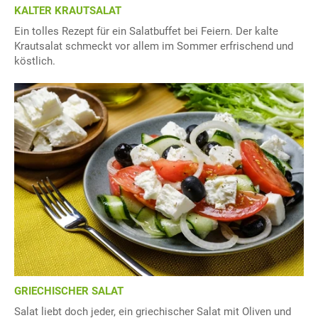
KALTER KRAUTSALAT
Ein tolles Rezept für ein Salatbuffet bei Feiern. Der kalte
Krautsalat schmeckt vor allem im Sommer erfrischend und
köstlich.
GRIECHISCHER SALAT
Salat liebt doch jeder, ein griechischer Salat mit Oliven und