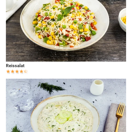
Reissalat