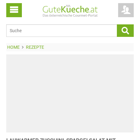
HOME
REZEPTE