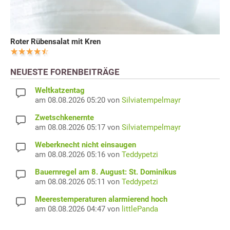
Roter Rübensalat mit Kren
NEUESTE FORENBEITRÄGE
Weltkatzentag
am 08.08.2026 05:20 von
Silviatempelmayr
Zwetschkenernte
am 08.08.2026 05:17 von
Silviatempelmayr
Weberknecht nicht einsaugen
am 08.08.2026 05:16 von
Teddypetzi
Bauernregel am 8. August: St. Dominikus
am 08.08.2026 05:11 von
Teddypetzi
Meerestemperaturen alarmierend hoch
am 08.08.2026 04:47 von
littlePanda