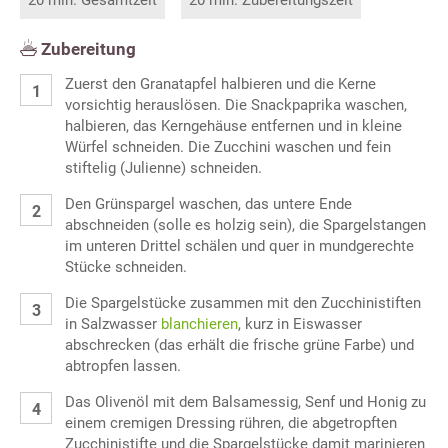
Zubereitung
Zuerst den Granatapfel halbieren und die Kerne
vorsichtig herauslösen. Die Snackpaprika waschen,
halbieren, das Kerngehäuse entfernen und in kleine
Würfel schneiden. Die Zucchini waschen und fein
stiftelig (Julienne) schneiden.
Den Grünspargel waschen, das untere Ende
abschneiden (solle es holzig sein), die Spargelstangen
im unteren Drittel schälen und quer in mundgerechte
Stücke schneiden.
Die Spargelstücke zusammen mit den Zucchinistiften
in Salzwasser
blanchieren
, kurz in Eiswasser
abschrecken (das erhält die frische grüne Farbe) und
abtropfen lassen.
Das Olivenöl mit dem Balsamessig, Senf und Honig zu
einem cremigen Dressing rühren, die abgetropften
Zucchinistifte und die Spargelstücke damit marinieren