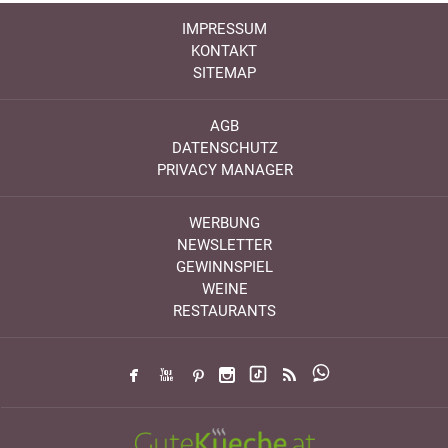
IMPRESSUM
KONTAKT
SITEMAP
AGB
DATENSCHUTZ
PRIVACY MANAGER
WERBUNG
NEWSLETTER
GEWINNSPIEL
WEINE
RESTAURANTS