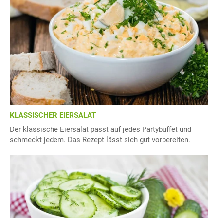
KLASSISCHER EIERSALAT
Der klassische Eiersalat passt auf jedes Partybuffet und
schmeckt jedem. Das Rezept lässt sich gut vorbereiten.