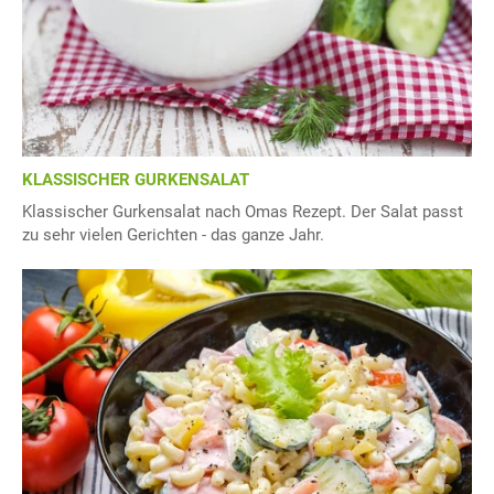
KLASSISCHER GURKENSALAT
Klassischer Gurkensalat nach Omas Rezept. Der Salat passt
zu sehr vielen Gerichten - das ganze Jahr.