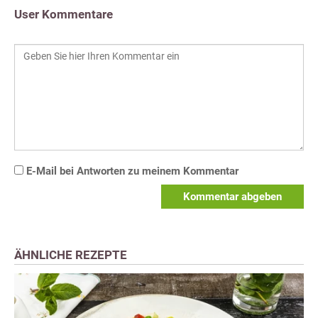
User Kommentare
E-Mail bei Antworten zu meinem Kommentar
Kommentar abgeben
ÄHNLICHE REZEPTE