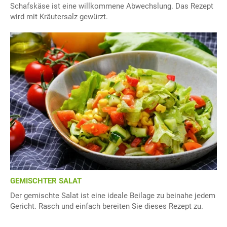
Schafskäse ist eine willkommene Abwechslung. Das Rezept
wird mit Kräutersalz gewürzt.
GEMISCHTER SALAT
Der gemischte Salat ist eine ideale Beilage zu beinahe jedem
Gericht. Rasch und einfach bereiten Sie dieses Rezept zu.