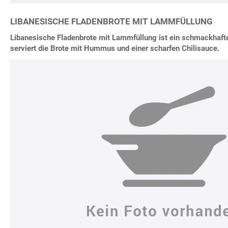
LIBANESISCHE FLADENBROTE MIT LAMMFÜLLUNG
Libanesische Fladenbrote mit Lammfüllung ist ein schmackhaf
serviert die Brote mit Hummus und einer scharfen Chilisauce.