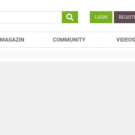
LOGIN
REGIST
MAGAZIN
COMMUNITY
VIDEOS