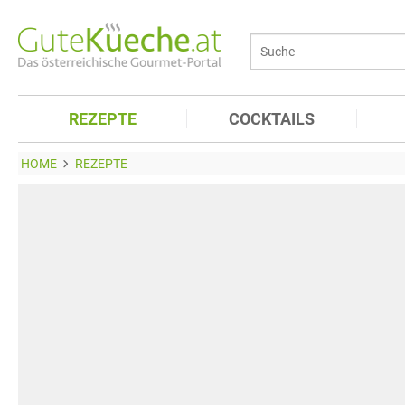
REZEPTE
COCKTAILS
HOME
REZEPTE