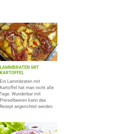
LAMMBRATEN MIT
KARTOFFEL
Ein Lammbraten mit
Kartoffel hat man nicht alle
Tage. Wunderbar mit
Preiselbeeren kann das
Rezept angerichtet werden.