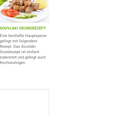
SOUVLAKI GRUNDREZEPT
Eine herzhafte Hauptspeise
gelingt mit folgendem
Rezept. Das Souvlaki
Grundrezept ist einfach
zubereitet und gelingt auch
Kochneulingen.