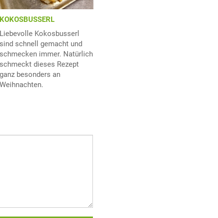
KOKOSBUSSERL
Liebevolle Kokosbusserl
sind schnell gemacht und
schmecken immer. Natürlich
schmeckt dieses Rezept
ganz besonders an
Weihnachten.