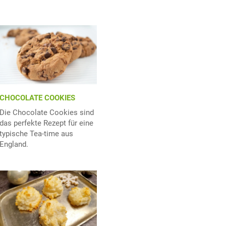
CHOCOLATE COOKIES
Die Chocolate Cookies sind
das perfekte Rezept für eine
typische Tea-time aus
England.