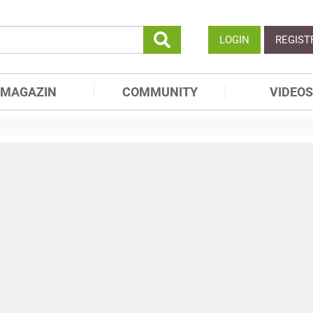
LOGIN
REGIST
MAGAZIN
COMMUNITY
VIDEOS