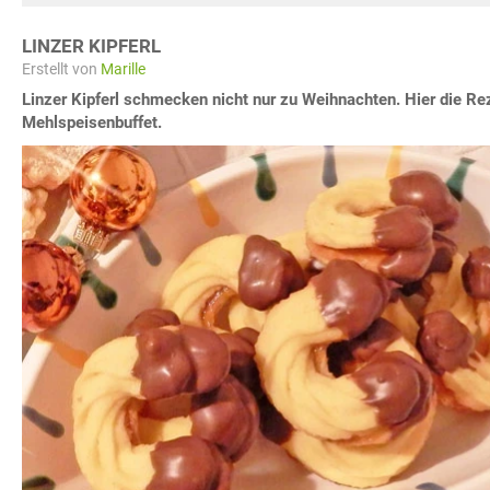
LINZER KIPFERL
Erstellt von
Marille
Linzer Kipferl schmecken nicht nur zu Weihnachten. Hier die Reze
Mehlspeisenbuffet.