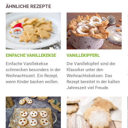
ÄHNLICHE REZEPTE
EINFACHE VANILLEKEKSE
VANILLEKIPFERL
Einfache Vanillekekse
Die Vanillekipferl sind die
schmecken besonders in der
Klassiker unter den
Weihnachtszeit. Ein Rezept,
Weihnachtskeksen. Das
wenn Kinder backen wollen.
Rezept bereitet in der kalten
Jahreszeit viel Freude.