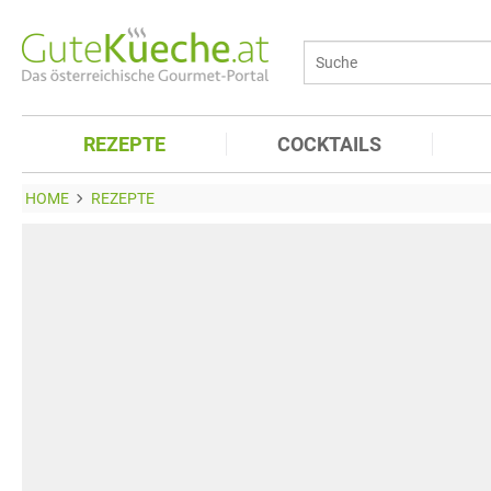
REZEPTE
COCKTAILS
HOME
REZEPTE