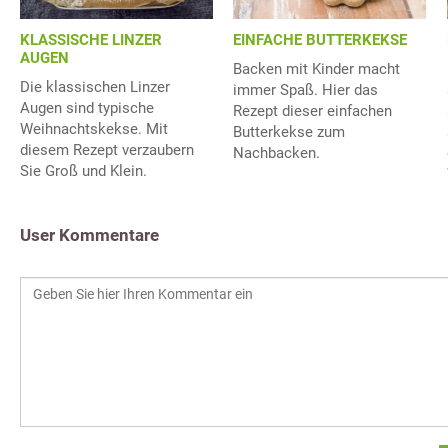
KLASSISCHE LINZER
EINFACHE BUTTERKEKSE
AUGEN
Backen mit Kinder macht
Die klassischen Linzer
immer Spaß. Hier das
Augen sind typische
Rezept dieser einfachen
Weihnachtskekse. Mit
Butterkekse zum
diesem Rezept verzaubern
Nachbacken.
Sie Groß und Klein.
User Kommentare