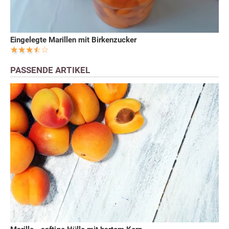
Eingelegte Marillen mit Birkenzucker
PASSENDE ARTIKEL