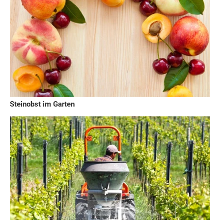
Steinobst im Garten