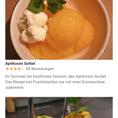
Aprikosen Sorbet
83 Bewertungen
Im Sommer ein köstliches Dessert, das Aprikosen Sorbet.
Das Rezept mit Fruchtstücken nur mit einer Eismaschine
zubereiten.