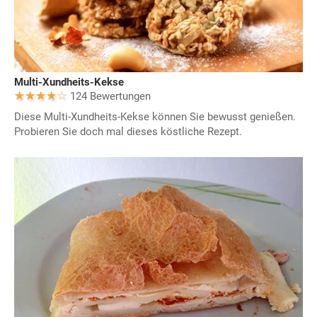
Multi-Xundheits-Kekse
124 Bewertungen
Diese Multi-Xundheits-Kekse können Sie bewusst genießen.
Probieren Sie doch mal dieses köstliche Rezept.