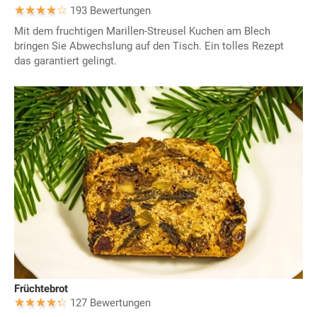
193 Bewertungen
Mit dem fruchtigen Marillen-Streusel Kuchen am Blech
bringen Sie Abwechslung auf den Tisch. Ein tolles Rezept
das garantiert gelingt.
Früchtebrot
127 Bewertungen