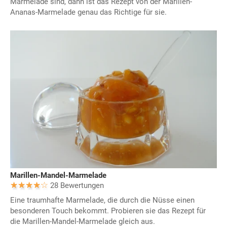
Marmelade sind, dann ist das Rezept von der Marillen-
Ananas-Marmelade genau das Richtige für sie.
Marillen-Mandel-Marmelade
28 Bewertungen
Eine traumhafte Marmelade, die durch die Nüsse einen
besonderen Touch bekommt. Probieren sie das Rezept für
die Marillen-Mandel-Marmelade gleich aus.