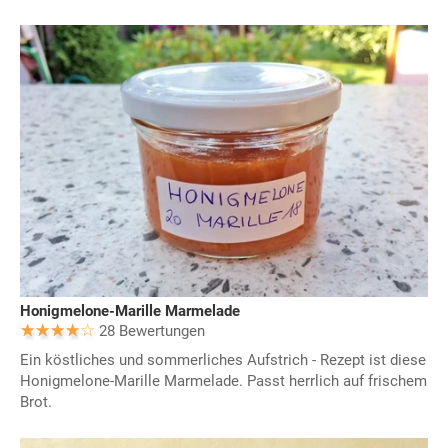
Honigmelone-Marille Marmelade
28 Bewertungen
Ein köstliches und sommerliches Aufstrich - Rezept ist diese
Honigmelone-Marille Marmelade. Passt herrlich auf frischem
Brot.