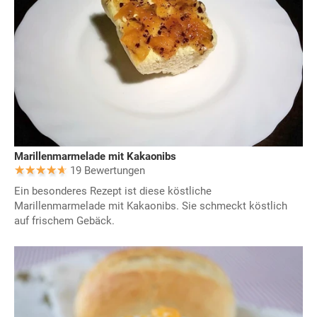
Marillenmarmelade mit Kakaonibs
19 Bewertungen
Ein besonderes Rezept ist diese köstliche
Marillenmarmelade mit Kakaonibs. Sie schmeckt köstlich
auf frischem Gebäck.