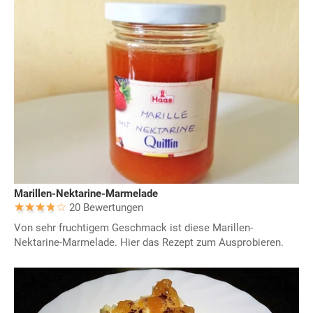
Marillen-Nektarine-Marmelade
20 Bewertungen
Von sehr fruchtigem Geschmack ist diese Marillen-
Nektarine-Marmelade. Hier das Rezept zum Ausprobieren.