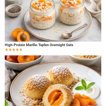
High-Protein Marille-Topfen Overnight Oats