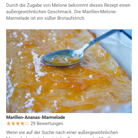
Durch die Zugabe von Melone bekommt dieses Rezept einen
außergewöhnlichen Geschmack. Die Marillen-Melone-
Marmelade ist ein süßer Brotaufstrich.
Marillen-Ananas-Marmelade
29 Bewertungen
Wenn sie auf der Suche nach einer außergewöhnlichen