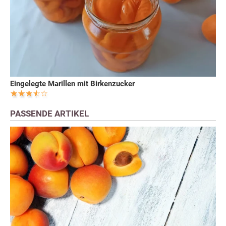
Eingelegte Marillen mit Birkenzucker
PASSENDE ARTIKEL