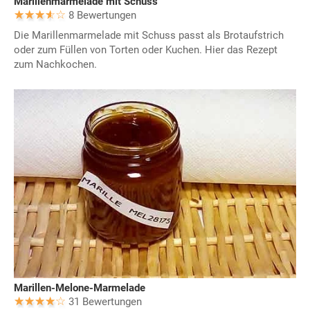
Marillenmarmelade mit Schuss
8 Bewertungen
Die Marillenmarmelade mit Schuss passt als Brotaufstrich
oder zum Füllen von Torten oder Kuchen. Hier das Rezept
zum Nachkochen.
Marillen-Melone-Marmelade
31 Bewertungen