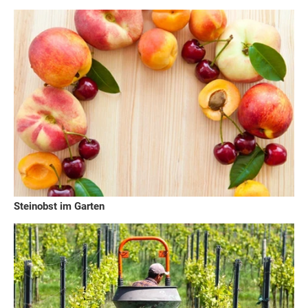
Steinobst im Garten