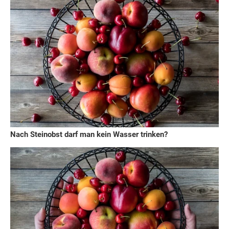
Nach Steinobst darf man kein Wasser trinken?