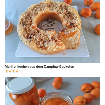
Marillenkuchen aus dem Camping-Backofen