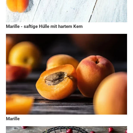
Marille - saftige Hülle mit hartem Kern
Marille