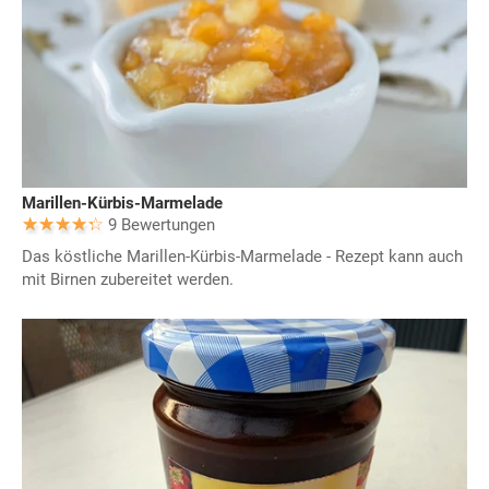
Marillen-Kürbis-Marmelade
9 Bewertungen
Das köstliche Marillen-Kürbis-Marmelade - Rezept kann auch
mit Birnen zubereitet werden.