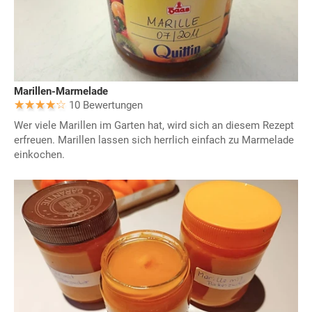
Marillen-Marmelade
10 Bewertungen
Wer viele Marillen im Garten hat, wird sich an diesem Rezept
erfreuen. Marillen lassen sich herrlich einfach zu Marmelade
einkochen.