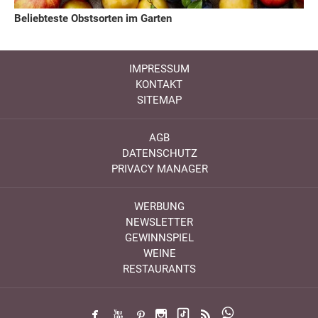
Beliebteste Obstsorten im Garten
IMPRESSUM
KONTAKT
SITEMAP
AGB
DATENSCHUTZ
PRIVACY MANAGER
WERBUNG
NEWSLETTER
GEWINNSPIEL
WEINE
RESTAURANTS