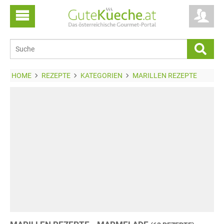
HOME
REZEPTE
KATEGORIEN
MARILLEN REZEPTE