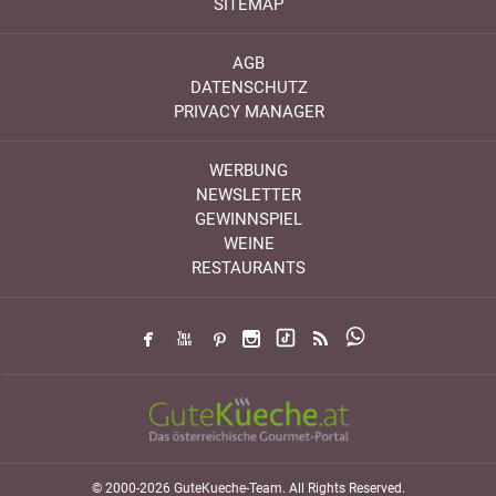
SITEMAP
AGB
DATENSCHUTZ
PRIVACY MANAGER
WERBUNG
NEWSLETTER
GEWINNSPIEL
WEINE
RESTAURANTS
© 2000-2026 GuteKueche-Team. All Rights Reserved.