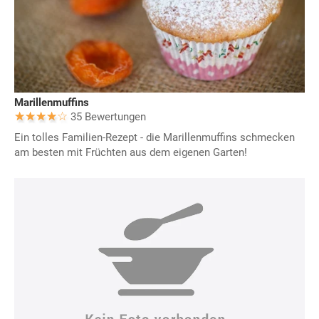
Marillenmuffins
35 Bewertungen
Ein tolles Familien-Rezept - die Marillenmuffins schmecken
am besten mit Früchten aus dem eigenen Garten!