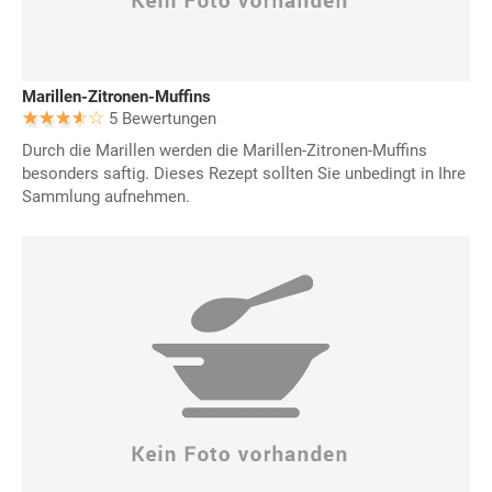
Marillen-Zitronen-Muffins
5 Bewertungen
Durch die Marillen werden die Marillen-Zitronen-Muffins
besonders saftig. Dieses Rezept sollten Sie unbedingt in Ihre
Sammlung aufnehmen.