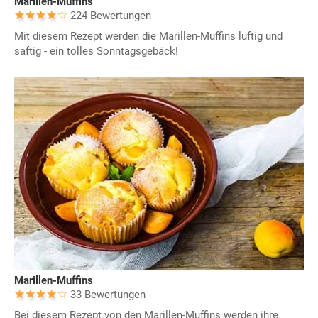
Marillen-Muffins
224 Bewertungen
Mit diesem Rezept werden die Marillen-Muffins luftig und
saftig - ein tolles Sonntagsgebäck!
Marillen-Muffins
33 Bewertungen
Bei diesem Rezept von den Marillen-Muffins werden ihre