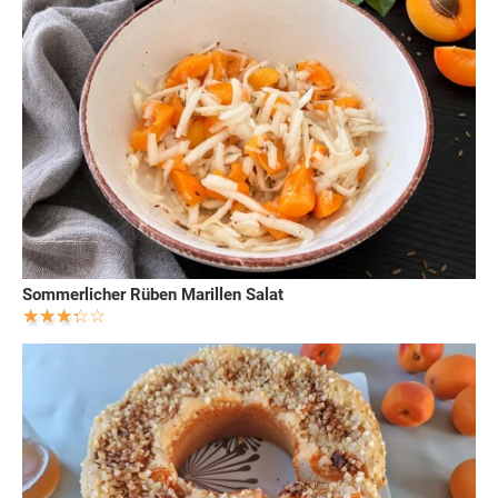
Sommerlicher Rüben Marillen Salat