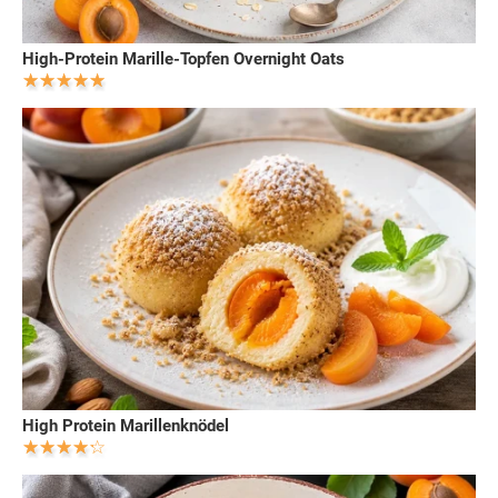
High-Protein Marille-Topfen Overnight Oats
High Protein Marillenknödel