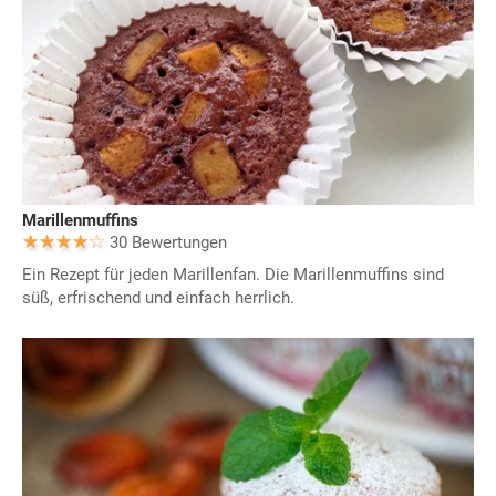
Marillenmuffins
30 Bewertungen
Ein Rezept für jeden Marillenfan. Die Marillenmuffins sind
süß, erfrischend und einfach herrlich.