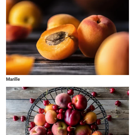
Marille