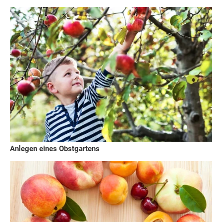
Anlegen eines Obstgartens