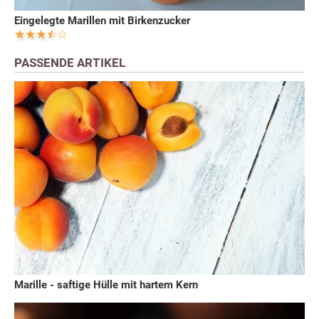
Eingelegte Marillen mit Birkenzucker
PASSENDE ARTIKEL
Marille - saftige Hülle mit hartem Kern