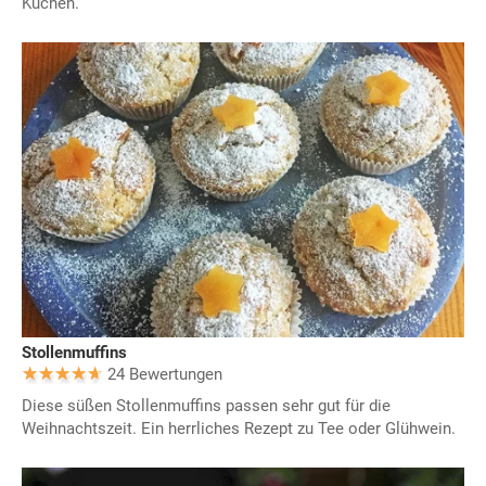
Kuchen.
Stollenmuffins
24 Bewertungen
Diese süßen Stollenmuffins passen sehr gut für die
Weihnachtszeit. Ein herrliches Rezept zu Tee oder Glühwein.