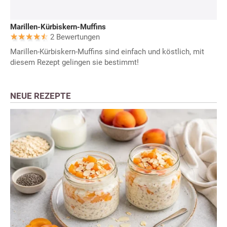
Marillen-Kürbiskern-Muffins
2 Bewertungen
Marillen-Kürbiskern-Muffins sind einfach und köstlich, mit
diesem Rezept gelingen sie bestimmt!
NEUE REZEPTE