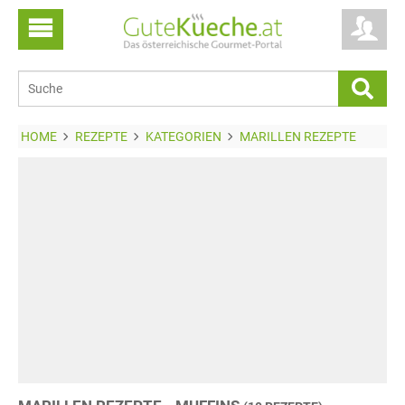
HOME
REZEPTE
KATEGORIEN
MARILLEN REZEPTE