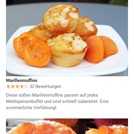
Marillenmuffins
32 Bewertungen
Diese süßen Marillenmuffins passen auf jedes
Mehlspeisenbuffet und sind schnell zubereitet. Eine
sommerliche Verführung!