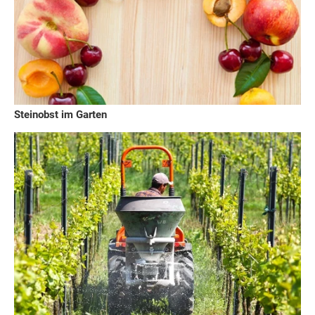
Steinobst im Garten