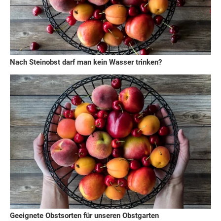
Nach Steinobst darf man kein Wasser trinken?
Geeignete Obstsorten für unseren Obstgarten