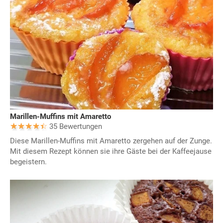
Marillen-Muffins mit Amaretto
35 Bewertungen
Diese Marillen-Muffins mit Amaretto zergehen auf der Zunge.
Mit diesem Rezept können sie ihre Gäste bei der Kaffeejause
begeistern.