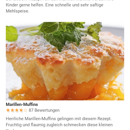
Kinder gerne helfen. Eine schnelle und sehr saftige
Mehlspeise.
Marillen-Muffins
87 Bewertungen
Herrliche Marillen-Muffins gelingen mit diesem Rezept.
Fruchtig und flaumig zugleich schmecken diese kleinen