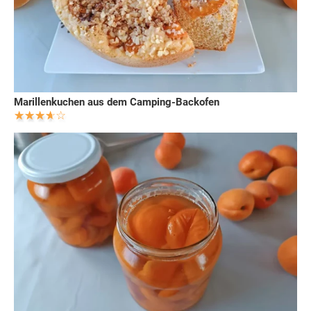
Marillenkuchen aus dem Camping-Backofen