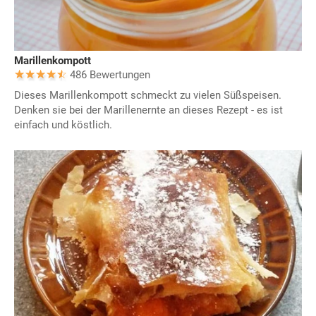
Marillenkompott
486 Bewertungen
Dieses Marillenkompott schmeckt zu vielen Süßspeisen.
Denken sie bei der Marillenernte an dieses Rezept - es ist
einfach und köstlich.