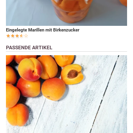
Eingelegte Marillen mit Birkenzucker
PASSENDE ARTIKEL