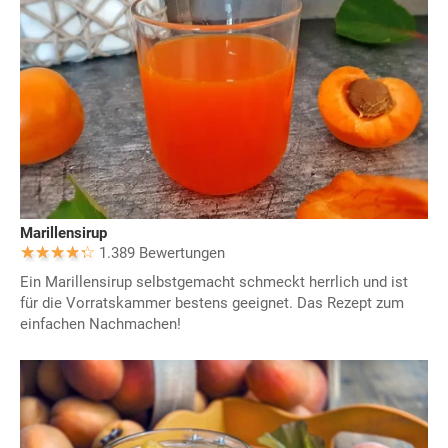
Marillensirup
1.389 Bewertungen
Ein Marillensirup selbstgemacht schmeckt herrlich und ist
für die Vorratskammer bestens geeignet. Das Rezept zum
einfachen Nachmachen!