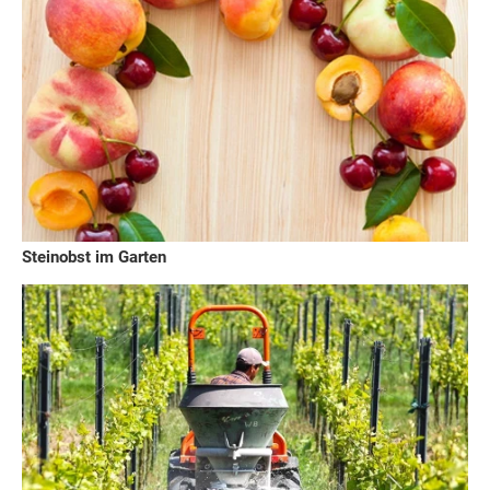
Steinobst im Garten