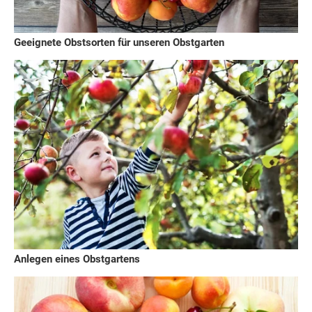
Geeignete Obstsorten für unseren Obstgarten
Anlegen eines Obstgartens