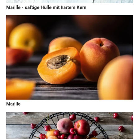
Marille - saftige Hülle mit hartem Kern
Marille