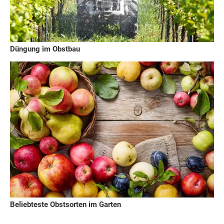
Düngung im Obstbau
Beliebteste Obstsorten im Garten