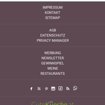
IMPRESSUM
KONTAKT
SITEMAP
AGB
DATENSCHUTZ
PRIVACY MANAGER
WERBUNG
NEWSLETTER
GEWINNSPIEL
WEINE
RESTAURANTS