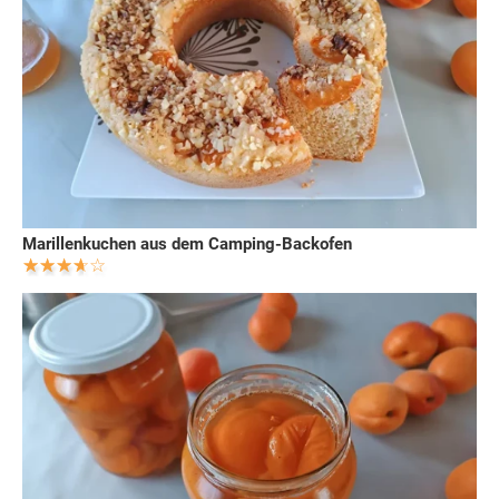
Marillenkuchen aus dem Camping-Backofen