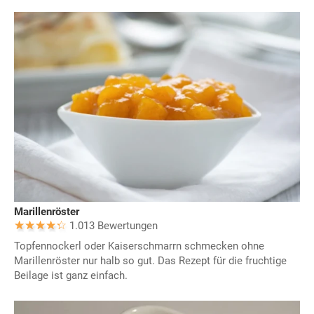
Marillenröster
1.013 Bewertungen
Topfennockerl oder Kaiserschmarrn schmecken ohne
Marillenröster nur halb so gut. Das Rezept für die fruchtige
Beilage ist ganz einfach.