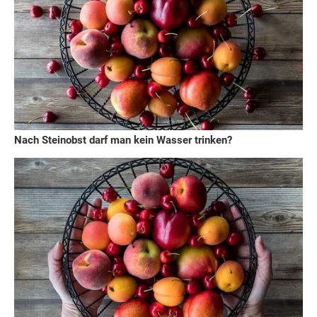
Nach Steinobst darf man kein Wasser trinken?