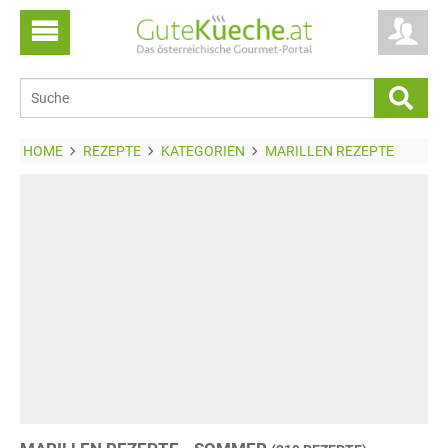
HOME
REZEPTE
KATEGORIEN
MARILLEN REZEPTE