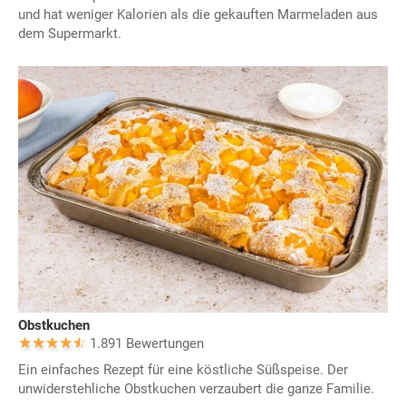
und hat weniger Kalorien als die gekauften Marmeladen aus
dem Supermarkt.
Obstkuchen
1.891 Bewertungen
Ein einfaches Rezept für eine köstliche Süßspeise. Der
unwiderstehliche Obstkuchen verzaubert die ganze Familie.