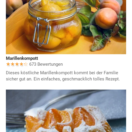
Marillenkompott
673 Bewertungen
Dieses köstliche Marillenkompott kommt bei der Familie
sicher gut an. Ein einfaches, geschmacklich tolles Rezept.