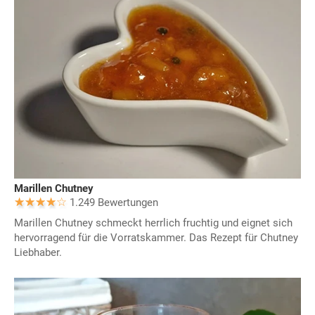
Marillen Chutney
1.249 Bewertungen
Marillen Chutney schmeckt herrlich fruchtig und eignet sich
hervorragend für die Vorratskammer. Das Rezept für Chutney
Liebhaber.