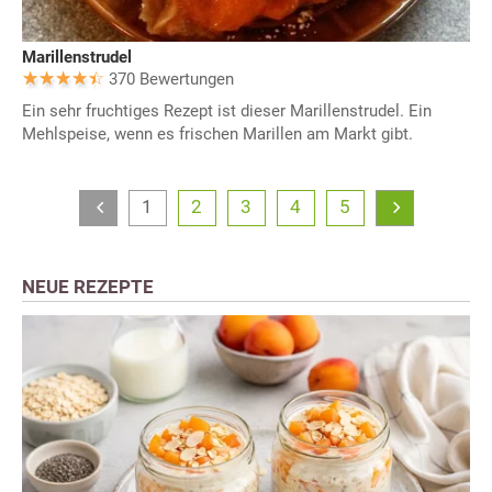
Marillenstrudel
370 Bewertungen
Ein sehr fruchtiges Rezept ist dieser Marillenstrudel. Ein
Mehlspeise, wenn es frischen Marillen am Markt gibt.
1
2
3
4
5
NEUE REZEPTE