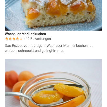
Wachauer Marillenkuchen
440 Bewertungen
Das Rezept vom saftigem Wachauer Marillenkuchen ist
einfach, schmeckt und gelingt immer.