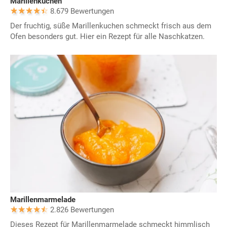
Marillenkuchen
8.679 Bewertungen
Der fruchtig, süße Marillenkuchen schmeckt frisch aus dem
Ofen besonders gut. Hier ein Rezept für alle Naschkatzen.
Marillenmarmelade
2.826 Bewertungen
Dieses Rezept für Marillenmarmelade schmeckt himmlisch