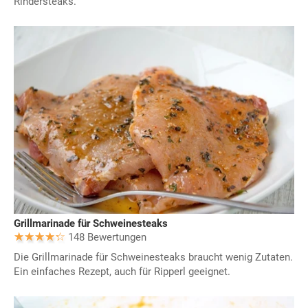
Rindersteaks.
Grillmarinade für Schweinesteaks
148 Bewertungen
Die Grillmarinade für Schweinesteaks braucht wenig Zutaten.
Ein einfaches Rezept, auch für Ripperl geeignet.