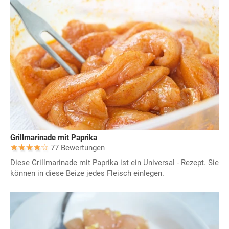
Grillmarinade mit Paprika
77 Bewertungen
Diese Grillmarinade mit Paprika ist ein Universal - Rezept. Sie
können in diese Beize jedes Fleisch einlegen.