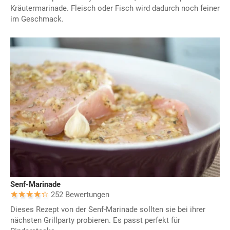
Kräutermarinade. Fleisch oder Fisch wird dadurch noch feiner
im Geschmack.
Senf-Marinade
252 Bewertungen
Dieses Rezept von der Senf-Marinade sollten sie bei ihrer
nächsten Grillparty probieren. Es passt perfekt für