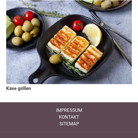
Käse grillen
IMPRESSUM
KONTAKT
SITEMAP