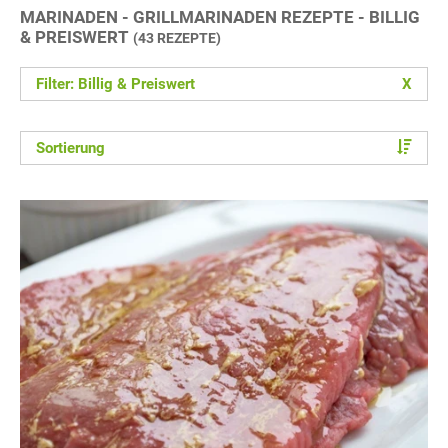
MARINADEN - GRILLMARINADEN REZEPTE - BILLIG
& PREISWERT
(43 REZEPTE)
Filter: Billig & Preiswert
X
Sortierung