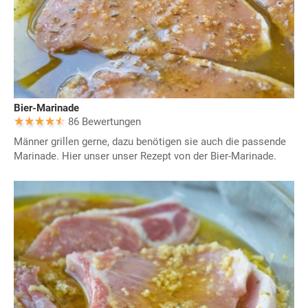
Bier-Marinade
86 Bewertungen
Männer grillen gerne, dazu benötigen sie auch die passende
Marinade. Hier unser unser Rezept von der Bier-Marinade.