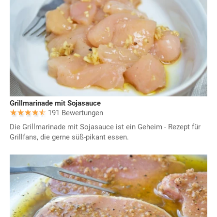
Grillmarinade mit Sojasauce
191 Bewertungen
Die Grillmarinade mit Sojasauce ist ein Geheim - Rezept für
Grillfans, die gerne süß-pikant essen.