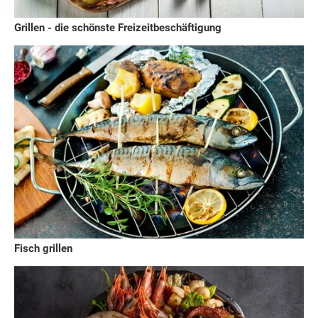
Grillen - die schönste Freizeitbeschäftigung
Fisch grillen