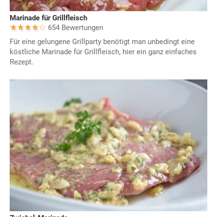
Marinade für Grillfleisch
654 Bewertungen
Für eine gelungene Grillparty benötigt man unbedingt eine
köstliche Marinade für Grillfleisch, hier ein ganz einfaches
Rezept.