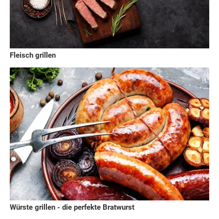
Fleisch grillen
Würste grillen - die perfekte Bratwurst