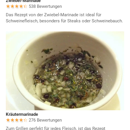
Zwiebel-Marinade
538 Bewertungen
Das Rezept von der Zwiebel-Marinade ist ideal für
Schweinefleisch, besonders für Steaks oder Schweinebauch.
Kräutermarinade
276 Bewertungen
Zum Grillen perfekt für jedes Fleisch, ist das Rezept