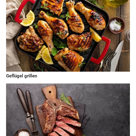
Geflügel grillen