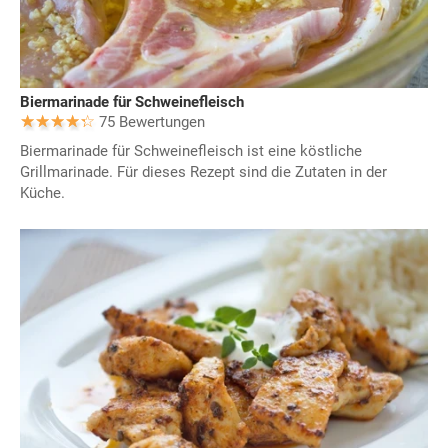
Biermarinade für Schweinefleisch
75 Bewertungen
Biermarinade für Schweinefleisch ist eine köstliche
Grillmarinade. Für dieses Rezept sind die Zutaten in der
Küche.