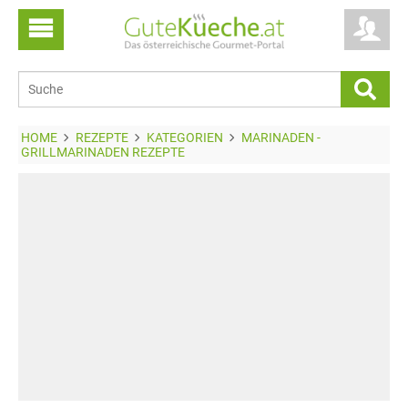
HOME
REZEPTE
KATEGORIEN
MARINADEN -
GRILLMARINADEN REZEPTE