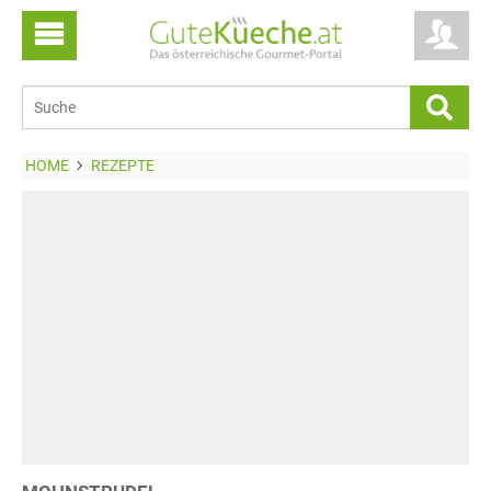
HOME
REZEPTE