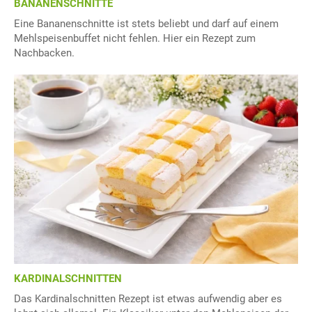
BANANENSCHNITTE
Eine Bananenschnitte ist stets beliebt und darf auf einem
Mehlspeisenbuffet nicht fehlen. Hier ein Rezept zum
Nachbacken.
KARDINALSCHNITTEN
Das Kardinalschnitten Rezept ist etwas aufwendig aber es