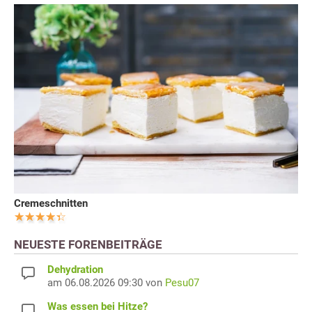
Cremeschnitten
NEUESTE FORENBEITRÄGE
Dehydration
am 06.08.2026 09:30 von
Pesu07
Was essen bei Hitze?