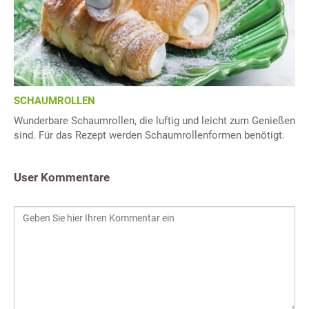
SCHAUMROLLEN
Wunderbare Schaumrollen, die luftig und leicht zum Genießen
sind. Für das Rezept werden Schaumrollenformen benötigt.
User Kommentare