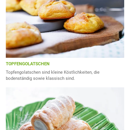
TOPFENGOLATSCHEN
Topfengolatschen sind kleine Köstlichkeiten, die
bodenständig sowie klassisch sind.