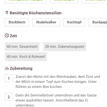
Benötigte Küchenutensilien
Backblech
Nudelwalker
Kochtopf
Backpapi
Zeit
60 min. Gesamtzeit
20 min. Zubereitungszeit
40 min. Koch & Ruhezeit
Zubereitung
Zuerst den Mohn mit den Weintrauben, dem Zimt und
der Milch in einem Topf zum Kochen bringen. Unter
Rühren zu einem Brei kochen.
Dann die Semmelbrösel unterrühren und das Ganze
etwas auskühlen lassen. Anschließend das Ei
unterrühren.