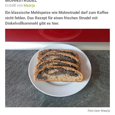
MOHNSTRUDEL
Erstellt von
Maarja
Ein klassische Mehlspeise wie Mohnstrudel darf zum Kaffee
nicht fehlen. Das Rezept für einen frischen Strudel mit
Dinkelvollkornmehl gibt es hier.
Foto User Maarja