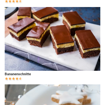
Bananenschnitte