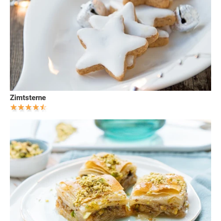
Zimtsterne