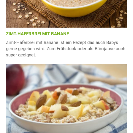
ZIMT-HAFERBREI MIT BANANE
Zimt-Haferbrei mit Banane ist ein Rezept das auch Babys
gerne gegeben wird. Zum Frühstück oder als Bürojause auch
super geeignet.