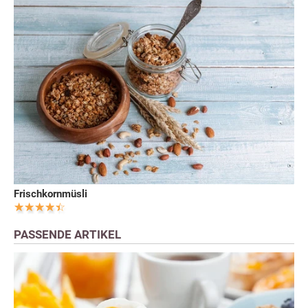
Frischkornmüsli
PASSENDE ARTIKEL