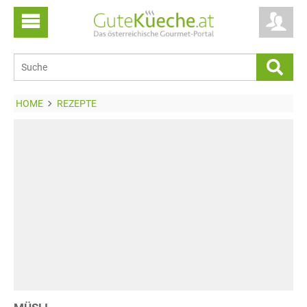
HOME
REZEPTE