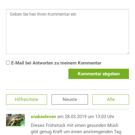
E-Mail bei Antworten zu meinem Kommentar
Kommentar abgeben
Hilfreichste
Neuste
Alle
snakeeleven
am 28.03.2019 um 13:03 Uhr
Dieses Frühstück mit einen gesunden Müsli
gibt genug Kraft um einen anstrengenden Tag