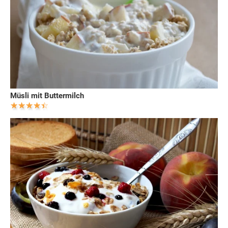
Müsli mit Buttermilch