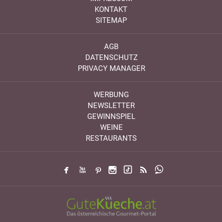
KONTAKT
SITEMAP
AGB
DATENSCHUTZ
PRIVACY MANAGER
WERBUNG
NEWSLETTER
GEWINNSPIEL
WEINE
RESTAURANTS