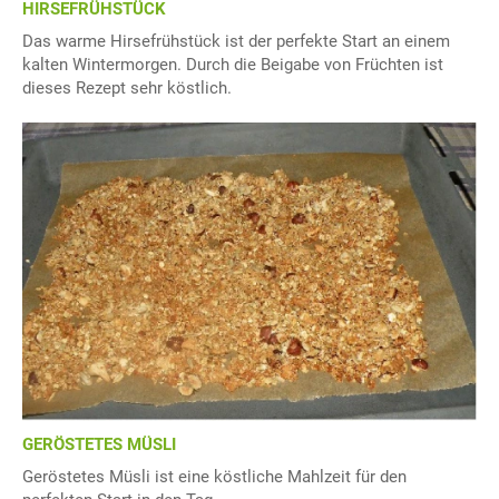
HIRSEFRÜHSTÜCK
Das warme Hirsefrühstück ist der perfekte Start an einem
kalten Wintermorgen. Durch die Beigabe von Früchten ist
dieses Rezept sehr köstlich.
GERÖSTETES MÜSLI
Geröstetes Müsli ist eine köstliche Mahlzeit für den