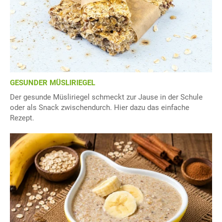
GESUNDER MÜSLIRIEGEL
Der gesunde Müsliriegel schmeckt zur Jause in der Schule
oder als Snack zwischendurch. Hier dazu das einfache
Rezept.