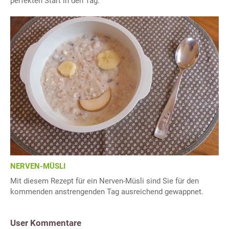
perfekten Start in den Tag.
NERVEN-MÜSLI
Mit diesem Rezept für ein Nerven-Müsli sind Sie für den
kommenden anstrengenden Tag ausreichend gewappnet.
User Kommentare