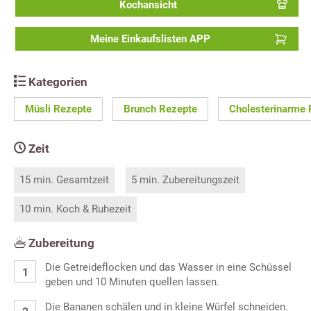
Kochansicht
Meine Einkaufslisten APP
Kategorien
Müsli Rezepte
Brunch Rezepte
Cholesterinarme 
Zeit
15 min. Gesamtzeit
5 min. Zubereitungszeit
10 min. Koch & Ruhezeit
Zubereitung
Die Getreideflocken und das Wasser in eine Schüssel
geben und 10 Minuten quellen lassen.
Die Bananen schälen und in kleine Würfel schneiden.