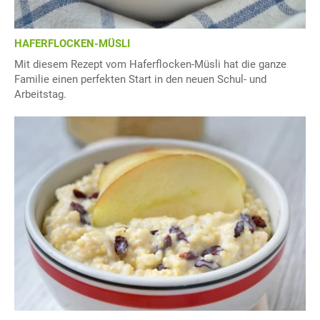
HAFERFLOCKEN-MÜSLI
Mit diesem Rezept vom Haferflocken-Müsli hat die ganze
Familie einen perfekten Start in den neuen Schul- und
Arbeitstag.