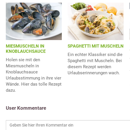
SPAGHETTI MIT MUSCHELN
MIESMUSCHELN IN
KNOBLAUCHSAUCE
Ein echter Klassiker sind die
Holen sie mit den
Spaghetti mit Muscheln. Bei
Miesmuscheln in
diesem Rezept werden
Knoblauchsauce
Urlaubserinnerungen wach.
Urlaubsstimmung in ihre vier
Wände. Hier das tolle Rezept
dazu.
User Kommentare