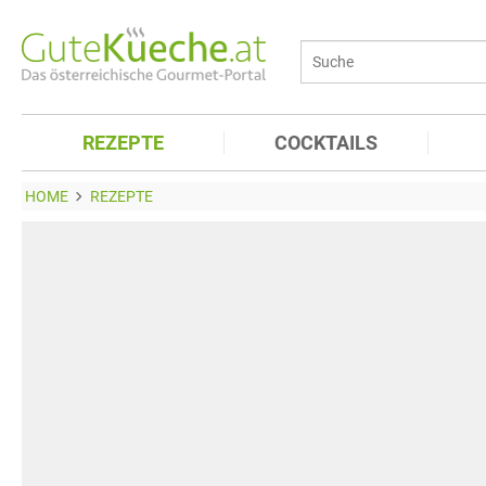
REZEPTE
COCKTAILS
HOME
REZEPTE