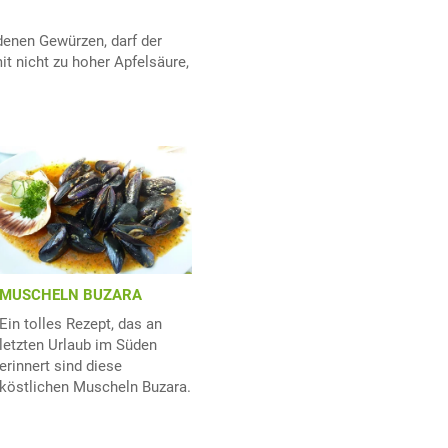
denen Gewürzen, darf der
t nicht zu hoher Apfelsäure,
MUSCHELN BUZARA
Ein tolles Rezept, das an
letzten Urlaub im Süden
erinnert sind diese
köstlichen Muscheln Buzara.