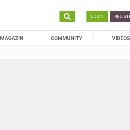
LOGIN
REGIST
MAGAZIN
COMMUNITY
VIDEOS