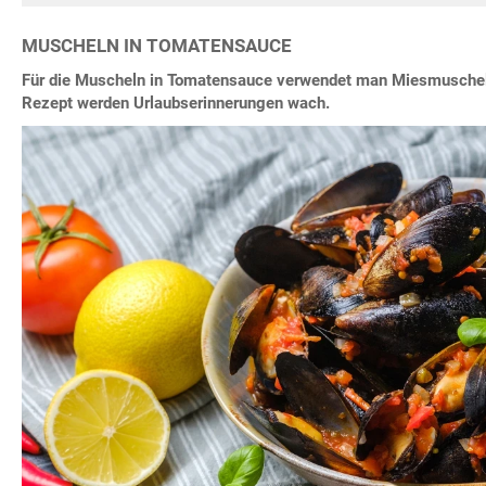
MUSCHELN IN TOMATENSAUCE
Für die Muscheln in Tomatensauce verwendet man Miesmuscheln
Rezept werden Urlaubserinnerungen wach.