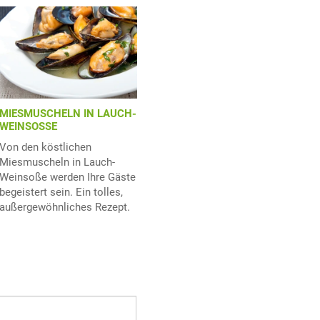
MIESMUSCHELN IN LAUCH-
WEINSOSSE
Von den köstlichen
Miesmuscheln in Lauch-
Weinsoße werden Ihre Gäste
begeistert sein. Ein tolles,
außergewöhnliches Rezept.