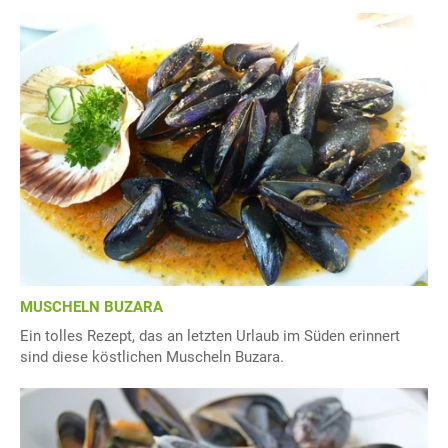
MUSCHELN BUZARA
Ein tolles Rezept, das an letzten Urlaub im Süden erinnert
sind diese köstlichen Muscheln Buzara.