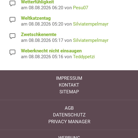
Wetterfühligkeit
am 08.08.2026 06:20 von
Pesu07
Weltkatzentag
am 08.08.2026 05:20 von
Silviatempelmayr
Zwetschkenernte
am 08.08.2026 05:17 von
Silviatempelmayr
Weberknecht nicht einsaugen
am 08.08.2026 05:16 von
Teddypetzi
IMPRESSUM
KONTAKT
SITEMAP
AGB
DATENSCHUTZ
PRIVACY MANAGER
WERBUNG