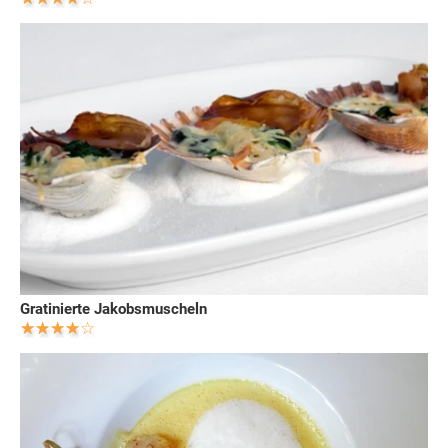
Gratinierte Jakobsmuscheln