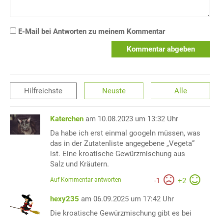
E-Mail bei Antworten zu meinem Kommentar
Kommentar abgeben
Hilfreichste
Neuste
Alle
Katerchen
am 10.08.2023 um 13:32 Uhr
Da habe ich erst einmal googeln müssen, was
das in der Zutatenliste angegebene „Vegeta“
ist. Eine kroatische Gewürzmischung aus
Salz und Kräutern.
Auf Kommentar antworten
-
1
+
2
hexy235
am 06.09.2025 um 17:42 Uhr
Die kroatische Gewürzmischung gibt es bei