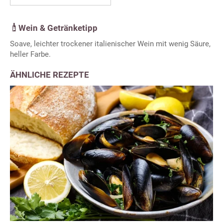
Wein & Getränketipp
Soave, leichter trockener italienischer Wein mit wenig Säure,
heller Farbe.
ÄHNLICHE REZEPTE