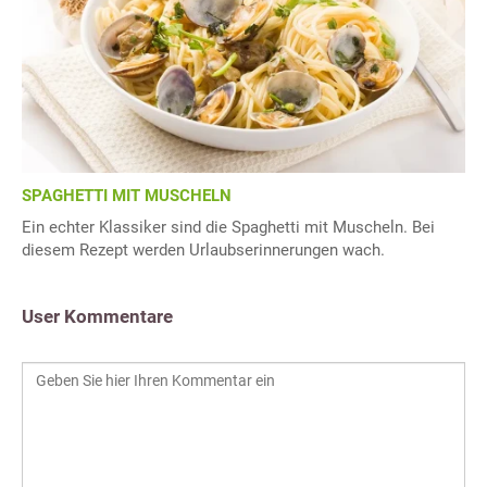
SPAGHETTI MIT MUSCHELN
Ein echter Klassiker sind die Spaghetti mit Muscheln. Bei
diesem Rezept werden Urlaubserinnerungen wach.
User Kommentare