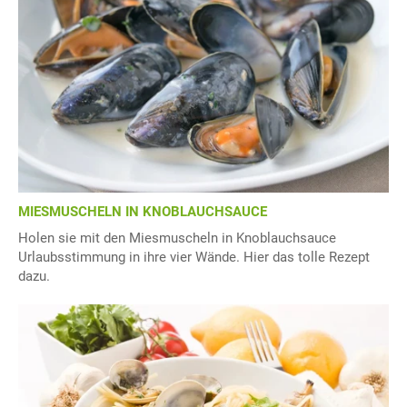
MIESMUSCHELN IN KNOBLAUCHSAUCE
Holen sie mit den Miesmuscheln in Knoblauchsauce
Urlaubsstimmung in ihre vier Wände. Hier das tolle Rezept
dazu.