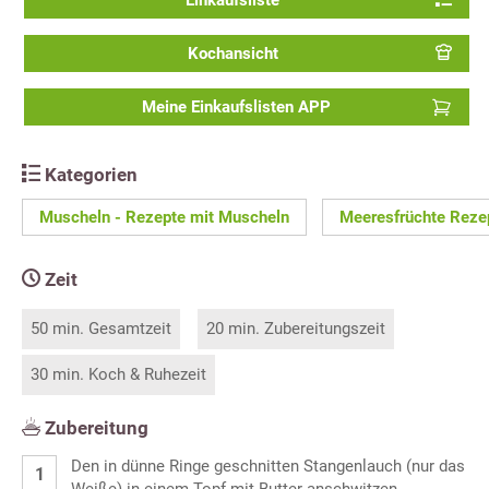
Einkaufsliste
Kochansicht
Meine Einkaufslisten APP
Kategorien
Muscheln - Rezepte mit Muscheln
Meeresfrüchte Reze
Zeit
50 min. Gesamtzeit
20 min. Zubereitungszeit
30 min. Koch & Ruhezeit
Zubereitung
Den in dünne Ringe geschnitten Stangenlauch (nur das