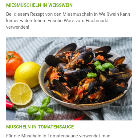
MIESMUSCHELN IN WEISSWEIN
Bei diesem Rezept von den Miesmuscheln in Weißwein kann
keiner widerstehen. Frische Ware vom Fischmarkt
verwenden!
MUSCHELN IN TOMATENSAUCE
Für die Muscheln in Tomatensauce verwendet man