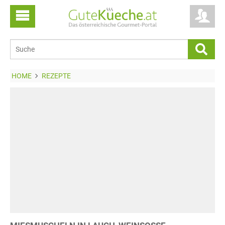
HOME
REZEPTE