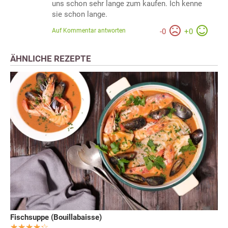
uns schon sehr lange zum kaufen. Ich kenne
sie schon lange.
Auf Kommentar antworten
-
0
+
0
ÄHNLICHE REZEPTE
Fischsuppe (Bouillabaisse)