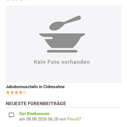
Jakobsmuscheln in Cidresahne
NEUESTE FORENBEITRÄGE
Der Bierkonsum
am 08.08.2026 06:28 von
Pesu07