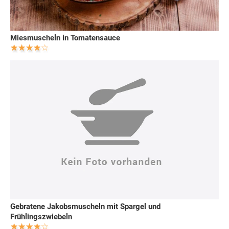
Miesmuscheln in Tomatensauce
Gebratene Jakobsmuscheln mit Spargel und
Frühlingszwiebeln