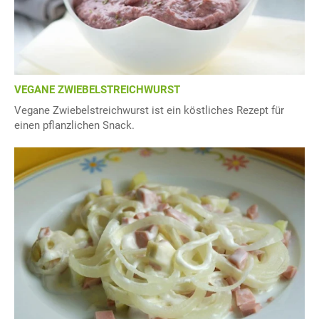
VEGANE ZWIEBELSTREICHWURST
Vegane Zwiebelstreichwurst ist ein köstliches Rezept für
einen pflanzlichen Snack.