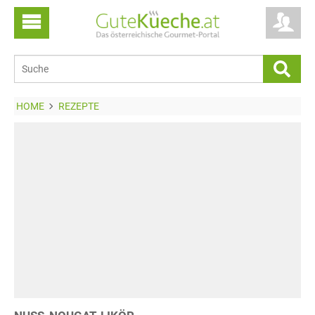
HOME
REZEPTE