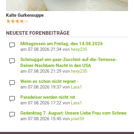
Kalte Gurkensuppe
NEUESTE FORENBEITRÄGE
Mittagessen am Freitag, den 14.08.2026
am 07.08.2026 21:34 von
hexy235
Schmuggel-ein-paar-Zucchini-auf-die-Terrasse-
Deiner-Nachbarn-Nacht in den USA
am 07.08.2026 21:29 von
hexy235
Wenn es schon nicht regnet -
am 07.08.2026 19:37 von
Lara1
Paradeiser werden nicht rot
am 07.08.2026 17:22 von
Lara1
Gedenktag 7. August: Unsere Liebe Frau vom Schnee
am 07.08.2026 15:45 von
jowi59