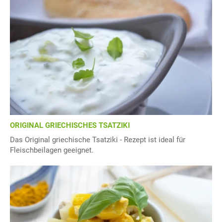
ORIGINAL GRIECHISCHES TSATZIKI
Das Original griechische Tsatziki - Rezept ist ideal für
Fleischbeilagen geeignet.