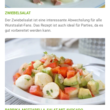
ZWIEBELSALAT
Der Zwiebelsalat ist eine interessante Abwechslung für alle
Wurstsalat-Fans. Das Rezept ist auch ideal für Parties, da es
gut vorbereitet werden kann.