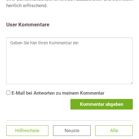
herrlich erfrischend.
User Kommentare
E-Mail bei Antworten zu meinem Kommentar
Kommentar abgeben
Hilfreichste
Neuste
Alle