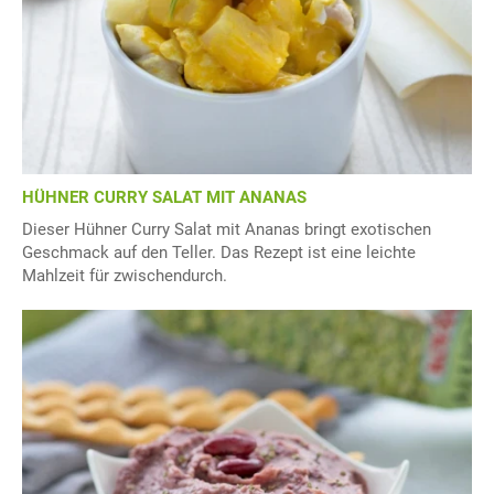
HÜHNER CURRY SALAT MIT ANANAS
Dieser Hühner Curry Salat mit Ananas bringt exotischen
Geschmack auf den Teller. Das Rezept ist eine leichte
Mahlzeit für zwischendurch.