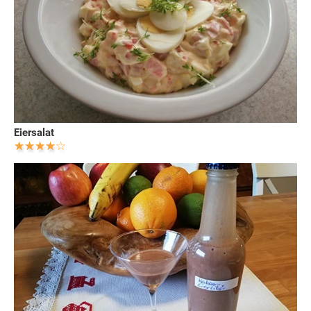
Eiersalat