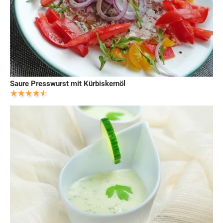
Saure Presswurst mit Kürbiskernöl