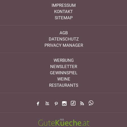
IMPRESSUM
KONTAKT
SITEMAP
AGB
DATENSCHUTZ
PRIVACY MANAGER
WERBUNG
NEWSLETTER
GEWINNSPIEL
WEINE
RESTAURANTS