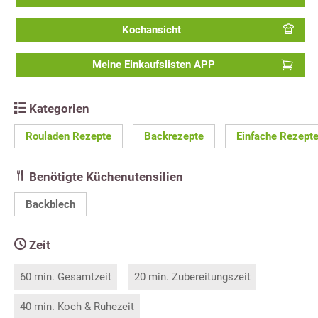
Kochansicht
Meine Einkaufslisten APP
Kategorien
Rouladen Rezepte
Backrezepte
Einfache Rezept
Benötigte Küchenutensilien
Backblech
Zeit
60 min. Gesamtzeit
20 min. Zubereitungszeit
40 min. Koch & Ruhezeit