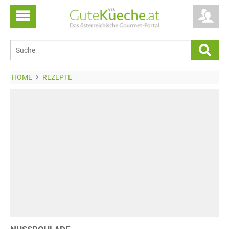
HOME
REZEPTE