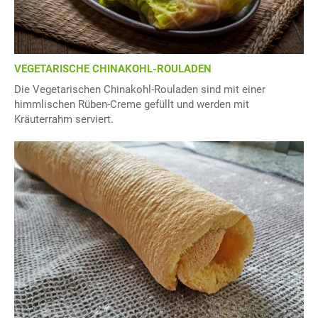
VEGETARISCHE CHINAKOHL-ROULADEN
Die Vegetarischen Chinakohl-Rouladen sind mit einer
himmlischen Rüben-Creme gefüllt und werden mit
Kräuterrahm serviert.