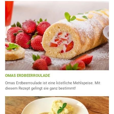
OMAS ERDBEERROULADE
Omas Erdbeerroulade ist eine köstliche Mehlspeise. Mit
diesem Rezept gelingt sie ganz bestimmt!