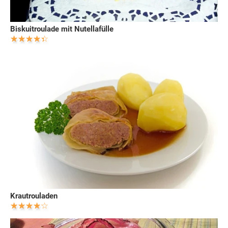
Biskuitroulade mit Nutellafülle
Krautrouladen