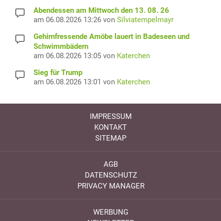
Abendessen am Mittwoch den 13. 08. 26
am 06.08.2026 13:26 von
Silviatempelmayr
Gehirnfressende Amöbe lauert in Badeseen und
Schwimmbädern
am 06.08.2026 13:05 von
Katerchen
Sieg für Trump
am 06.08.2026 13:01 von
Katerchen
IMPRESSUM
KONTAKT
SITEMAP
AGB
DATENSCHUTZ
PRIVACY MANAGER
WERBUNG