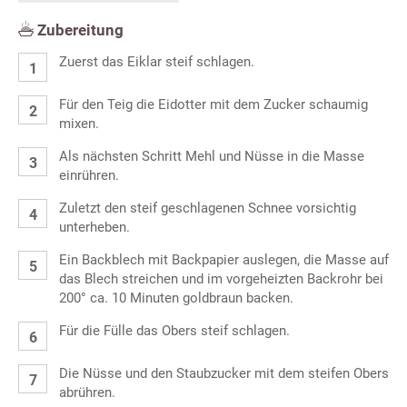
Zubereitung
Zuerst das Eiklar steif schlagen.
Für den Teig die Eidotter mit dem Zucker schaumig
mixen.
Als nächsten Schritt Mehl und Nüsse in die Masse
einrühren.
Zuletzt den steif geschlagenen Schnee vorsichtig
unterheben.
Ein Backblech mit Backpapier auslegen, die Masse auf
das Blech streichen und im vorgeheizten Backrohr bei
200° ca. 10 Minuten goldbraun backen.
Für die Fülle das Obers steif schlagen.
Die Nüsse und den Staubzucker mit dem steifen Obers
abrühren.