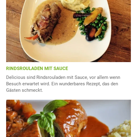
RINDSROULADEN MIT SAUCE
Delicious sind Rindsrouladen mit Sauce, vor allem wenn
Besuch erwartet wird. Ein wunderbares Rezept, das den
Gästen schmeckt.