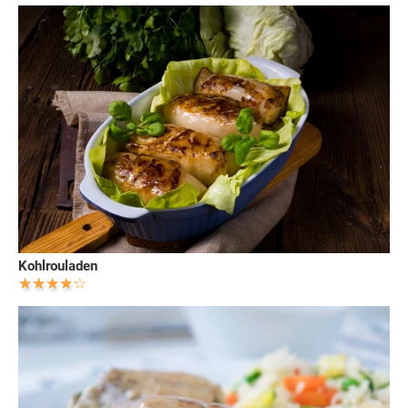
Kohlrouladen