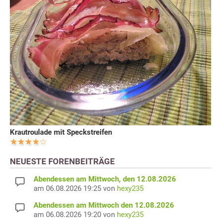
Krautroulade mit Speckstreifen
NEUESTE FORENBEITRÄGE
Abendessen am Mittwoch, den 12.08.2026
am 06.08.2026 19:25 von
hexy235
Abendessen am Mittwoch den 12.08.2026
am 06.08.2026 19:20 von
hexy235