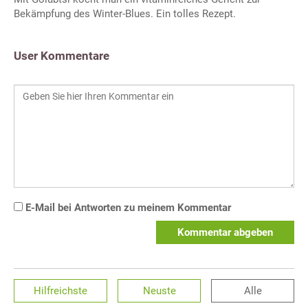
Bekämpfung des Winter-Blues. Ein tolles Rezept.
User Kommentare
E-Mail bei Antworten zu meinem Kommentar
Kommentar abgeben
Hilfreichste
Neuste
Alle