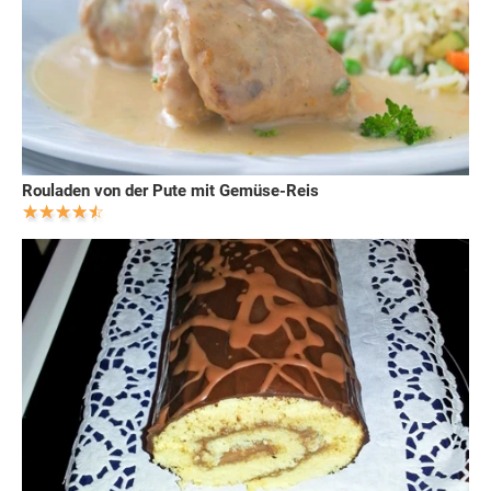
Rouladen von der Pute mit Gemüse-Reis