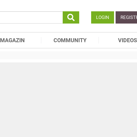
LOGIN
REGIST
MAGAZIN
COMMUNITY
VIDEOS