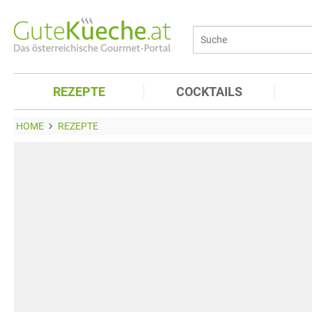
REZEPTE
COCKTAILS
HOME
REZEPTE