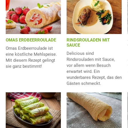
OMAS ERDBEERROULADE
RINDSROULADEN MIT
SAUCE
Omas Erdbeerroulade ist
Delicious sind
eine köstliche Mehlspeise.
Rindsrouladen mit Sauce,
Mit diesem Rezept gelingt
vor allem wenn Besuch
sie ganz bestimmt!
erwartet wird. Ein
wunderbares Rezept, das den
Gästen schmeckt.