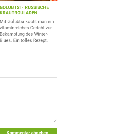
GOLUBTSI - RUSSISCHE
KRAUTROULADEN
Mit Golubtsi kocht man ein
vitaminreiches Gericht zur
Bekämpfung des Winter-
Blues. Ein tolles Rezept.
Kommentar abgeben