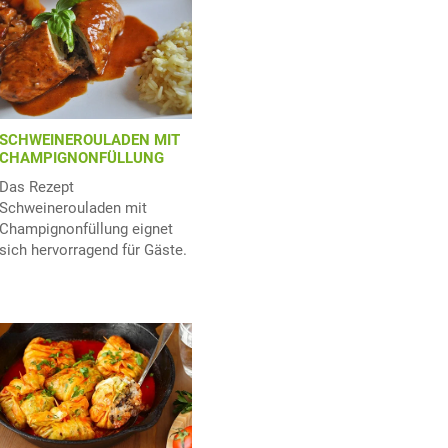
SCHWEINEROULADEN MIT
CHAMPIGNONFÜLLUNG
Das Rezept
Schweinerouladen mit
Champignonfüllung eignet
sich hervorragend für Gäste.