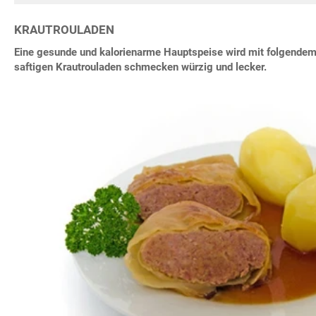
KRAUTROULADEN
Eine gesunde und kalorienarme Hauptspeise wird mit folgendem 
saftigen Krautrouladen schmecken würzig und lecker.