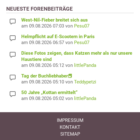
NEUESTE FORENBEITRÄGE
West-Nil-Fieber breitet sich aus
am 09.08.2026 07:03 von
Pesu07
Helmpflicht auf E-Scootern in Paris
am 09.08.2026 06:57 von
Pesu07
Diese Fotos zeigen, dass Katzen mehr als nur unsere
Haustiere sind
am 09.08.2026 05:12 von
littlePanda
Tag der Buchliebhaber📕
am 09.08.2026 05:10 von
Teddypetzi
50 Jahre „Kottan ermittelt“
am 09.08.2026 05:02 von
littlePanda
IMPRESSUM
KONTAKT
SITEMAP