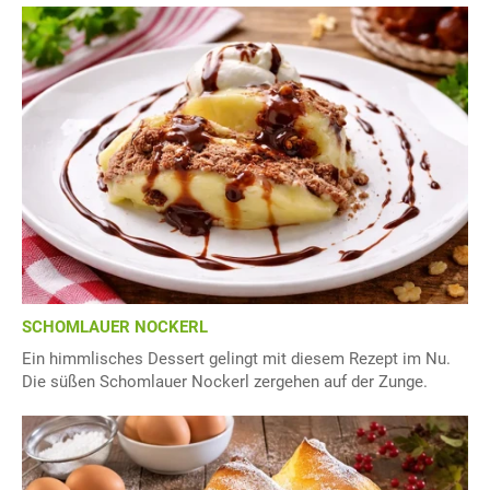
SCHOMLAUER NOCKERL
Ein himmlisches Dessert gelingt mit diesem Rezept im Nu.
Die süßen Schomlauer Nockerl zergehen auf der Zunge.