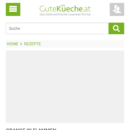
HOME
REZEPTE