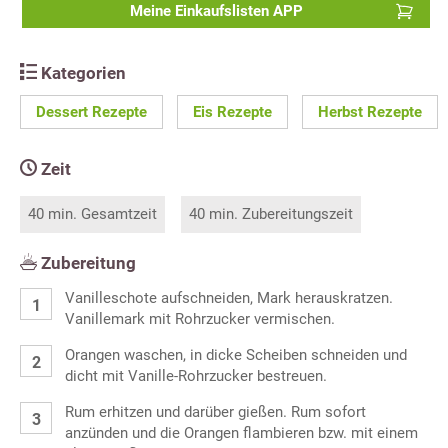
Meine Einkaufslisten APP
Kategorien
Dessert Rezepte
Eis Rezepte
Herbst Rezepte
Zeit
40 min. Gesamtzeit
40 min. Zubereitungszeit
Zubereitung
Vanilleschote aufschneiden, Mark herauskratzen.
Vanillemark mit Rohrzucker vermischen.
Orangen waschen, in dicke Scheiben schneiden und
dicht mit Vanille-Rohrzucker bestreuen.
Rum erhitzen und darüber gießen. Rum sofort
anzünden und die Orangen flambieren bzw. mit einem