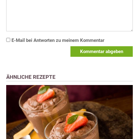
E-Mail bei Antworten zu meinem Kommentar
Kommentar abgeben
ÄHNLICHE REZEPTE