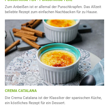
Zum Anbeißen ist er allemal der Punschkrapfen. Das Allzeit
beliebte Rezept zum einfachen Nachbacken für zu Hause.
CREMA CATALANA
Die Crema Catalana ist der Klassiker der spanischen Küche,
ein köstliches Rezept für ein Dessert.