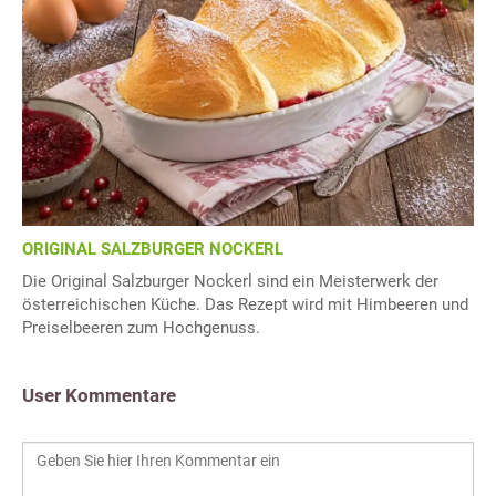
ORIGINAL SALZBURGER NOCKERL
Die Original Salzburger Nockerl sind ein Meisterwerk der
österreichischen Küche. Das Rezept wird mit Himbeeren und
Preiselbeeren zum Hochgenuss.
User Kommentare