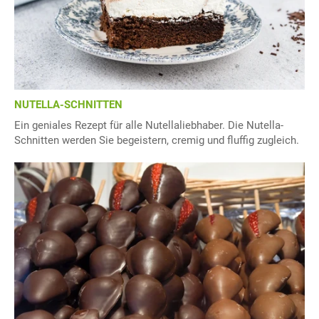
NUTELLA-SCHNITTEN
Ein geniales Rezept für alle Nutellaliebhaber. Die Nutella-
Schnitten werden Sie begeistern, cremig und fluffig zugleich.