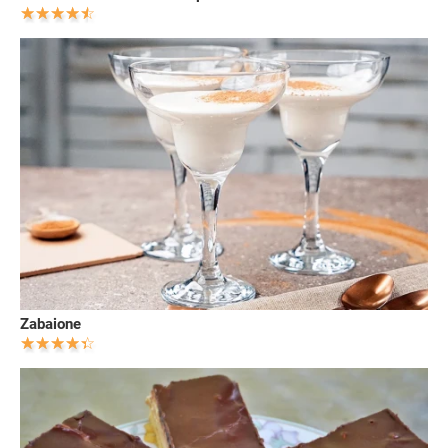
Zabaione