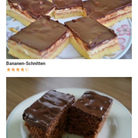
Bananen-Schnitten