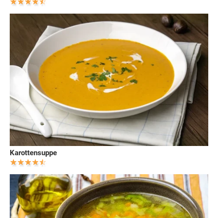
Karottensuppe