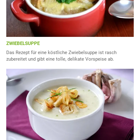
ZWIEBELSUPPE
Das Rezept für eine köstliche Zwiebelsuppe ist rasch
zubereitet und gibt eine tolle, delikate Vorspeise ab.