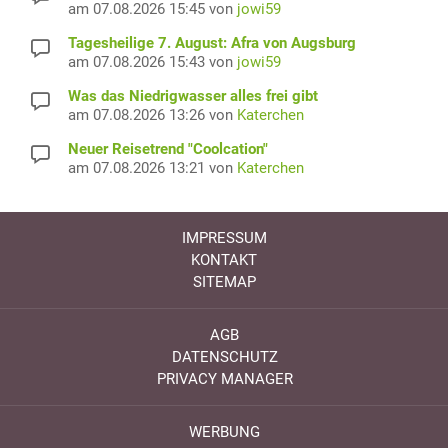
am 07.08.2026 15:45 von
jowi59
Tagesheilige 7. August: Afra von Augsburg
am 07.08.2026 15:43 von
jowi59
Was das Niedrigwasser alles frei gibt
am 07.08.2026 13:26 von
Katerchen
Neuer Reisetrend "Coolcation"
am 07.08.2026 13:21 von
Katerchen
IMPRESSUM
KONTAKT
SITEMAP
AGB
DATENSCHUTZ
PRIVACY MANAGER
WERBUNG