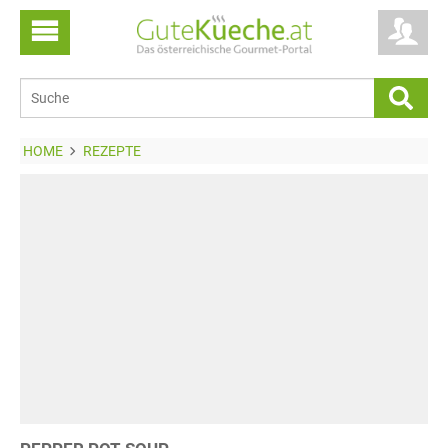
HOME
REZEPTE