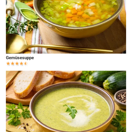
Gemüsesuppe