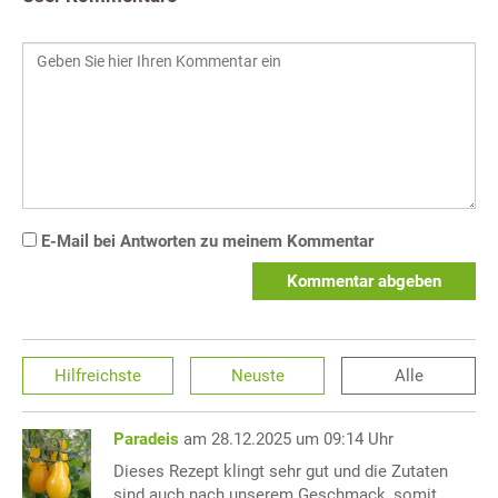
E-Mail bei Antworten zu meinem Kommentar
Kommentar abgeben
Hilfreichste
Neuste
Alle
Paradeis
am 28.12.2025 um 09:14 Uhr
Dieses Rezept klingt sehr gut und die Zutaten
sind auch nach unserem Geschmack, somit