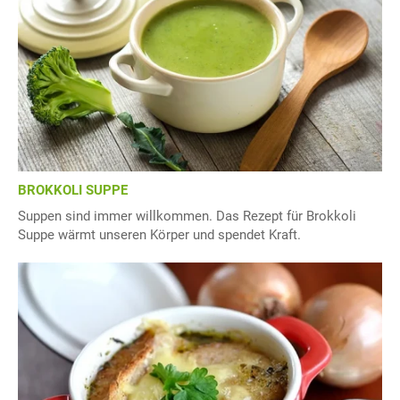
BROKKOLI SUPPE
Suppen sind immer willkommen. Das Rezept für Brokkoli
Suppe wärmt unseren Körper und spendet Kraft.