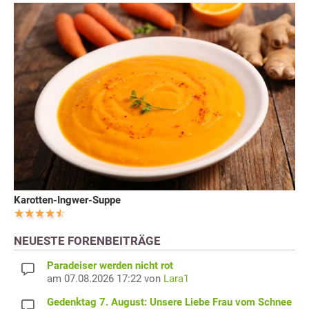
Karotten-Ingwer-Suppe
NEUESTE FORENBEITRÄGE
Paradeiser werden nicht rot
am 07.08.2026 17:22 von
Lara1
Gedenktag 7. August: Unsere Liebe Frau vom Schnee