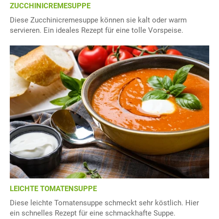
ZUCCHINICREMESUPPE
Diese Zucchinicremesuppe können sie kalt oder warm
servieren. Ein ideales Rezept für eine tolle Vorspeise.
LEICHTE TOMATENSUPPE
Diese leichte Tomatensuppe schmeckt sehr köstlich. Hier
ein schnelles Rezept für eine schmackhafte Suppe.