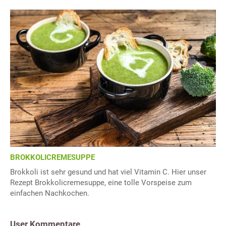
BROKKOLICREMESUPPE
Brokkoli ist sehr gesund und hat viel Vitamin C. Hier unser
Rezept Brokkolicremesuppe, eine tolle Vorspeise zum
einfachen Nachkochen.
User Kommentare