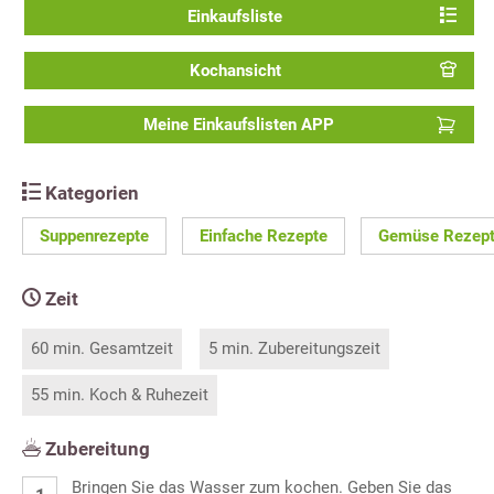
Einkaufsliste
Kochansicht
Meine Einkaufslisten APP
Kategorien
Suppenrezepte
Einfache Rezepte
Gemüse Rezep
Zeit
60 min. Gesamtzeit
5 min. Zubereitungszeit
55 min. Koch & Ruhezeit
Zubereitung
Bringen Sie das Wasser zum kochen. Geben Sie das