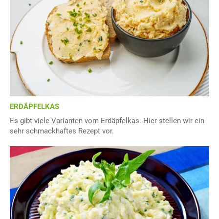
ERDÄPFELKAS
Es gibt viele Varianten vom Erdäpfelkas. Hier stellen wir ein
sehr schmackhaftes Rezept vor.