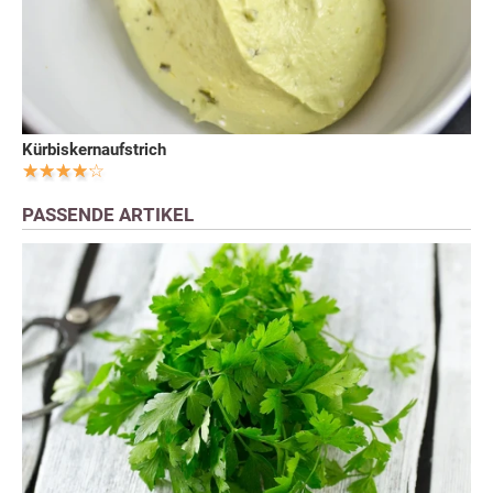
Kürbiskernaufstrich
PASSENDE ARTIKEL