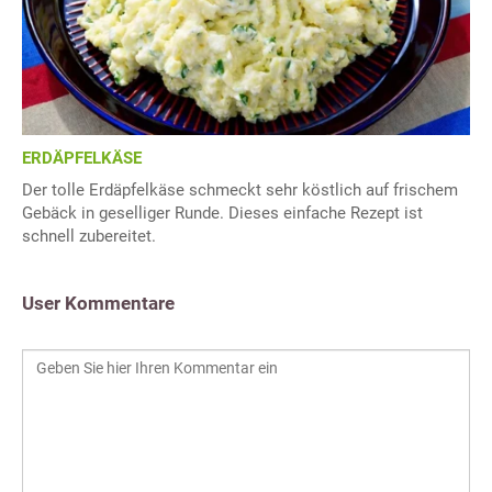
ERDÄPFELKÄSE
Der tolle Erdäpfelkäse schmeckt sehr köstlich auf frischem
Gebäck in geselliger Runde. Dieses einfache Rezept ist
schnell zubereitet.
User Kommentare