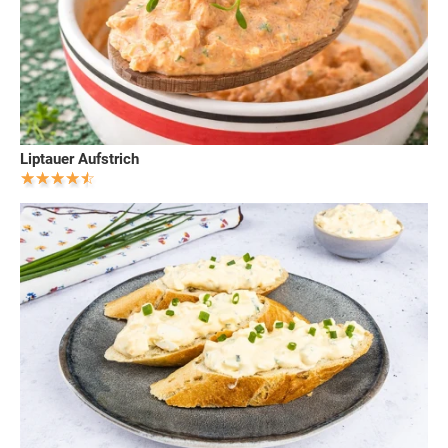
Liptauer Aufstrich