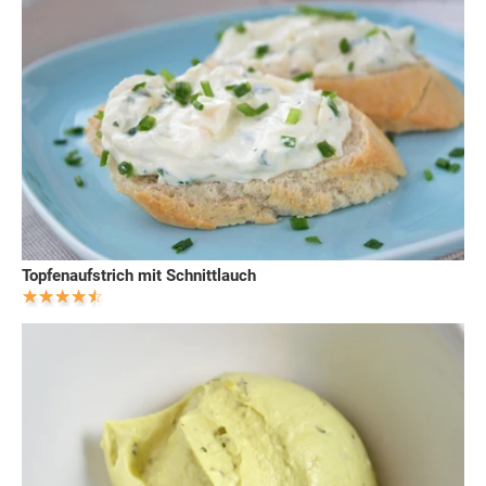
Topfenaufstrich mit Schnittlauch