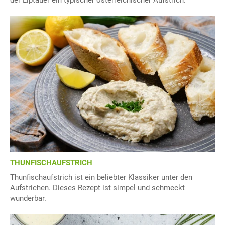
der Liptauer ein typischer österreichischer Aufstrich.
THUNFISCHAUFSTRICH
Thunfischaufstrich ist ein beliebter Klassiker unter den
Aufstrichen. Dieses Rezept ist simpel und schmeckt
wunderbar.