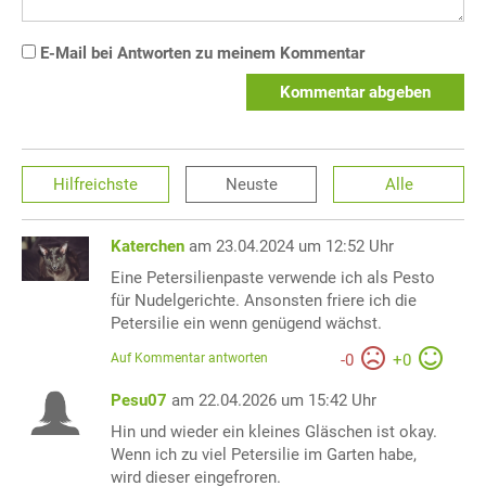
E-Mail bei Antworten zu meinem Kommentar
Kommentar abgeben
Hilfreichste
Neuste
Alle
Katerchen
am 23.04.2024 um 12:52 Uhr
Eine Petersilienpaste verwende ich als Pesto
für Nudelgerichte. Ansonsten friere ich die
Petersilie ein wenn genügend wächst.
Auf Kommentar antworten
-
0
+
0
Pesu07
am 22.04.2026 um 15:42 Uhr
Hin und wieder ein kleines Gläschen ist okay.
Wenn ich zu viel Petersilie im Garten habe,
wird dieser eingefroren.