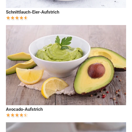
Schnittlauch-Eier-Aufstrich
Avocado-Aufstrich