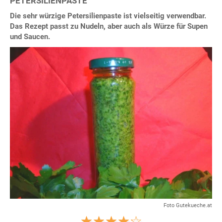
PETERSILIENPASTE
Die sehr würzige Petersilienpaste ist vielseitig verwendbar.
Das Rezept passt zu Nudeln, aber auch als Würze für Supen
und Saucen.
Foto Gutekueche.at