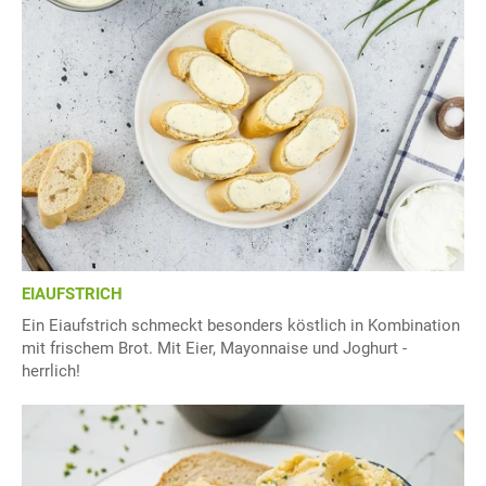
EIAUFSTRICH
Ein Eiaufstrich schmeckt besonders köstlich in Kombination
mit frischem Brot. Mit Eier, Mayonnaise und Joghurt -
herrlich!