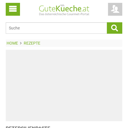
HOME
REZEPTE