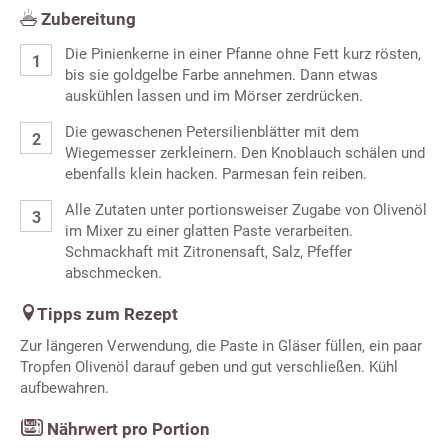
Zubereitung
Die Pinienkerne in einer Pfanne ohne Fett kurz rösten,
bis sie goldgelbe Farbe annehmen. Dann etwas
auskühlen lassen und im Mörser zerdrücken.
Die gewaschenen Petersilienblätter mit dem
Wiegemesser zerkleinern. Den Knoblauch schälen und
ebenfalls klein hacken. Parmesan fein reiben.
Alle Zutaten unter portionsweiser Zugabe von Olivenöl
im Mixer zu einer glatten Paste verarbeiten.
Schmackhaft mit Zitronensaft, Salz, Pfeffer
abschmecken.
Tipps zum Rezept
Zur längeren Verwendung, die Paste in Gläser füllen, ein paar
Tropfen Olivenöl darauf geben und gut verschließen. Kühl
aufbewahren.
Nährwert pro Portion