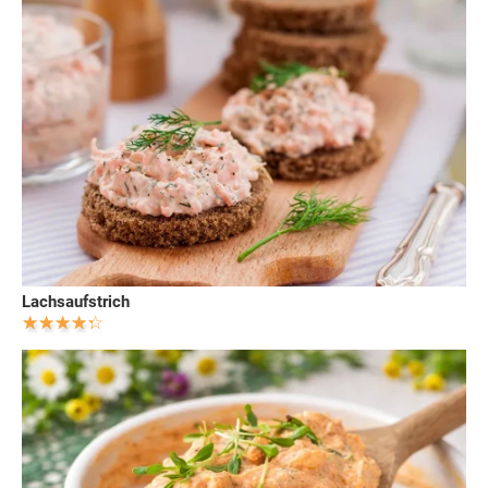
Lachsaufstrich