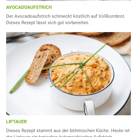
AVOCADOAUFSTRICH
Der Avocadoaufstrich schmeckt köstlich auf Vollkornbrot.
Dieses Rezept lässt sich gut vorbereiten.
LIPTAUER
Dieses Rezept stammt aus der böhmischen Küche. Heute ist